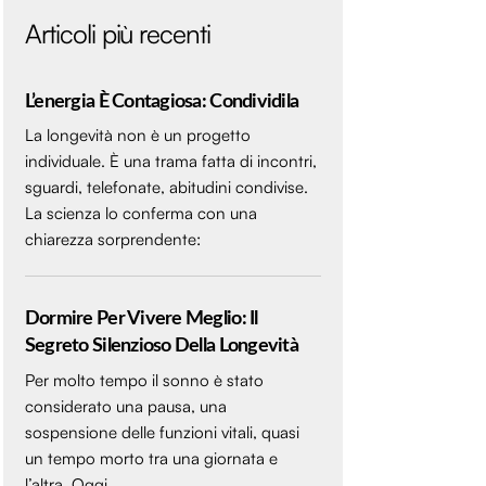
Articoli più recenti
L’energia È Contagiosa: Condividila
La longevità non è un progetto
individuale. È una trama fatta di incontri,
sguardi, telefonate, abitudini condivise.
La scienza lo conferma con una
chiarezza sorprendente:
Dormire Per Vivere Meglio: Il
Segreto Silenzioso Della Longevità
Per molto tempo il sonno è stato
considerato una pausa, una
sospensione delle funzioni vitali, quasi
un tempo morto tra una giornata e
l’altra. Oggi