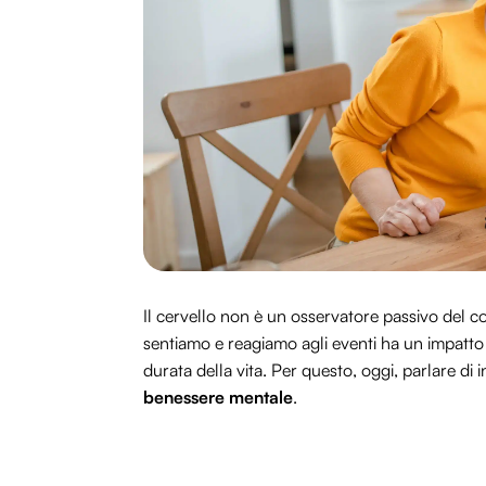
Il cervello non è un osservatore passivo del co
sentiamo e reagiamo agli eventi ha un impatto di
durata della vita. Per questo, oggi, parlare di 
benessere mentale
.