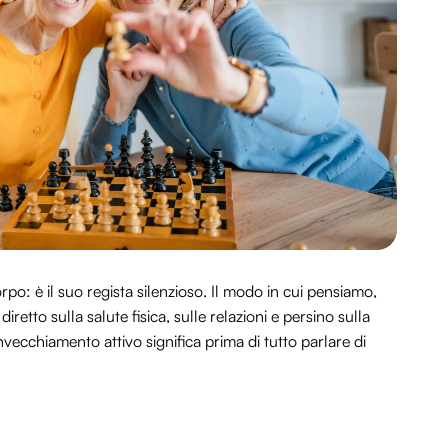
rpo: è il suo regista silenzioso. Il modo in cui pensiamo,
retto sulla salute fisica, sulle relazioni e persino sulla
invecchiamento attivo significa prima di tutto parlare di