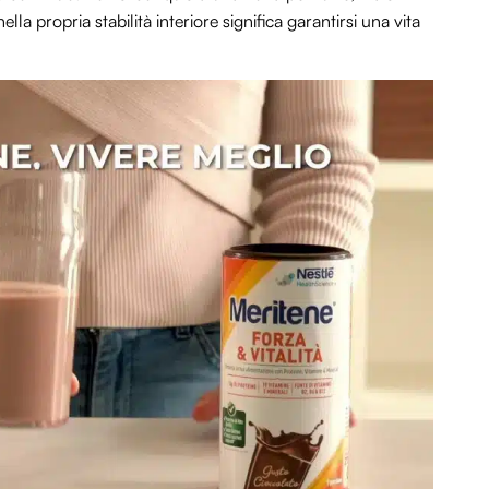
la propria stabilità interiore significa garantirsi una vita