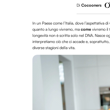
Di
Cocooners
In un Paese come l’Italia, dove l’aspettativa d
quanto a lungo vivremo, ma
come
vivremo il 
longevità non è scritta solo nel DNA. Nasce og
interpretiamo ciò che ci accade e, soprattutto
diverse stagioni della vita.