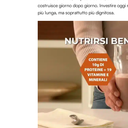
costruisce giorno dopo giorno. Investire oggi nel
più lunga, ma soprattutto più dignitosa.