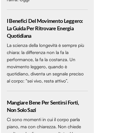
I Benefici Del Movimento Leggero:
La Guida Per Ritrovare Energia
Quotidiana
La scienza della longevità è sempre più
chiara: la differenza non la fa la
performance, la fa la costanza. Un
movimento leggero, quando è
quotidiano, diventa un segnale preciso
al corpo: “sei vivo, resta attivo”.
Mangiare Bene Per Sentirsi Forti,
Non Solo Sazi
Ci sono momenti in cui il corpo parla
piano, ma con chiarezza. Non chiede