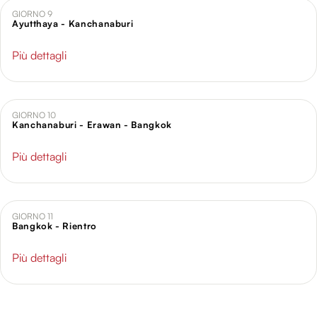
GIORNO 9
Ayutthaya - Kanchanaburi
Più dettagli
GIORNO 10
Kanchanaburi - Erawan - Bangkok
Più dettagli
GIORNO 11
Bangkok - Rientro
Più dettagli