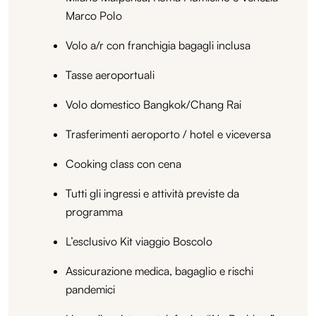
Marco Polo
Volo a/r con franchigia bagagli inclusa
Tasse aeroportuali
Volo domestico Bangkok/Chang Rai
Trasferimenti aeroporto / hotel e viceversa
Cooking class con cena
Tutti gli ingressi e attività previste da
programma
L’esclusivo Kit viaggio Boscolo
Assicurazione medica, bagaglio e rischi
pandemici