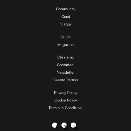
Community
Corsi
Viaggi
Salute
Magazine
Chi siamo
Contattaci
Newsletter
Diventa Partner
Privacy Policy
Cookie Policy
Termini e Condizioni