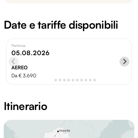
Date e tariffe disponibili
Partenza
05.08.2026
AEREO
Da € 3.690
Itinerario