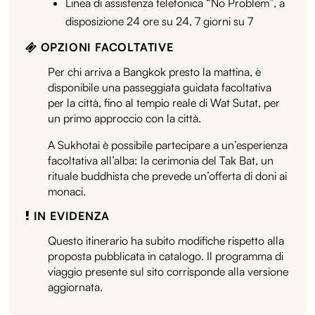
Linea di assistenza telefonica “No Problem”, a
disposizione 24 ore su 24, 7 giorni su 7
OPZIONI FACOLTATIVE
Per chi arriva a Bangkok presto la mattina, è
disponibile una passeggiata guidata facoltativa
per la città, fino al tempio reale di Wat Sutat, per
un primo approccio con la città.
A Sukhotai è possibile partecipare a un’esperienza
facoltativa all’alba: la cerimonia del Tak Bat, un
rituale buddhista che prevede un’offerta di doni ai
monaci.
IN EVIDENZA
Questo itinerario ha subito modifiche rispetto alla
proposta pubblicata in catalogo. Il programma di
viaggio presente sul sito corrisponde alla versione
aggiornata.