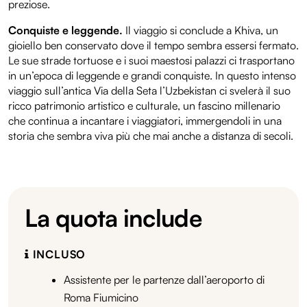
preziose.
Conquiste e leggende.
Il viaggio si conclude a Khiva, un
gioiello ben conservato dove il tempo sembra essersi fermato.
Le sue strade tortuose e i suoi maestosi palazzi ci trasportano
in un’epoca di leggende e grandi conquiste. In questo intenso
viaggio sull’antica Via della Seta l’Uzbekistan ci svelerà il suo
ricco patrimonio artistico e culturale, un fascino millenario
che continua a incantare i viaggiatori, immergendoli in una
storia che sembra viva più che mai anche a distanza di secoli.
La quota include
INCLUSO
Assistente per le partenze dall’aeroporto di
Roma Fiumicino