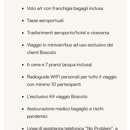
Volo a/r con franchigia bagagli inclusa
Tasse aeroportuali
Trasferimenti aeroporto/hotel e viceversa
Viaggio in minivan/bus ad uso esclusivo dei
clienti Boscolo
6 cene e 7 pranzi (acqua inclusa)
Radioguide WIFI personali per tutto il viaggio
con minimo 10 partecipanti
L’esclusivo Kit viaggio Boscolo
Assicurazione medico bagaglio e rischi
pandemici
Linea di assistenza telefonica “No Problem”, a