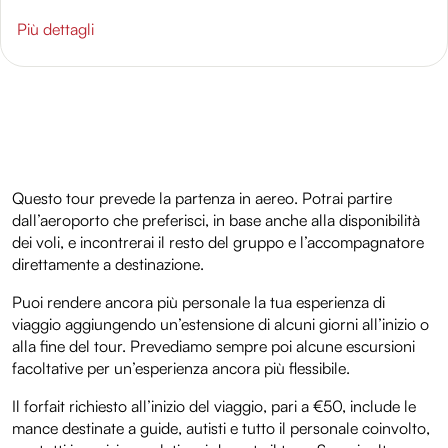
Più dettagli
Questo tour prevede la partenza in aereo. Potrai partire
dall’aeroporto che preferisci, in base anche alla disponibilità
dei voli, e incontrerai il resto del gruppo e l’accompagnatore
direttamente a destinazione.
Puoi rendere ancora più personale la tua esperienza di
viaggio aggiungendo un’estensione di alcuni giorni all’inizio o
alla fine del tour. Prevediamo sempre poi alcune escursioni
facoltative per un’esperienza ancora più flessibile.
Il forfait richiesto all’inizio del viaggio, pari a €50, include le
mance destinate a guide, autisti e tutto il personale coinvolto,