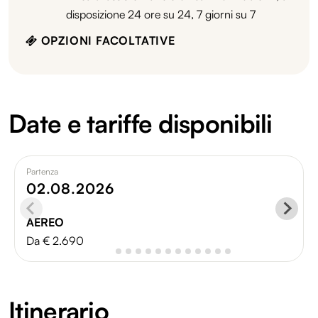
disposizione 24 ore su 24, 7 giorni su 7
OPZIONI FACOLTATIVE
Date e tariffe disponibili
Partenza
02.08.2026
AEREO
Da € 2.690
Itinerario