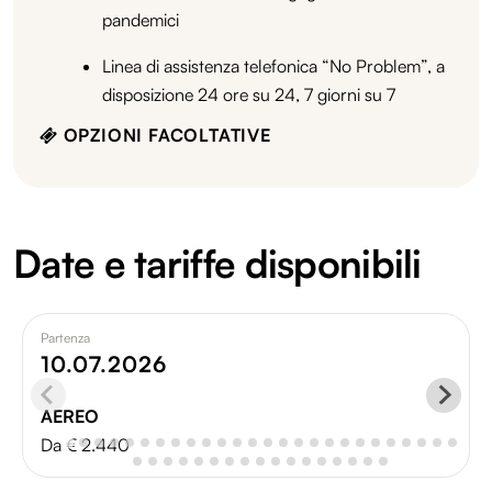
pandemici
Linea di assistenza telefonica “No Problem”, a
disposizione 24 ore su 24, 7 giorni su 7
OPZIONI FACOLTATIVE
Date e tariffe disponibili
Partenza
10.07.2026
AEREO
Da € 2.440