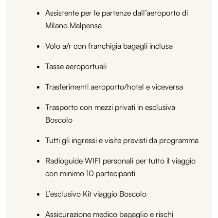
Assistente per le partenze dall’aeroporto di
Milano Malpensa
Volo a/r con franchigia bagagli inclusa
Tasse aeroportuali
Trasferimenti aeroporto/hotel e viceversa
Trasporto con mezzi privati in esclusiva
Boscolo
Tutti gli ingressi e visite previsti da programma
Radioguide WIFI personali per tutto il viaggio
con minimo 10 partecipanti
L’esclusivo Kit viaggio Boscolo
Assicurazione medico bagaglio e rischi