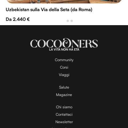
Uzbekistan sulla Via della Seta (da Roma)
Da 2.440 €
LA VITA NON HA ETÀ
Community
Corsi
Viaggi
Salute
Magazine
Chi siamo
Contattaci
Newsletter