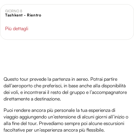
GIORNO 8
Tashkent - Rientro
Più dettagli
Questo tour prevede la partenza in aereo. Potrai partire
dall’aeroporto che preferisci, in base anche alla disponibilità
dei voli, e incontrerai il resto del gruppo e l’accompagnatore
direttamente a destinazione.
Puoi rendere ancora più personale la tua esperienza di
viaggio aggiungendo un’estensione di alcuni giorni all’inizio o
alla fine del tour. Prevediamo sempre poi alcune escursioni
facoltative per un’esperienza ancora più flessibile.