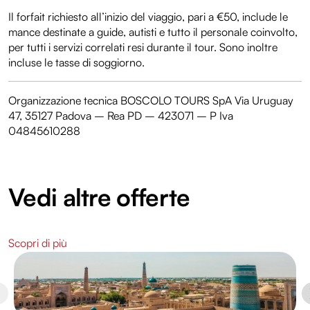
Il forfait richiesto all’inizio del viaggio, pari a €50, include le
mance destinate a guide, autisti e tutto il personale coinvolto,
per tutti i servizi correlati resi durante il tour. Sono inoltre
incluse le tasse di soggiorno.
Organizzazione tecnica BOSCOLO TOURS SpA Via Uruguay
47, 35127 Padova – Rea PD – 423071 – P Iva
04845610288
Vedi altre offerte
Scopri di più