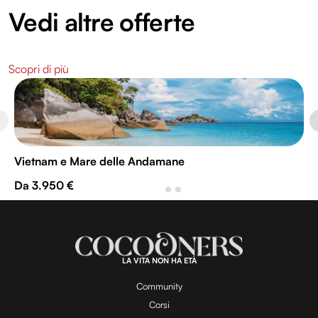
Vedi altre offerte
Scopri di più
Vietnam e Mare delle Andamane
Da 3.950 €
LA VITA NON HA ETÀ
Community
Corsi