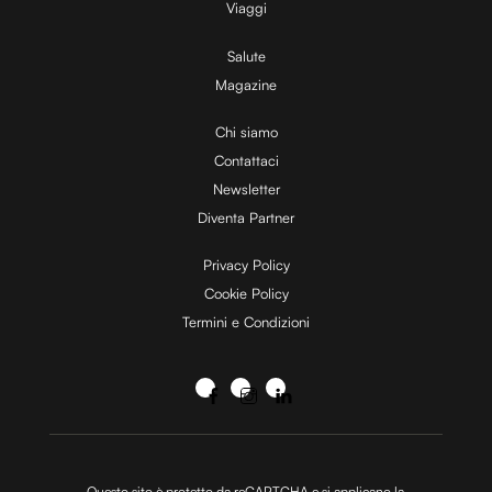
Viaggi
Salute
Magazine
Chi siamo
Contattaci
Newsletter
Diventa Partner
Privacy Policy
Cookie Policy
Termini e Condizioni
Questo sito è protetto da reCAPTCHA e si applicano la