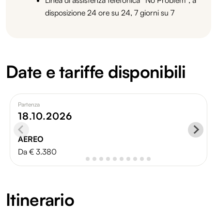
disposizione 24 ore su 24, 7 giorni su 7
Date e tariffe disponibili
Partenza
18.10.2026
AEREO
Da € 3.380
Itinerario