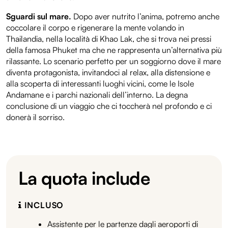
Sguardi sul mare.
Dopo aver nutrito l’anima, potremo anche
coccolare il corpo e rigenerare la mente volando in
Thailandia, nella località di Khao Lak, che si trova nei pressi
della famosa Phuket ma che ne rappresenta un’alternativa più
rilassante. Lo scenario perfetto per un soggiorno dove il mare
diventa protagonista, invitandoci al relax, alla distensione e
alla scoperta di interessanti luoghi vicini, come le Isole
Andamane e i parchi nazionali dell’interno. La degna
conclusione di un viaggio che ci toccherà nel profondo e ci
donerà il sorriso.
La quota include
INCLUSO
Assistente per le partenze dagli aeroporti di