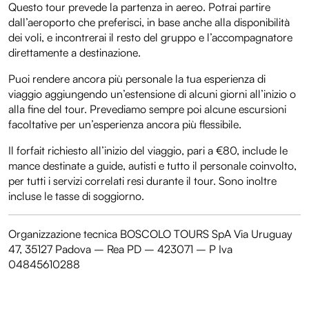
Questo tour prevede la partenza in aereo. Potrai partire
dall’aeroporto che preferisci, in base anche alla disponibilità
dei voli, e incontrerai il resto del gruppo e l’accompagnatore
direttamente a destinazione.
Puoi rendere ancora più personale la tua esperienza di
viaggio aggiungendo un’estensione di alcuni giorni all’inizio o
alla fine del tour. Prevediamo sempre poi alcune escursioni
facoltative per un’esperienza ancora più flessibile.
Il forfait richiesto all’inizio del viaggio, pari a €80, include le
mance destinate a guide, autisti e tutto il personale coinvolto,
per tutti i servizi correlati resi durante il tour. Sono inoltre
incluse le tasse di soggiorno.
Organizzazione tecnica BOSCOLO TOURS SpA Via Uruguay
47, 35127 Padova – Rea PD – 423071 – P Iva
04845610288