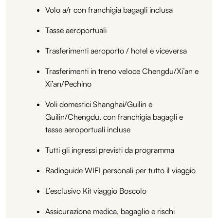
Volo a/r con franchigia bagagli inclusa
Tasse aeroportuali
Trasferimenti aeroporto / hotel e viceversa
Trasferimenti in treno veloce Chengdu/Xi’an e
Xi’an/Pechino
Voli domestici Shanghai/Guilin e
Guilin/Chengdu, con franchigia bagagli e
tasse aeroportuali incluse
Tutti gli ingressi previsti da programma
Radioguide WIFI personali per tutto il viaggio
L’esclusivo Kit viaggio Boscolo
Assicurazione medica, bagaglio e rischi