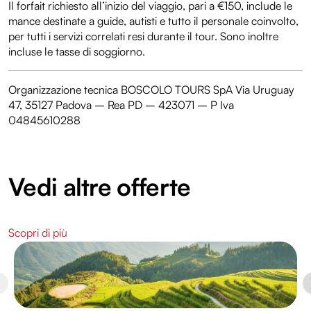
Il forfait richiesto all’inizio del viaggio, pari a €150, include le
mance destinate a guide, autisti e tutto il personale coinvolto,
per tutti i servizi correlati resi durante il tour. Sono inoltre
incluse le tasse di soggiorno.
Organizzazione tecnica BOSCOLO TOURS SpA Via Uruguay
47, 35127 Padova – Rea PD – 423071 – P Iva
04845610288
Vedi altre offerte
Scopri di più