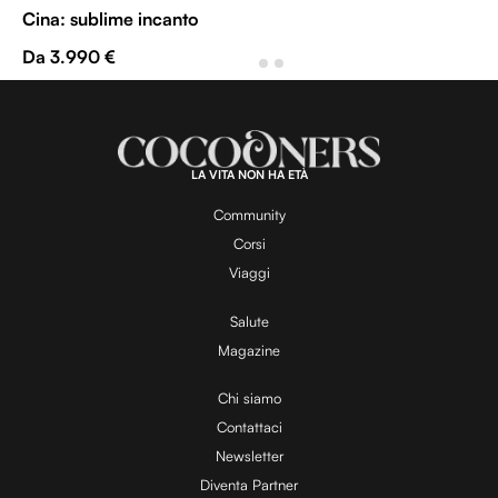
Cina: sublime incanto
Da 3.990 €
LA VITA NON HA ETÀ
Community
Corsi
Viaggi
Salute
Magazine
Chi siamo
Contattaci
Newsletter
Diventa Partner