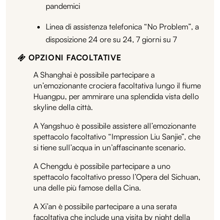
pandemici
Linea di assistenza telefonica “No Problem”, a
disposizione 24 ore su 24, 7 giorni su 7
OPZIONI FACOLTATIVE
A Shanghai è possibile partecipare a
un’emozionante crociera facoltativa lungo il fiume
Huangpu, per ammirare una splendida vista dello
skyline della città.
A Yangshuo è possibile assistere all’emozionante
spettacolo facoltativo “Impression Liu Sanjie”, che
si tiene sull’acqua in un’affascinante scenario.
A Chengdu è possibile partecipare a uno
spettacolo facoltativo presso l’Opera del Sichuan,
una delle più famose della Cina.
A Xi’an è possibile partecipare a una serata
facoltativa che include una visita by night della