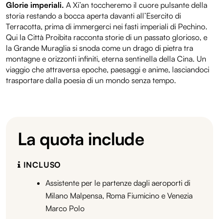
Glorie imperiali.
A Xi’an toccheremo il cuore pulsante della
storia restando a bocca aperta davanti all’Esercito di
Terracotta, prima di immergerci nei fasti imperiali di Pechino.
Qui la Città Proibita racconta storie di un passato glorioso, e
la Grande Muraglia si snoda come un drago di pietra tra
montagne e orizzonti infiniti, eterna sentinella della Cina. Un
viaggio che attraversa epoche, paesaggi e anime, lasciandoci
trasportare dalla poesia di un mondo senza tempo.
La quota include
INCLUSO
Assistente per le partenze dagli aeroporti di
Milano Malpensa, Roma Fiumicino e Venezia
Marco Polo