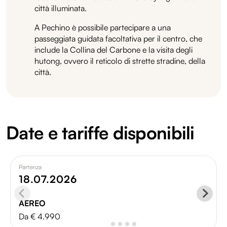
città illuminata.
A Pechino è possibile partecipare a una
passeggiata guidata facoltativa per il centro, che
include la Collina del Carbone e la visita degli
hutong, ovvero il reticolo di strette stradine, della
città.
Date e tariffe disponibili
Partenza
18.07.2026
AEREO
Da € 4.990