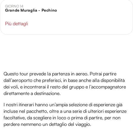
GIORNO 14
Grande Muraglia - Pechino
Più dettagli
Questo tour prevede la partenza in aereo. Potrai partire
dall’aeroporto che preferisci, in base anche alla disponibilità
dei voli, e incontrerai il resto del gruppo e l’accompagnatore
direttamente a destinazione.
I nostri itinerari hanno un’ampia selezione di esperienze già
incluse nel pacchetto, oltre a una serie di ulteriori esperienze
facoltative, da scegliere in loco o prima di partire, per non
perdere nemmeno un dettaglio del viaggio.