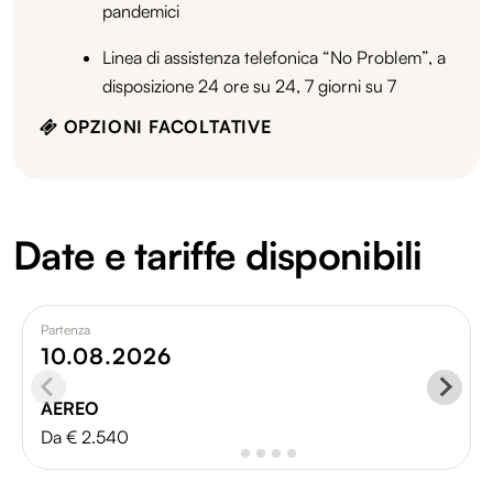
pandemici
Linea di assistenza telefonica “No Problem”, a
disposizione 24 ore su 24, 7 giorni su 7
OPZIONI FACOLTATIVE
Date e tariffe disponibili
Partenza
10.08.2026
AEREO
Da € 2.540