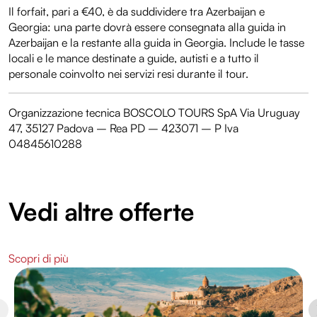
Il forfait, pari a €40, è da suddividere tra Azerbaijan e
Georgia: una parte dovrà essere consegnata alla guida in
Azerbaijan e la restante alla guida in Georgia. Include le tasse
locali e le mance destinate a guide, autisti e a tutto il
personale coinvolto nei servizi resi durante il tour.
Organizzazione tecnica BOSCOLO TOURS SpA Via Uruguay
47, 35127 Padova – Rea PD – 423071 – P Iva
04845610288
Vedi altre offerte
Scopri di più