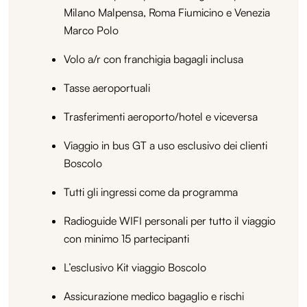
Milano Malpensa, Roma Fiumicino e Venezia
Marco Polo
Volo a/r con franchigia bagagli inclusa
Tasse aeroportuali
Trasferimenti aeroporto/hotel e viceversa
Viaggio in bus GT a uso esclusivo dei clienti
Boscolo
Tutti gli ingressi come da programma
Radioguide WIFI personali per tutto il viaggio
con minimo 15 partecipanti
L’esclusivo Kit viaggio Boscolo
Assicurazione medico bagaglio e rischi