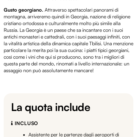
Gusto georgiano.
Attraverso spettacolari panorami di
montagna, arriveremo quindi in Georgia, nazione di religione
cristiano ortodossa e culturalmente molto più simile alla
Russia. La Georgia è un paese che sa incantare con i suoi
antichi monasteri e cattedrali, con i suoi paesaggi infiniti, con
la vitalità artistica della dinamica capitale Tbilisi. Una menzione
particolare la merita poi la sua cucina: i piatti tipici georgiani,
così come i vini che qui si producono, sono tra i migliori di
questa parte del mondo, rinomati a livello internazionale: un
assaggio non può assolutamente mancare!
La quota include
INCLUSO
Assistente per le partenze dagli aeroporti di