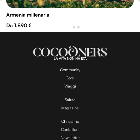
Armenia millenaria
Da 1.890 €
LA VITA NON HA ETÀ
Community
Corsi
Viaggi
Salute
Magazine
Chi siamo
Contattaci
Newsletter