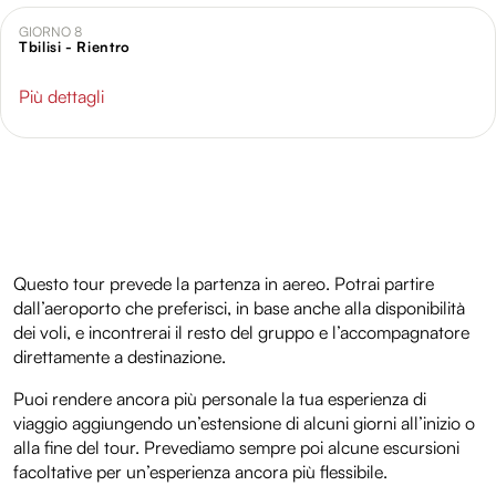
GIORNO 8
Tbilisi - Rientro
Più dettagli
Questo tour prevede la partenza in aereo. Potrai partire
dall’aeroporto che preferisci, in base anche alla disponibilità
dei voli, e incontrerai il resto del gruppo e l’accompagnatore
direttamente a destinazione.
Puoi rendere ancora più personale la tua esperienza di
viaggio aggiungendo un’estensione di alcuni giorni all’inizio o
alla fine del tour. Prevediamo sempre poi alcune escursioni
facoltative per un’esperienza ancora più flessibile.