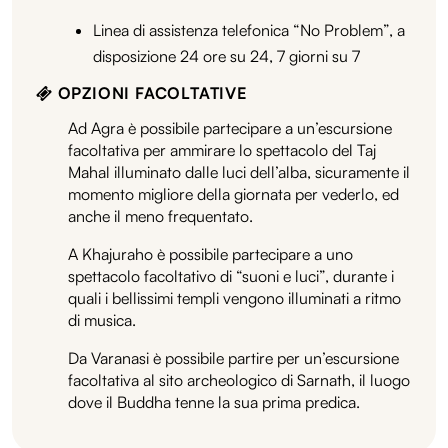
Linea di assistenza telefonica “No Problem”, a
disposizione 24 ore su 24, 7 giorni su 7
OPZIONI FACOLTATIVE
Ad Agra è possibile partecipare a un’escursione
facoltativa per ammirare lo spettacolo del Taj
Mahal illuminato dalle luci dell’alba, sicuramente il
momento migliore della giornata per vederlo, ed
anche il meno frequentato.
A Khajuraho è possibile partecipare a uno
spettacolo facoltativo di “suoni e luci”, durante i
quali i bellissimi templi vengono illuminati a ritmo
di musica.
Da Varanasi è possibile partire per un’escursione
facoltativa al sito archeologico di Sarnath, il luogo
dove il Buddha tenne la sua prima predica.