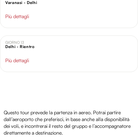
Varanasi - Delhi
Più dettagli
GIORNO 13
Delhi - Rientro
Più dettagli
Questo tour prevede la partenza in aereo. Potrai partire
dall’aeroporto che preferisci, in base anche alla disponibilità
dei voli, e incontrerai il resto del gruppo e l’accompagnatore
direttamente a destinazione.