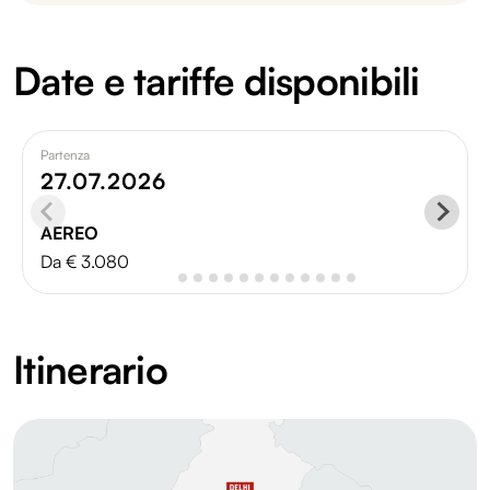
Date e tariffe disponibili
Partenza
27.07.2026
AEREO
Da € 3.080
Itinerario