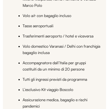
Marco Polo
Volo a/r con bagaglio incluso
Tasse aeroportuali
Trasferimenti aeroporto / hotel e viceversa
Volo domestico Varanasi / Delhi con franchigia
bagaglio inclusa
Accompagnatore dall’Italia per gruppi
costituiti da un minimo di 20 persone
Tutti gli ingressi previsti da programma
L’esclusivo Kit viaggio Boscolo
Assicurazione medica, bagaglio e rischi
pandemici