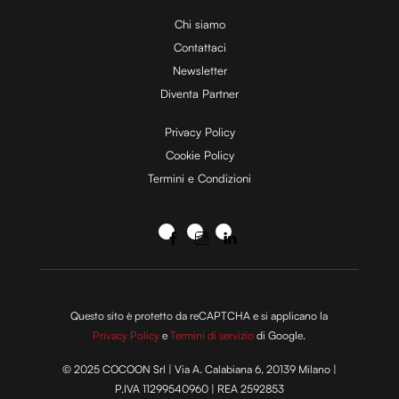
Chi siamo
Contattaci
Newsletter
Diventa Partner
Privacy Policy
Cookie Policy
Termini e Condizioni
Questo sito è protetto da reCAPTCHA e si applicano la
Privacy Policy
e
Termini di servizio
di Google.
© 2025 COCOON Srl | Via A. Calabiana 6, 20139 Milano |
P.IVA 11299540960 | REA 2592853