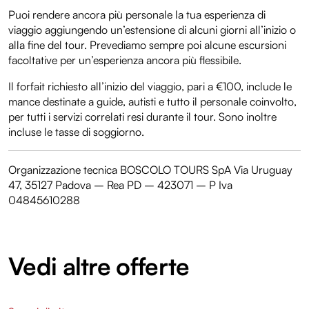
Puoi rendere ancora più personale la tua esperienza di
viaggio aggiungendo un’estensione di alcuni giorni all’inizio o
alla fine del tour. Prevediamo sempre poi alcune escursioni
facoltative per un’esperienza ancora più flessibile.
Il forfait richiesto all’inizio del viaggio, pari a €100, include le
mance destinate a guide, autisti e tutto il personale coinvolto,
per tutti i servizi correlati resi durante il tour. Sono inoltre
incluse le tasse di soggiorno.
Organizzazione tecnica BOSCOLO TOURS SpA Via Uruguay
47, 35127 Padova – Rea PD – 423071 – P Iva
04845610288
Vedi altre offerte