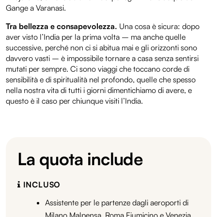
Gange a Varanasi.
Tra bellezza e consapevolezza.
Una cosa è sicura: dopo
aver visto l’India per la prima volta – ma anche quelle
successive, perché non ci si abitua mai e gli orizzonti sono
davvero vasti – è impossibile tornare a casa senza sentirsi
mutati per sempre. Ci sono viaggi che toccano corde di
sensibilità e di spiritualità nel profondo, quelle che spesso
nella nostra vita di tutti i giorni dimentichiamo di avere, e
questo è il caso per chiunque visiti l’India.
La quota include
INCLUSO
Assistente per le partenze dagli aeroporti di
Milano Malpensa, Roma Fiumicino e Venezia