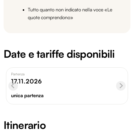
Tutto quanto non indicato nella voce «Le
quote comprendono»
Date e tariffe disponibili
Partenza
17.11.2026
unica partenza
Itinerario