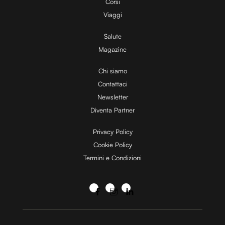
Corsi
Viaggi
Salute
Magazine
Chi siamo
Contattaci
Newsletter
Diventa Partner
Privacy Policy
Cookie Policy
Termini e Condizioni