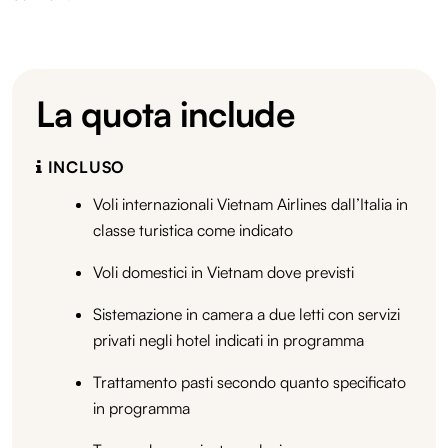
La quota include
INCLUSO
Voli internazionali Vietnam Airlines dall’Italia in
classe turistica come indicato
Voli domestici in Vietnam dove previsti
Sistemazione in camera a due letti con servizi
privati negli hotel indicati in programma
Trattamento pasti secondo quanto specificato
in programma