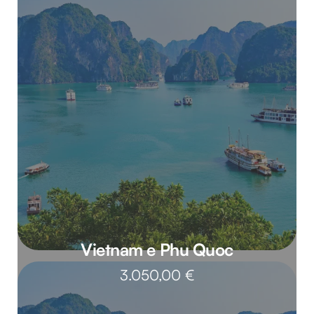
Vietnam e Phu Quoc
3.050,00
€