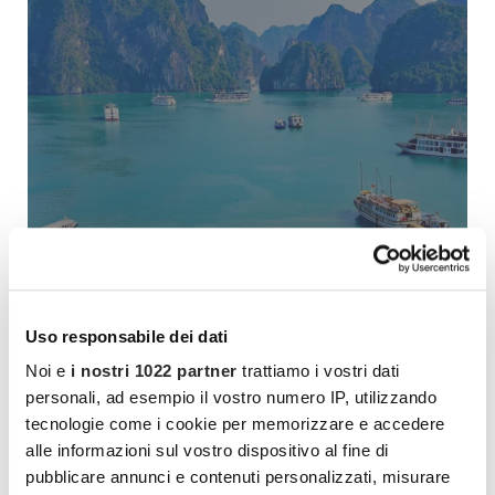
Uso responsabile dei dati
Noi e
i nostri 1022 partner
trattiamo i vostri dati
personali, ad esempio il vostro numero IP, utilizzando
tecnologie come i cookie per memorizzare e accedere
alle informazioni sul vostro dispositivo al fine di
pubblicare annunci e contenuti personalizzati, misurare