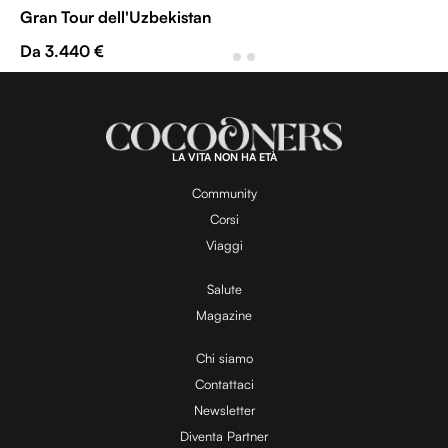
Gran Tour dell'Uzbekistan
Da 3.440 €
LA VITA NON HA ETÀ
Community
Corsi
Viaggi
Salute
Magazine
Chi siamo
Contattaci
Newsletter
Diventa Partner