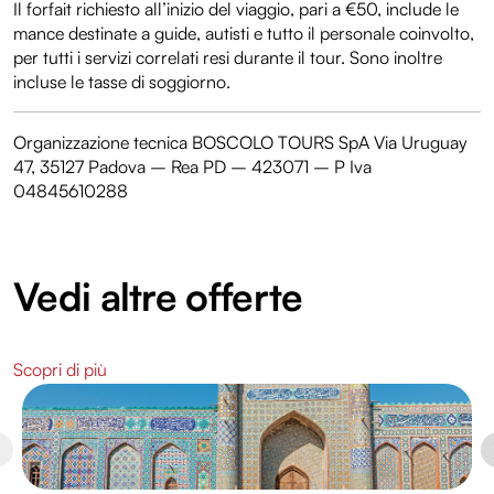
Il forfait richiesto all’inizio del viaggio, pari a €50, include le
mance destinate a guide, autisti e tutto il personale coinvolto,
per tutti i servizi correlati resi durante il tour. Sono inoltre
incluse le tasse di soggiorno.
Organizzazione tecnica BOSCOLO TOURS SpA Via Uruguay
47, 35127 Padova – Rea PD – 423071 – P Iva
04845610288
Vedi altre offerte
Scopri di più