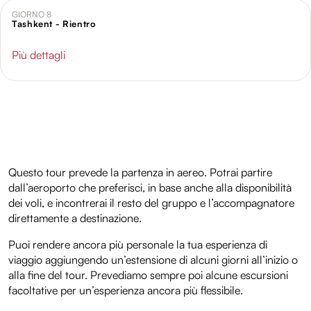
GIORNO 8
Tashkent - Rientro
Più dettagli
Questo tour prevede la partenza in aereo. Potrai partire
dall’aeroporto che preferisci, in base anche alla disponibilità
dei voli, e incontrerai il resto del gruppo e l’accompagnatore
direttamente a destinazione.
Puoi rendere ancora più personale la tua esperienza di
viaggio aggiungendo un’estensione di alcuni giorni all’inizio o
alla fine del tour. Prevediamo sempre poi alcune escursioni
facoltative per un’esperienza ancora più flessibile.