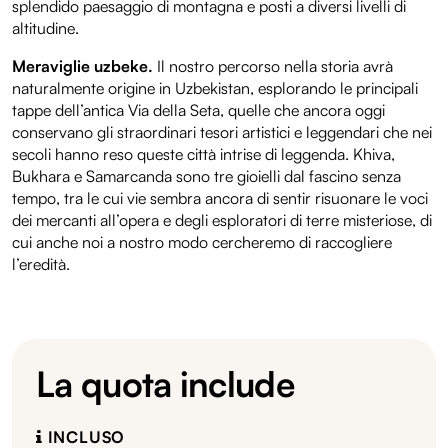
splendido paesaggio di montagna e posti a diversi livelli di
altitudine.
Meraviglie uzbeke.
Il nostro percorso nella storia avrà
naturalmente origine in Uzbekistan, esplorando le principali
tappe dell’antica Via della Seta, quelle che ancora oggi
conservano gli straordinari tesori artistici e leggendari che nei
secoli hanno reso queste città intrise di leggenda. Khiva,
Bukhara e Samarcanda sono tre gioielli dal fascino senza
tempo, tra le cui vie sembra ancora di sentir risuonare le voci
dei mercanti all’opera e degli esploratori di terre misteriose, di
cui anche noi a nostro modo cercheremo di raccogliere
l’eredità.
La quota include
INCLUSO