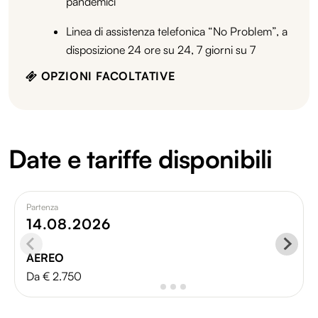
pandemici
Linea di assistenza telefonica “No Problem”, a
disposizione 24 ore su 24, 7 giorni su 7
OPZIONI FACOLTATIVE
Date e tariffe disponibili
Partenza
14.08.2026
AEREO
Da € 2.750