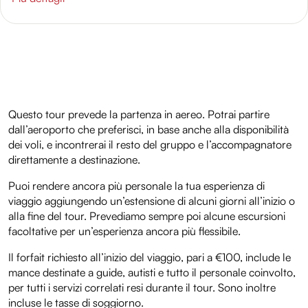
Questo tour prevede la partenza in aereo. Potrai partire
dall’aeroporto che preferisci, in base anche alla disponibilità
dei voli, e incontrerai il resto del gruppo e l’accompagnatore
direttamente a destinazione.
Puoi rendere ancora più personale la tua esperienza di
viaggio aggiungendo un’estensione di alcuni giorni all’inizio o
alla fine del tour. Prevediamo sempre poi alcune escursioni
facoltative per un’esperienza ancora più flessibile.
Il forfait richiesto all’inizio del viaggio, pari a €100, include le
mance destinate a guide, autisti e tutto il personale coinvolto,
per tutti i servizi correlati resi durante il tour. Sono inoltre
incluse le tasse di soggiorno.