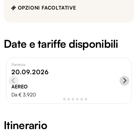
OPZIONI FACOLTATIVE
Date e tariffe disponibili
Partenza
20.09.2026
AEREO
Da € 3.920
Itinerario