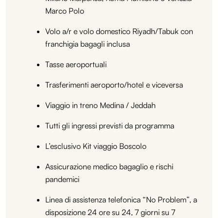
Marco Polo
Volo a/r e volo domestico Riyadh/Tabuk con
franchigia bagagli inclusa
Tasse aeroportuali
Trasferimenti aeroporto/hotel e viceversa
Viaggio in treno Medina / Jeddah
Tutti gli ingressi previsti da programma
L’esclusivo Kit viaggio Boscolo
Assicurazione medico bagaglio e rischi
pandemici
Linea di assistenza telefonica “No Problem”, a
disposizione 24 ore su 24, 7 giorni su 7