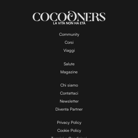
LA VITA NON HA ETÀ
Community
Corsi
Viaggi
Salute
Magazine
Chi siamo
Contattaci
Newsletter
Diventa Partner
Privacy Policy
Cookie Policy