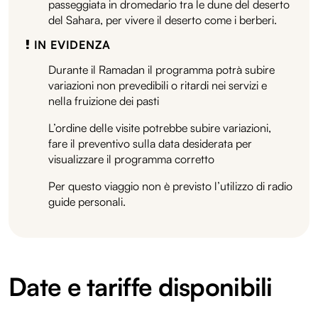
passeggiata in dromedario tra le dune del deserto
del Sahara, per vivere il deserto come i berberi.
IN EVIDENZA
Durante il Ramadan il programma potrà subire
variazioni non prevedibili o ritardi nei servizi e
nella fruizione dei pasti
L’ordine delle visite potrebbe subire variazioni,
fare il preventivo sulla data desiderata per
visualizzare il programma corretto
Per questo viaggio non è previsto l’utilizzo di radio
guide personali.
Date e tariffe disponibili