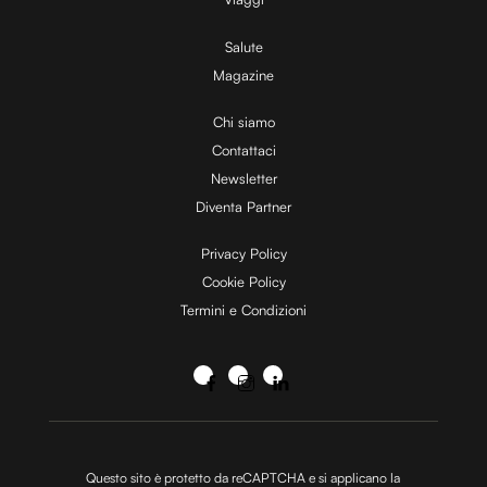
Salute
Magazine
Chi siamo
Contattaci
Newsletter
Diventa Partner
Privacy Policy
Cookie Policy
Termini e Condizioni
Questo sito è protetto da reCAPTCHA e si applicano la