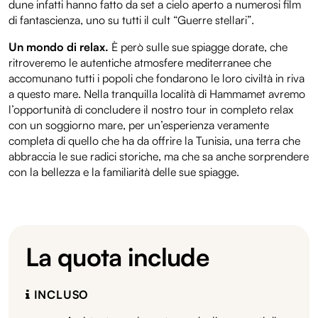
dune infatti hanno fatto da set a cielo aperto a numerosi film
di fantascienza, uno su tutti il cult “Guerre stellari”.
Un mondo di relax.
È però sulle sue spiagge dorate, che
ritroveremo le autentiche atmosfere mediterranee che
accomunano tutti i popoli che fondarono le loro civiltà in riva
a questo mare. Nella tranquilla località di Hammamet avremo
l’opportunità di concludere il nostro tour in completo relax
con un soggiorno mare, per un’esperienza veramente
completa di quello che ha da offrire la Tunisia, una terra che
abbraccia le sue radici storiche, ma che sa anche sorprendere
con la bellezza e la familiarità delle sue spiagge.
La quota include
INCLUSO