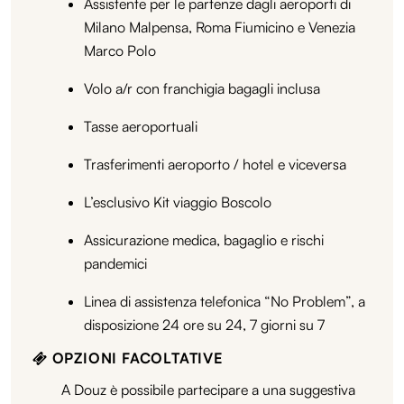
Assistente per le partenze dagli aeroporti di
Milano Malpensa, Roma Fiumicino e Venezia
Marco Polo
Volo a/r con franchigia bagagli inclusa
Tasse aeroportuali
Trasferimenti aeroporto / hotel e viceversa
L’esclusivo Kit viaggio Boscolo
Assicurazione medica, bagaglio e rischi
pandemici
Linea di assistenza telefonica “No Problem”, a
disposizione 24 ore su 24, 7 giorni su 7
OPZIONI FACOLTATIVE
A Douz è possibile partecipare a una suggestiva