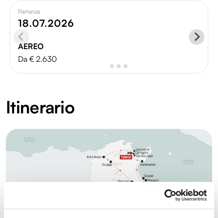
Partenza
18.07.2026
AEREO
Da € 2.630
Itinerario