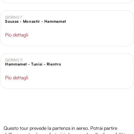
GIORNO 7
Sousse - Monastir - Hammamet
Più dettagli
GIORNO 11
Hammamet - Tunisi - Rientro
Più dettagli
Questo tour prevede la partenza in aereo. Potrai partire