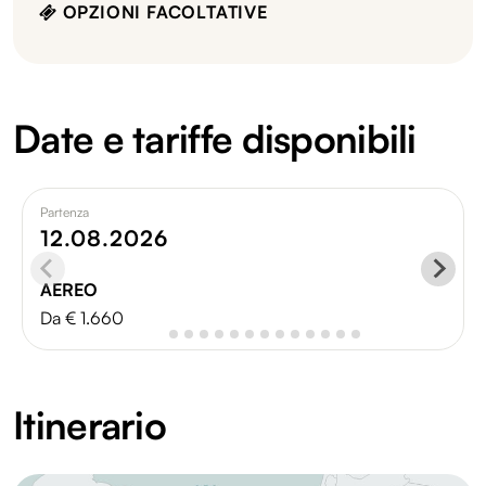
OPZIONI FACOLTATIVE
Date e tariffe disponibili
Partenza
12.08.2026
AEREO
Da € 1.660
Itinerario