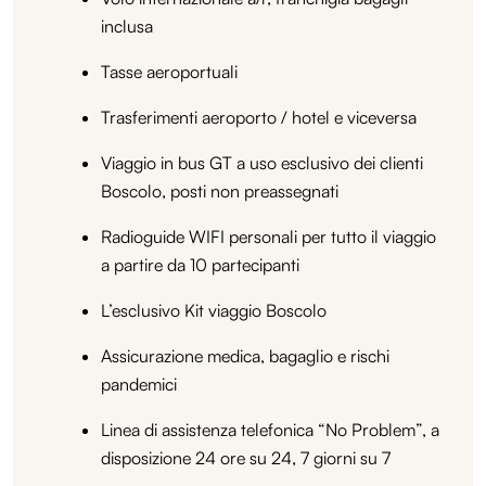
inclusa
Tasse aeroportuali
Trasferimenti aeroporto / hotel e viceversa
Viaggio in bus GT a uso esclusivo dei clienti
Boscolo, posti non preassegnati
Radioguide WIFI personali per tutto il viaggio
a partire da 10 partecipanti
L’esclusivo Kit viaggio Boscolo
Assicurazione medica, bagaglio e rischi
pandemici
Linea di assistenza telefonica “No Problem”, a
disposizione 24 ore su 24, 7 giorni su 7