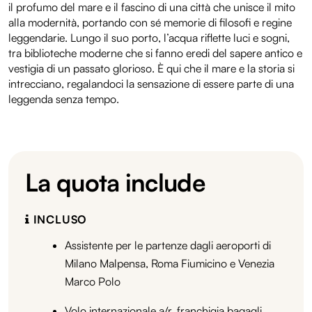
il profumo del mare e il fascino di una città che unisce il mito
alla modernità, portando con sé memorie di filosofi e regine
leggendarie. Lungo il suo porto, l’acqua riflette luci e sogni,
tra biblioteche moderne che si fanno eredi del sapere antico e
vestigia di un passato glorioso. È qui che il mare e la storia si
intrecciano, regalandoci la sensazione di essere parte di una
leggenda senza tempo.
La quota include
INCLUSO
Assistente per le partenze dagli aeroporti di
Milano Malpensa, Roma Fiumicino e Venezia
Marco Polo
Volo internazionale a/r, franchigia bagagli