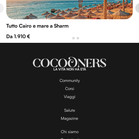
Tutto Cairo e mare a Sharm
Da 1.910 €
LA VITA NON HA ETÀ
Community
Corsi
Viaggi
Salute
Magazine
Chi siamo