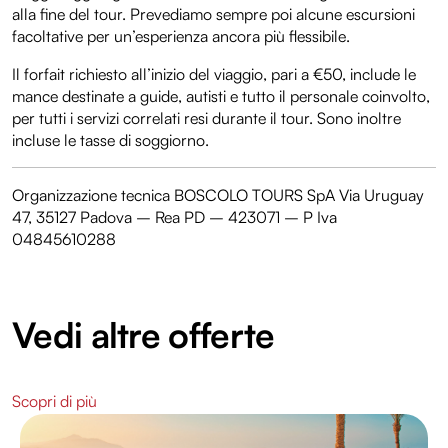
alla fine del tour. Prevediamo sempre poi alcune escursioni
facoltative per un’esperienza ancora più flessibile.
Il forfait richiesto all’inizio del viaggio, pari a €50, include le
mance destinate a guide, autisti e tutto il personale coinvolto,
per tutti i servizi correlati resi durante il tour. Sono inoltre
incluse le tasse di soggiorno.
Organizzazione tecnica BOSCOLO TOURS SpA Via Uruguay
47, 35127 Padova – Rea PD – 423071 – P Iva
04845610288
Vedi altre offerte
Scopri di più