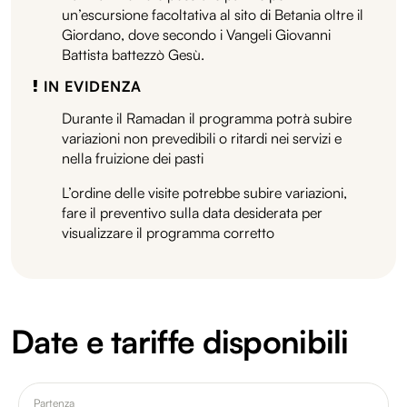
un’escursione facoltativa al sito di Betania oltre il
Giordano, dove secondo i Vangeli Giovanni
Battista battezzò Gesù.
IN EVIDENZA
Durante il Ramadan il programma potrà subire
variazioni non prevedibili o ritardi nei servizi e
nella fruizione dei pasti
L’ordine delle visite potrebbe subire variazioni,
fare il preventivo sulla data desiderata per
visualizzare il programma corretto
Date e tariffe disponibili
Partenza