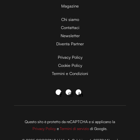
Magazine
Chi siamo
Contattaci
Newsletter
Diventa Partner
Privacy Policy
Cookie Policy
Termini e Condizioni
Questo sito è protetto da reCAPTCHA e si applicano la
Privacy Policy
e
Termini di servizio
di Google.