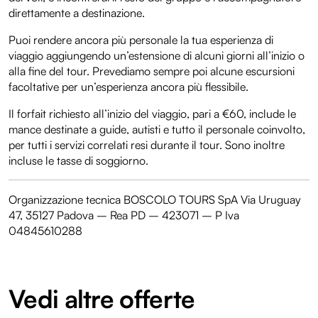
direttamente a destinazione.
Puoi rendere ancora più personale la tua esperienza di
viaggio aggiungendo un’estensione di alcuni giorni all’inizio o
alla fine del tour. Prevediamo sempre poi alcune escursioni
facoltative per un’esperienza ancora più flessibile.
Il forfait richiesto all’inizio del viaggio, pari a €60, include le
mance destinate a guide, autisti e tutto il personale coinvolto,
per tutti i servizi correlati resi durante il tour. Sono inoltre
incluse le tasse di soggiorno.
Organizzazione tecnica BOSCOLO TOURS SpA Via Uruguay
47, 35127 Padova – Rea PD – 423071 – P Iva
04845610288
Vedi altre offerte