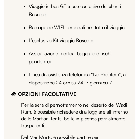
Viaggio in bus GT a uso esclusivo dei clienti
Boscolo
Radioguide WIFI personali per tutto il viaggio
L’esclusivo Kit viaggio Boscolo
Assicurazione medica, bagaglio e rischi
pandemici
Linea di assistenza telefonica “No Problem”, a
disposizione 24 ore su 24, 7 giorni su 7
OPZIONI FACOLTATIVE
Per la sera di pernottamento nel deserto del Wadi
Rum, è possibile richiedere di alloggiare all’interno
delle Martian Tents, bolle in plastica parzialmente
trasparenti.
Dal Mar Morto è possibile partire per