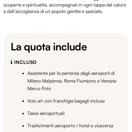
scoperte e spiritualità, accompagnati in ogni tappa dal calore
e dall’accoglienza di un popolo gentile e speciale.
La quota include
INCLUSO
Assistente per le partenze dagli aeroporti di
Milano Malpensa, Roma Fiumicino e Venezia
Marco Polo
Volo a/r con franchigia bagagli inclusa
Tasse aeroportuali
Trasferimenti aeroporto / hotel e viceversa