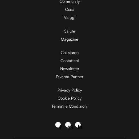
Community
Corsi
Viaggi
Salute
Magazine
Chi siamo
Contattaci
Newsletter
Diventa Partner
Privacy Policy
Cookie Policy
Termini e Condizioni