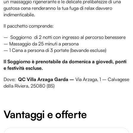
un massaggio rigenerante e le delicate prelibatezze di una
gustosa cena renderanno la tua fuga di relax davvero
indimenticabile.
Il pacchetto comprende:
– Soggiorno di 2 notti con ingresso al percorso benessere
– Massaggio da 25 minuti a persona
– 1 Cena a persona di 3 portate (bevande escluse)
Il Soggiorno è prenotabile da domenica a giovedì, ponti
e festività escluse.
Dove:
QC Villa Arzaga Garda –
Via Arzaga, 1 – Calvagese
della Riviera, 25080 (BS)
Vantaggi e offerte