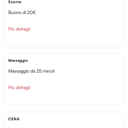
Sconto
Buono di 20€
Più dettagli
Massaggio
Massaggio da 25 minuti
Più dettagli
CENA