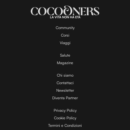
LA VITA NON HA ETÀ
Community
Corsi
Viaggi
Salute
Magazine
Chi siamo
Contattaci
Newsletter
Diventa Partner
Privacy Policy
Cookie Policy
Termini e Condizioni