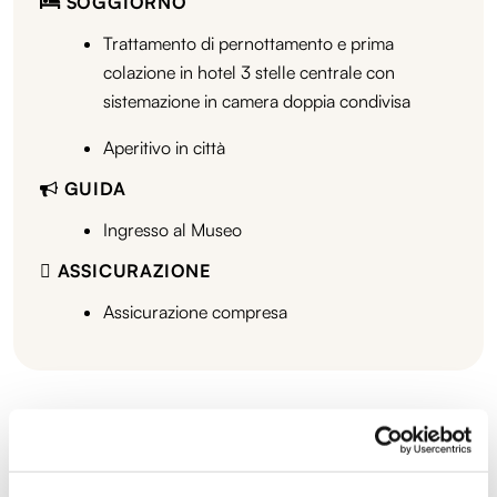
SOGGIORNO
Trattamento di pernottamento e prima
colazione in hotel 3 stelle centrale con
sistemazione in camera doppia condivisa
Aperitivo in città
GUIDA
Ingresso al Museo
ASSICURAZIONE
Assicurazione compresa
Date e tariffe disponibili