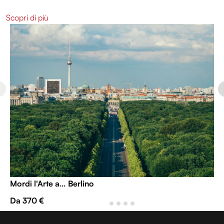
Scopri di più
Mordi l'Arte a… Berlino
Da 370 €