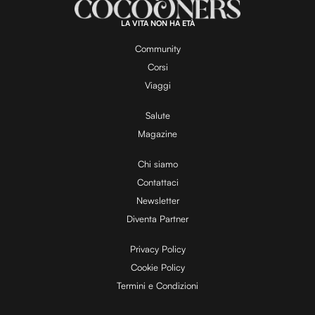
LA VITA NON HA ETÀ
Community
Corsi
Viaggi
Salute
Magazine
Chi siamo
Contattaci
Newsletter
Diventa Partner
Privacy Policy
Cookie Policy
Termini e Condizioni