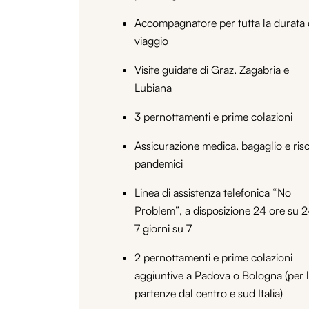
Accompagnatore per tutta la durata 
viaggio
Visite guidate di Graz, Zagabria e
Lubiana
3 pernottamenti e prime colazioni
Assicurazione medica, bagaglio e risc
pandemici
Linea di assistenza telefonica “No
Problem”, a disposizione 24 ore su 2
7 giorni su 7
2 pernottamenti e prime colazioni
aggiuntive a Padova o Bologna (per 
partenze dal centro e sud Italia)