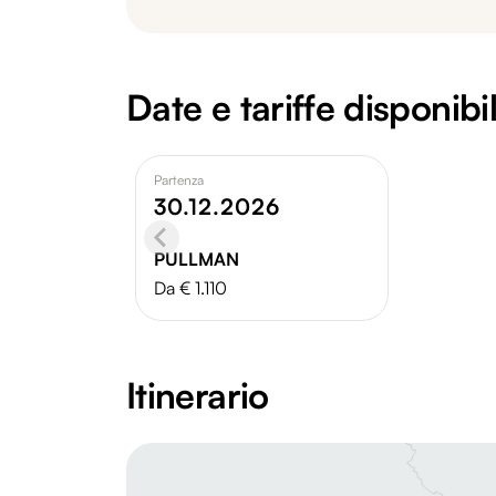
Date e tariffe disponibil
Partenza
30.12.2026
PULLMAN
Da € 1.110
Itinerario