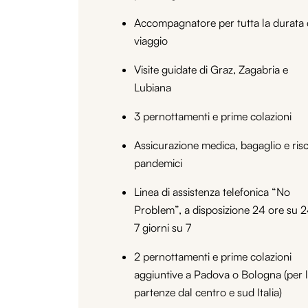
Accompagnatore per tutta la durata 
viaggio
Visite guidate di Graz, Zagabria e
Lubiana
3 pernottamenti e prime colazioni
Assicurazione medica, bagaglio e risc
pandemici
Linea di assistenza telefonica “No
Problem”, a disposizione 24 ore su 2
7 giorni su 7
2 pernottamenti e prime colazioni
aggiuntive a Padova o Bologna (per 
partenze dal centro e sud Italia)