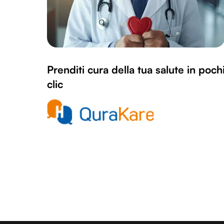
Prenditi cura della tua salute in poch
clic