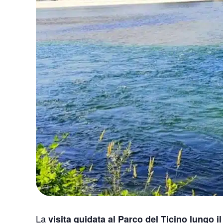
La
visita guidata al Parco del Ticino lungo il