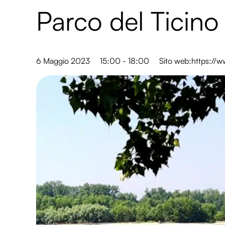
Parco del Ticino
6 Maggio 2023
15:00 - 18:00
Sito web:
https://