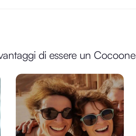
 vantaggi di essere un Cocoone