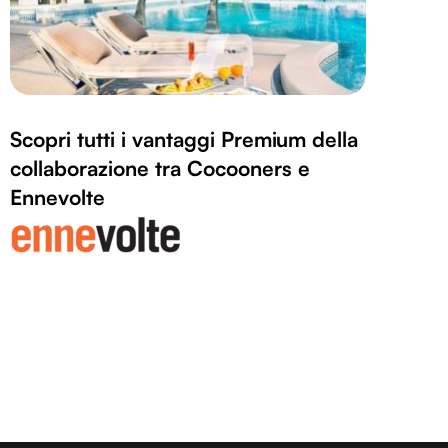
Scopri tutti i vantaggi Premium della
collaborazione tra Cocooners e
Ennevolte