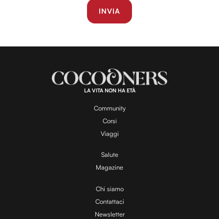
LA VITA NON HA ETÀ
Community
Corsi
Viaggi
Salute
Magazine
Chi siamo
Contattaci
Newsletter