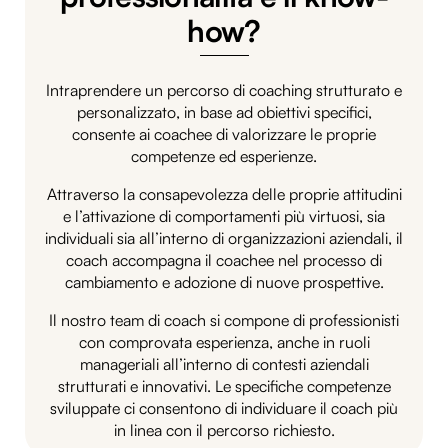
how?
Intraprendere un percorso di coaching strutturato e
personalizzato, in base ad obiettivi specifici,
consente ai coachee di valorizzare le proprie
competenze ed esperienze.
Attraverso la consapevolezza delle proprie attitudini
e l’attivazione di comportamenti più virtuosi, sia
individuali sia all’interno di organizzazioni aziendali, il
coach accompagna il coachee nel processo di
cambiamento e adozione di nuove prospettive.
Il nostro team di coach si compone di professionisti
con comprovata esperienza, anche in ruoli
manageriali all’interno di contesti aziendali
strutturati e innovativi. Le specifiche competenze
sviluppate ci consentono di individuare il coach più
in linea con il percorso richiesto.