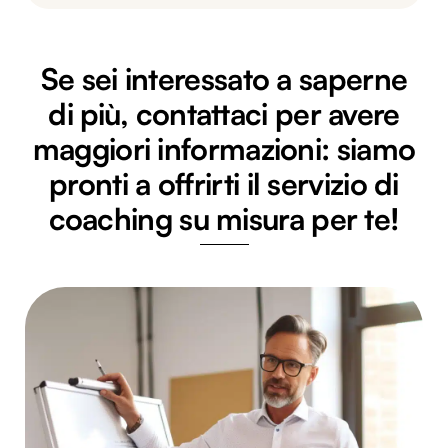
Se sei interessato a saperne
di più, contattaci per avere
maggiori informazioni: siamo
pronti a offrirti il servizio di
coaching su misura per te!