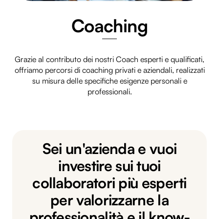
Coaching
Grazie al contributo dei nostri Coach esperti e qualificati,
offriamo percorsi di coaching privati e aziendali, realizzati
su misura delle specifiche esigenze personali e
professionali.
Sei un'azienda e vuoi
investire sui tuoi
collaboratori più esperti
per valorizzarne la
professionalità e il know-