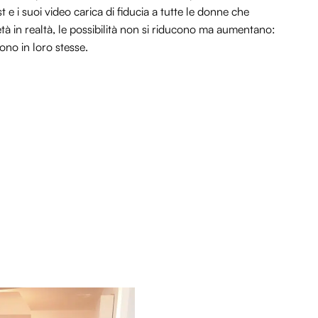
t e i suoi video carica di fiducia a tutte le donne che
à in realtà, le possibilità non si riducono ma aumentano:
ono in loro stesse.