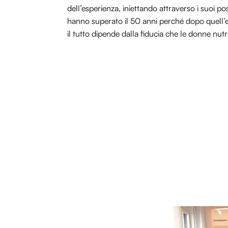
dell’esperienza, iniettando attraverso i suoi pos
hanno superato il 50 anni perché dopo quell’et
il tutto dipende dalla fiducia che le donne nutr