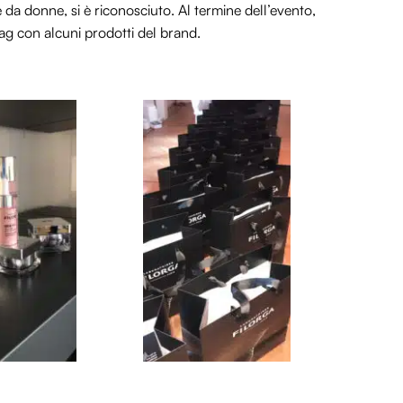
 da donne, si è riconosciuto. Al termine dell’evento,
bag con alcuni prodotti del brand.