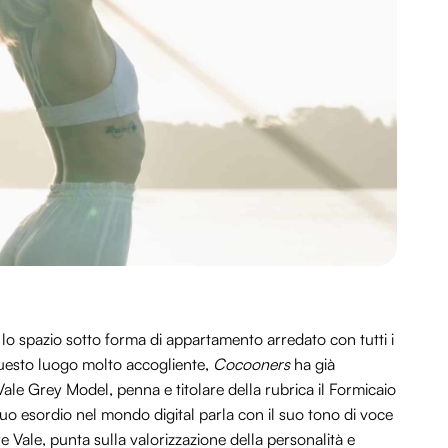
lo spazio sotto forma di appartamento arredato con tutti i
 questo luogo molto accogliente,
Cocooners
ha già
ale Grey Model, penna e titolare della rubrica il Formicaio
uo esordio nel mondo digital parla con il suo tono di voce
 Vale, punta sulla valorizzazione della personalità e