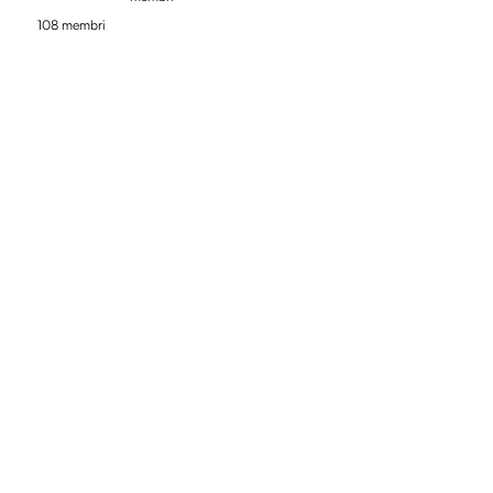
108 membri