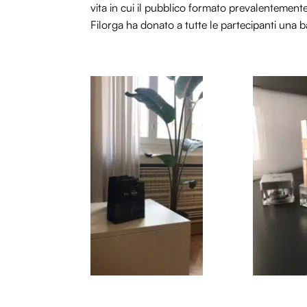
vita in cui il pubblico formato prevalentemente
Filorga ha donato a tutte le partecipanti una 