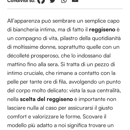
All’apparenza può sembrare un semplice capo
di biancheria intima, ma di fatto il
reggiseno
è
un compagno di vita, pilastro della quotidianità
di moltissime donne, soprattutto quelle con un
décolleté prosperoso, che lo indossano dal
mattino fino alla sera. Si tratta di un pezzo di
intimo cruciale, che rimane a contatto con la
pelle per tante ore di fila, avvolgendo un punto
del corpo molto delicato: vista la sua centralità,
nella
scelta del reggiseno
è importante non
lasciare nulla al caso per assicurarsi il giusto
comfort e valorizzare le forme. Scovare il
modello più adatto a noi significa trovare un