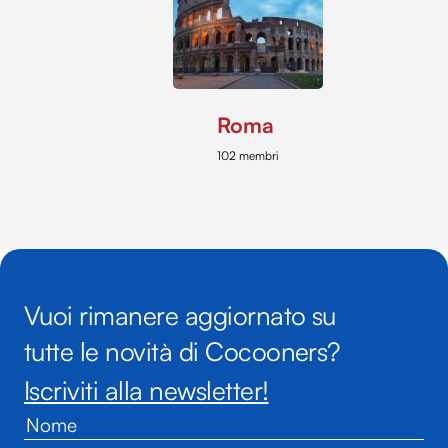
Roma
102 membri
Vuoi rimanere aggiornato su
tutte le novità di Cocooners?
Iscriviti alla newsletter!