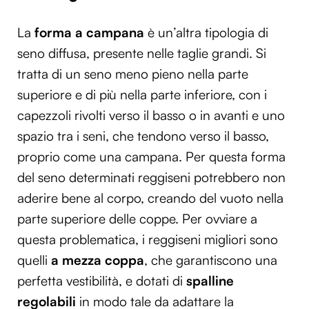
La
forma a campana
è un’altra tipologia di
seno diffusa, presente nelle taglie grandi. Si
tratta di un seno meno pieno nella parte
superiore e di più nella parte inferiore, con i
capezzoli rivolti verso il basso o in avanti e uno
spazio tra i seni, che tendono verso il basso,
proprio come una campana. Per questa forma
del seno determinati reggiseni potrebbero non
aderire bene al corpo, creando del vuoto nella
parte superiore delle coppe. Per ovviare a
questa problematica, i reggiseni migliori sono
quelli
a mezza coppa
, che garantiscono una
perfetta vestibilità, e dotati di
spalline
regolabili
in modo tale da adattare la