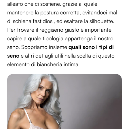
alleato che ci sostiene, grazie al quale
mantenere la postura corretta, evitandoci mal
di schiena fastidiosi, ed esaltare la silhouette.
Per trovare il reggiseno giusto è importante
capire a quale tipologia appartenga il nostro
seno. Scopriamo insieme
quali sono i tipi di
seno
e altri dettagli utili nella scelta di questo
elemento di biancheria intima.