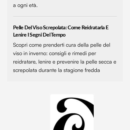
a ogni età.
Pelle Del Viso Screpolata: Come Reidratarla E
Lenire I Segni Del Tempo
Scopri come prenderti cura della pelle del
viso in inverno: consigli e rimedi per
reidratare, lenire e prevenire la pelle secca e
screpolata durante la stagione fredda