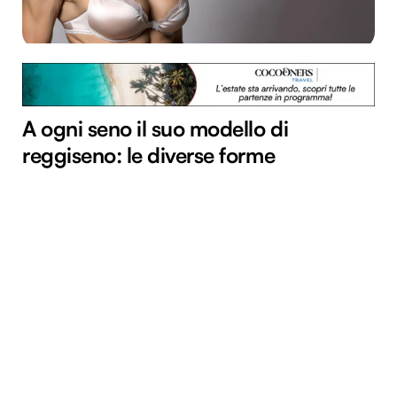
A ogni seno il suo modello di
reggiseno: le diverse forme