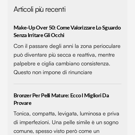
Articoli più recenti
Make-Up Over 50: Come Valorizzare Lo Sguardo
Senza Irritare Gli Occhi
Con il passare degli anni la zona perioculare
può diventare più secca e reattiva, mentre
palpebre e ciglia cambiano consistenza.
Questo non impone di rinunciare
Bronzer Per Pelli Mature: Ecco I Migliori Da
Provare
Tonica, compatta, levigata, luminosa e priva
di imperfezioni. Una pelle simile è un sogno
comune, spesso visto però come un