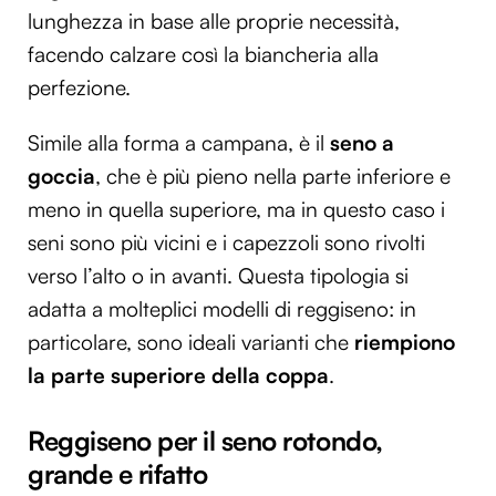
lunghezza in base alle proprie necessità,
facendo calzare così la biancheria alla
perfezione.
Simile alla forma a campana, è il
seno a
goccia
, che è più pieno nella parte inferiore e
meno in quella superiore, ma in questo caso i
seni sono più vicini e i capezzoli sono rivolti
verso l’alto o in avanti. Questa tipologia si
adatta a molteplici modelli di reggiseno: in
particolare, sono ideali varianti che
riempiono
la parte superiore della coppa
.
Reggiseno per il seno rotondo,
grande e rifatto