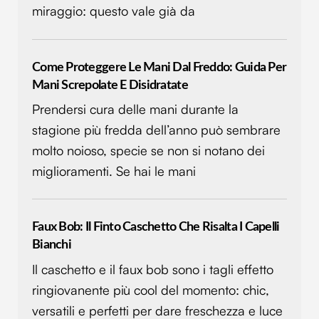
miraggio: questo vale già da
Come Proteggere Le Mani Dal Freddo: Guida Per
Mani Screpolate E Disidratate
Prendersi cura delle mani durante la
stagione più fredda dell’anno può sembrare
molto noioso, specie se non si notano dei
miglioramenti. Se hai le mani
Faux Bob: Il Finto Caschetto Che Risalta I Capelli
Bianchi
Il caschetto e il faux bob sono i tagli effetto
ringiovanente più cool del momento: chic,
versatili e perfetti per dare freschezza e luce