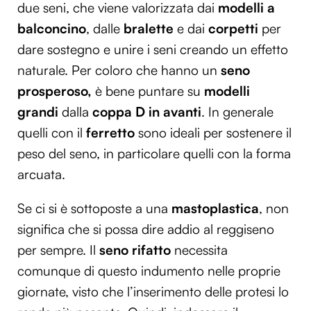
due seni, che viene valorizzata dai
modelli a
balconcino
, dalle
bralette
e dai
corpetti
per
dare sostegno e unire i seni creando un effetto
naturale. Per coloro che hanno un
seno
prosperoso,
è bene puntare su
modelli
grandi
dalla
coppa D in avanti
. In generale
quelli con il
ferretto
sono ideali per sostenere il
peso del seno, in particolare quelli con la forma
arcuata.
Se ci si è sottoposte a una
mastoplastica
, non
significa che si possa dire addio al reggiseno
per sempre. Il
seno rifatto
necessita
comunque di questo indumento nelle proprie
giornate, visto che l’inserimento delle protesi lo