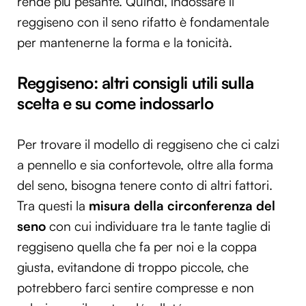
rende più pesante. Quindi, indossare il
reggiseno con il seno rifatto è fondamentale
per mantenerne la forma e la tonicità.
Reggiseno: altri consigli utili sulla
scelta e su come indossarlo
Per trovare il modello di reggiseno che ci calzi
a pennello e sia confortevole, oltre alla forma
del seno, bisogna tenere conto di altri fattori.
Tra questi la
misura della circonferenza del
seno
con cui individuare tra le tante taglie di
reggiseno quella che fa per noi e la coppa
giusta, evitandone di troppo piccole, che
potrebbero farci sentire compresse e non