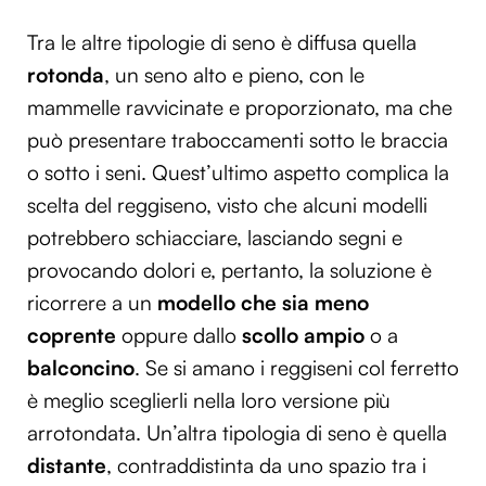
Tra le altre tipologie di seno è diffusa quella
rotonda
, un seno alto e pieno, con le
mammelle ravvicinate e proporzionato, ma che
può presentare traboccamenti sotto le braccia
o sotto i seni. Quest’ultimo aspetto complica la
scelta del reggiseno, visto che alcuni modelli
potrebbero schiacciare, lasciando segni e
provocando dolori e, pertanto, la soluzione è
ricorrere a un
modello che sia meno
coprente
oppure dallo
scollo ampio
o a
balconcino
. Se si amano i reggiseni col ferretto
è meglio sceglierli nella loro versione più
arrotondata. Un’altra tipologia di seno è quella
distante
, contraddistinta da uno spazio tra i