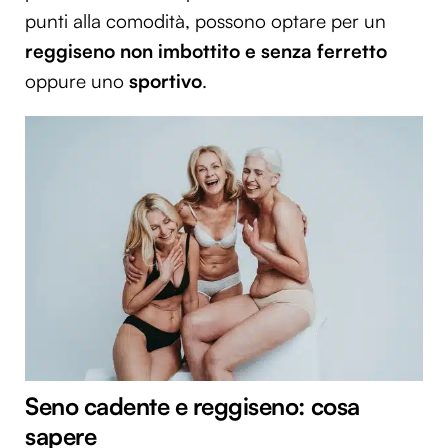
punti alla comodità, possono optare per un
reggiseno non imbottito e
senza ferretto
oppure uno
sportivo
.
Seno cadente e reggiseno: cosa
sapere