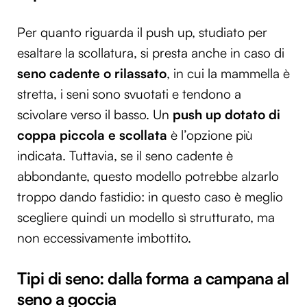
Per quanto riguarda il push up, studiato per
esaltare la scollatura, si presta anche in caso di
seno cadente o rilassato
, in cui la mammella è
stretta, i seni sono svuotati e tendono a
scivolare verso il basso. Un
push up dotato di
coppa piccola e scollata
è l’opzione più
indicata. Tuttavia, se il seno cadente è
abbondante, questo modello potrebbe alzarlo
troppo dando fastidio: in questo caso è meglio
scegliere quindi un modello sì strutturato, ma
non eccessivamente imbottito.
Tipi di seno: dalla forma a campana al
seno a goccia