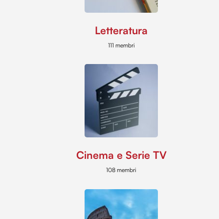
Letteratura
111 membri
Cinema e Serie TV
108 membri