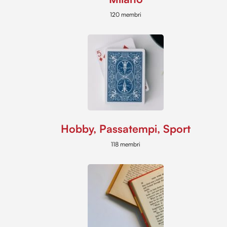
120 membri
Hobby, Passatempi, Sport
118 membri