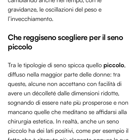
gravidanze, le oscillazioni del peso e
l’invecchiamento.
Che reggiseno scegliere per il seno
piccolo
Tra le tipologie di seno spicca quello
piccolo
,
diffuso nella maggior parte delle donne: tra
queste, alcune non accettano con facilità di
avere un décolleté dalle dimensioni ridotte,
sognando di essere nate più prosperose e non
mancano quelle che meditano se affidarsi alla
chirurgia estetica. In realtà, anche un seno
piccolo ha dei lati positivi, come per esempio il