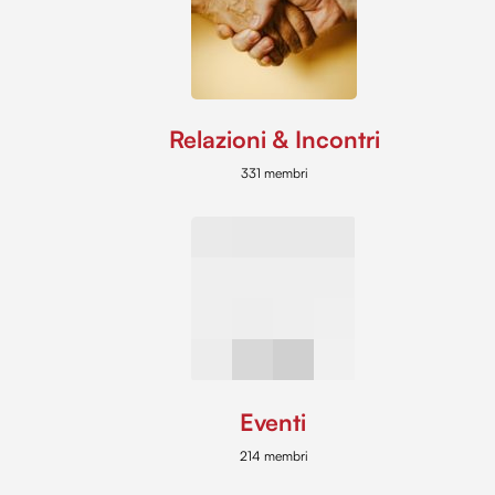
Relazioni & Incontri
331 membri
Eventi
214 membri