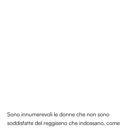
Sono innumerevoli le donne che non sono
soddisfatte del reggiseno che indossano, come