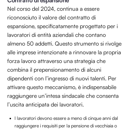
Contratto di espansione
Nel corso del 2024, continua a essere
riconosciuto il valore del contratto di
espansione, specificatamente progettato per i
lavoratori di entità aziendali che contano
almeno 50 addetti. Questo strumento si rivolge
alle imprese intenzionate a rinnovare la propria
forza lavoro attraverso una strategia che
combina il prepensionamento di alcuni
dipendenti con l’ingresso di nuovi talenti. Per
attivare questo meccanismo, è indispensabile
raggiungere un’intesa sindacale che consenta
l’uscita anticipata dei lavoratori.
I lavoratori devono essere a meno di cinque anni dal
raggiungere i requisiti per la pensione di vecchiaia o