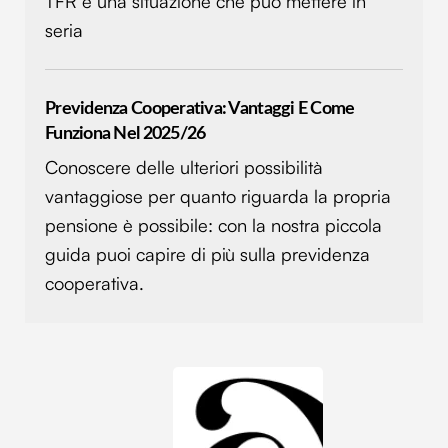
TFR è una situazione che può mettere in
seria
Previdenza Cooperativa: Vantaggi E Come
Funziona Nel 2025/26
Conoscere delle ulteriori possibilità
vantaggiose per quanto riguarda la propria
pensione è possibile: con la nostra piccola
guida puoi capire di più sulla previdenza
cooperativa.