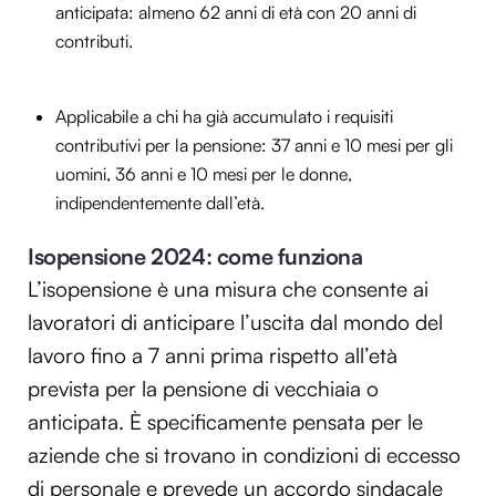
anticipata: almeno 62 anni di età con 20 anni di
contributi.
Applicabile a chi ha già accumulato i requisiti
contributivi per la pensione: 37 anni e 10 mesi per gli
uomini, 36 anni e 10 mesi per le donne,
indipendentemente dall’età.
Isopensione 2024: come funziona
L’isopensione è una misura che consente ai
lavoratori di anticipare l’uscita dal mondo del
lavoro fino a 7 anni prima rispetto all’età
prevista per la pensione di vecchiaia o
anticipata. È specificamente pensata per le
aziende che si trovano in condizioni di eccesso
di personale e prevede un accordo sindacale