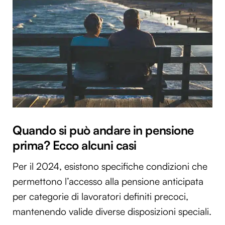
Quando si può andare in pensione
prima? Ecco alcuni casi
Per il 2024, esistono specifiche condizioni che
permettono l’accesso alla pensione anticipata
per categorie di lavoratori definiti precoci,
mantenendo valide diverse disposizioni speciali.