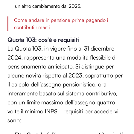
un altro cambiamento dal 2023.
Come andare in pensione prima pagando i
contributi rimasti
Quota 103: cos’è e requisiti
La Quota 103, in vigore fino al 31 dicembre
2024, rappresenta una modalità flessibile di
pensionamento anticipato. Si distingue per
alcune novità rispetto al 2023, soprattutto per
il calcolo dell’assegno pensionistico, ora
interamente basato sul sistema contributivo,
con un limite massimo dell’assegno quattro
volte il minimo INPS. I requisiti per accedervi
sono: