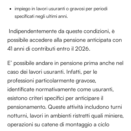
impiego in lavori usuranti o gravosi per periodi
specificati negli ultimi anni.
Indipendentemente da queste condizioni, è
possibile accedere alla pensione anticipata con
41 anni di contributi entro il 2026.
E’ possibile andare in pensione prima anche nel
caso dei lavori usuranti. Infatti, per le
professioni particolarmente gravose,
identificate normativamente come usuranti,
esistono criteri specifici per anticipare il
pensionamento. Queste attività includono turni
notturni, lavori in ambienti ristretti quali miniere,
operazioni su catene di montaggio a ciclo