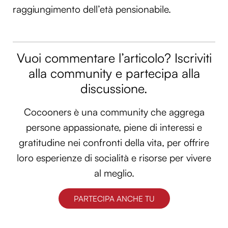
raggiungimento dell’età pensionabile.
Vuoi commentare l’articolo? Iscriviti
alla community e partecipa alla
discussione.
Cocooners è una community che aggrega
persone appassionate, piene di interessi e
gratitudine nei confronti della vita, per offrire
loro esperienze di socialità e risorse per vivere
al meglio.
PARTECIPA ANCHE TU