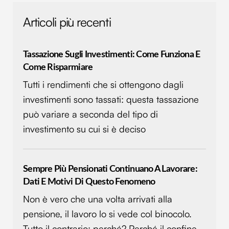
Articoli più recenti
Tassazione Sugli Investimenti: Come Funziona E
Come Risparmiare
Tutti i rendimenti che si ottengono dagli
investimenti sono tassati: questa tassazione
può variare a seconda del tipo di
investimento su cui si è deciso
Sempre Più Pensionati Continuano A Lavorare:
Dati E Motivi Di Questo Fenomeno
Non è vero che una volta arrivati alla
pensione, il lavoro lo si vede col binocolo.
Tutto il contrario: perché? Perché il confine