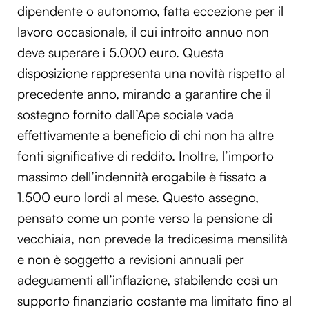
dipendente o autonomo, fatta eccezione per il
lavoro occasionale, il cui introito annuo non
deve superare i 5.000 euro. Questa
disposizione rappresenta una novità rispetto al
precedente anno, mirando a garantire che il
sostegno fornito dall’Ape sociale vada
effettivamente a beneficio di chi non ha altre
fonti significative di reddito. Inoltre, l’importo
massimo dell’indennità erogabile è fissato a
1.500 euro lordi al mese. Questo assegno,
pensato come un ponte verso la pensione di
vecchiaia, non prevede la tredicesima mensilità
e non è soggetto a revisioni annuali per
adeguamenti all’inflazione, stabilendo così un
supporto finanziario costante ma limitato fino al