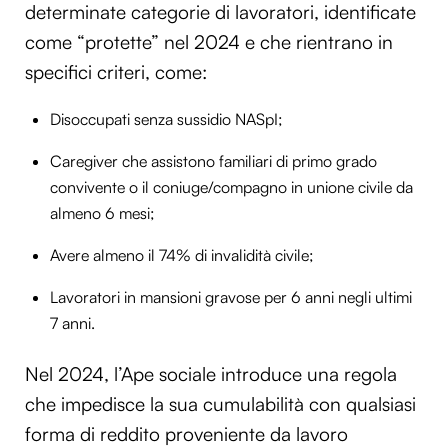
determinate categorie di lavoratori, identificate
come “protette” nel 2024 e che rientrano in
specifici criteri, come:
Disoccupati senza sussidio NASpI;
Caregiver che assistono familiari di primo grado
convivente o il coniuge/compagno in unione civile da
almeno 6 mesi;
Avere almeno il 74% di invalidità civile;
Lavoratori in mansioni gravose per 6 anni negli ultimi
7 anni.
Nel 2024, l’Ape sociale introduce una regola
che impedisce la sua cumulabilità con qualsiasi
forma di reddito proveniente da lavoro