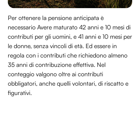
Per ottenere la pensione anticipata è
necessario Avere maturato 42 anni e 10 mesi di
contributi per gli uomini, e 41 anni e 10 mesi per
le donne, senza vincoli di età. Ed essere in
regola con i
contributi che
richiedono almeno
35 anni di contribuzione effettiva. Nel
conteggio valgono oltre ai contributi
obbligatori, anche quelli volontari, di riscatto e
figurativi.