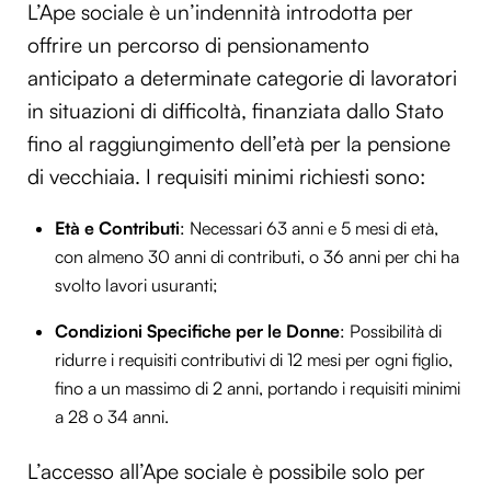
L’Ape sociale è un’indennità introdotta per
offrire un percorso di pensionamento
anticipato a determinate categorie di lavoratori
in situazioni di difficoltà, finanziata dallo Stato
fino al raggiungimento dell’età per la pensione
di vecchiaia. I requisiti minimi richiesti sono:
Età e Contributi
: Necessari 63 anni e 5 mesi di età,
con almeno 30 anni di contributi, o 36 anni per chi ha
svolto lavori usuranti;
Condizioni Specifiche per le Donne
: Possibilità di
ridurre i requisiti contributivi di 12 mesi per ogni figlio,
fino a un massimo di 2 anni, portando i requisiti minimi
a 28 o 34 anni.
L’accesso all’Ape sociale è possibile solo per