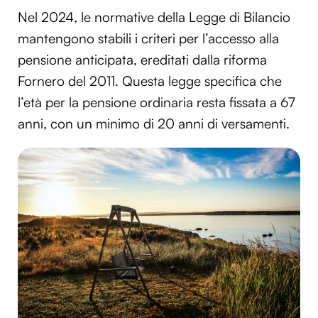
Nel 2024, le normative della Legge di Bilancio
mantengono stabili i criteri per l’accesso alla
pensione anticipata, ereditati dalla riforma
Fornero del 2011. Questa legge specifica che
l’età per la pensione ordinaria resta fissata a 67
anni, con un minimo di 20 anni di versamenti.