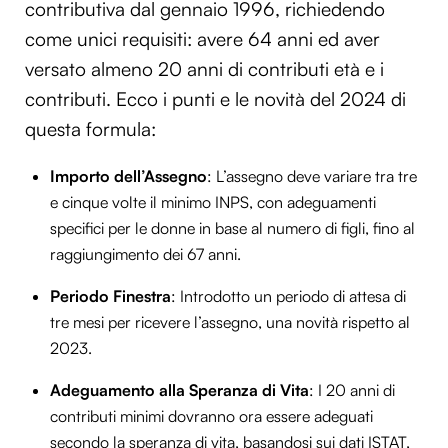
contributiva dal gennaio 1996, richiedendo
come unici requisiti: avere 64 anni ed aver
versato almeno 20 anni di contributi età e i
contributi. Ecco i punti e le novità del 2024 di
questa formula:
Importo dell’Assegno
: L’assegno deve variare tra tre
e cinque volte il minimo INPS, con adeguamenti
specifici per le donne in base al numero di figli, fino al
raggiungimento dei 67 anni.
Periodo Finestra
: Introdotto un periodo di attesa di
tre mesi per ricevere l’assegno, una novità rispetto al
2023.
Adeguamento alla Speranza di Vita
: I 20 anni di
contributi minimi dovranno ora essere adeguati
secondo la speranza di vita, basandosi sui dati ISTAT,