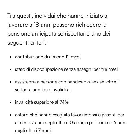
Tra questi, individui che hanno iniziato a
lavorare a 18 anni possono richiedere la
pensione anticipata se rispettano uno dei
seguenti criteri:
contribuzione di almeno 12 mesi,
stato di disoccupazione senza assegni per tre mesi,
assistenza a persone con handicap o anziani oltre i
settanta anni con invalidità,
invalidità superiore al 74%
coloro che hanno eseguito lavori intensi e pesanti per
almeno 7 anni negli ultimi 10 anni, o per minimo 6 anni
negli ultimi 7 anni.