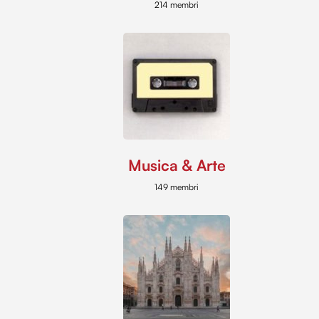
214 membri
Musica & Arte
149 membri