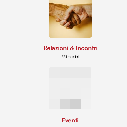
Relazioni & Incontri
331 membri
Eventi