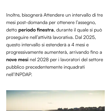
Inoltre, bisognerà Attendere un intervallo di tre
mesi post-domanda per ottenere l’assegno,
detto
periodo finestra
, durante il quale si può
proseguire nell’attività lavorativa. Dal 2025,
questo intervallo si estenderà a 4 mesi e
progressivamente aumenterà, arrivando fino a
nove mesi
nel 2028 per i lavoratori del settore
pubblico precedentemente inquadrati
nell’INPDAP.