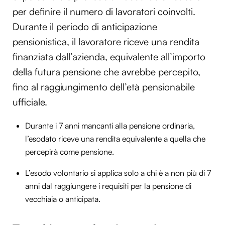
per definire il numero di lavoratori coinvolti.
Durante il periodo di anticipazione
pensionistica, il lavoratore riceve una rendita
finanziata dall’azienda, equivalente all’importo
della futura pensione che avrebbe percepito,
fino al raggiungimento dell’età pensionabile
ufficiale.
Durante i 7 anni mancanti alla pensione ordinaria,
l’esodato riceve una rendita equivalente a quella che
percepirà come pensione.
L’esodo volontario si applica solo a chi è a non più di 7
anni dal raggiungere i requisiti per la pensione di
vecchiaia o anticipata.