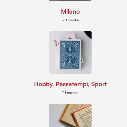
Milano
120 membri
Hobby, Passatempi, Sport
118 membri