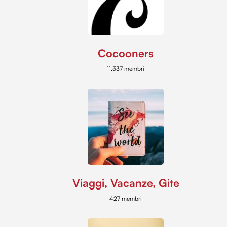
Cocooners
11.337 membri
Viaggi, Vacanze, Gite
427 membri