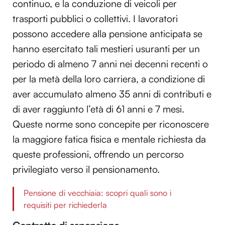
continuo, e la conduzione di veicoli per
trasporti pubblici o collettivi. I lavoratori
possono accedere alla pensione anticipata se
hanno esercitato tali mestieri usuranti per un
periodo di almeno 7 anni nei decenni recenti o
per la metà della loro carriera, a condizione di
aver accumulato almeno 35 anni di contributi e
di aver raggiunto l’età di 61 anni e 7 mesi.
Queste norme sono concepite per riconoscere
la maggiore fatica fisica e mentale richiesta da
queste professioni, offrendo un percorso
privilegiato verso il pensionamento.
Pensione di vecchiaia: scopri quali sono i
requisiti per richiederla