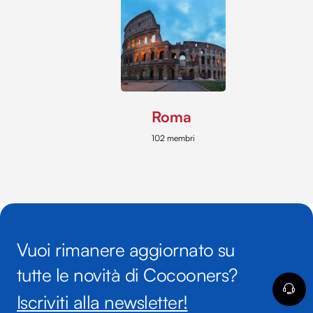
Roma
102 membri
Vuoi rimanere aggiornato su
tutte le novità di Cocooners?
Iscriviti alla newsletter!