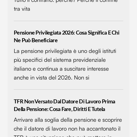
tra vita
Pensione Privilegiata 2026: Cosa Significa E Chi
Ne Può Beneficiare
La pensione privilegiata è uno degli istituti
più specifici del sistema previdenziale
italiano e continua a suscitare interesse
anche in vista del 2026. Non si
TFR Non Versato Dal Datore Di Lavoro Prima
Della Pensione: Cosa Fare, Diritti E Tutela
Arrivare alla soglia della pensione e scoprire
che il datore di lavoro non ha accantonato il