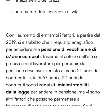
– l’innalzamento dei prezzi
– l’incremento della speranza di vita.
Con l’aumento di entrambi i fattori, a partire dal
2019, si è stabilito che il requisito anagrafico
per accedere alla
pensione di vecchiaia è di
67 anni compiuti
. Insieme al criterio dell’età si
precisa che il lavoratore per percepire la
pensione deve aver versato almeno 20 anni di
contributi. L’età di 67 anni e 20 anni di
contributi sono i
requisiti minimi stabiliti
dalla legge
per andare in pensione, ma vi sono
altri fattori che possono permettere al
lavoratore di anticipare tale traguardo. Se si