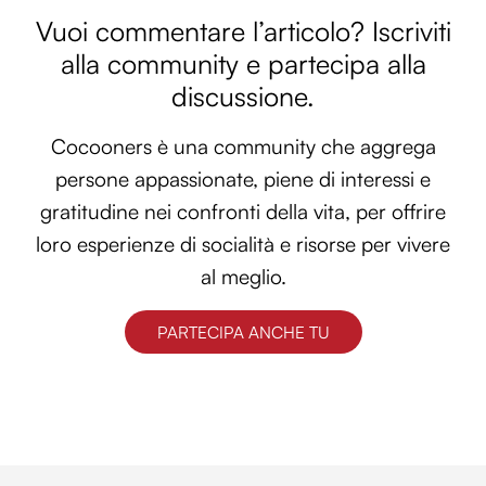
Vuoi commentare l’articolo? Iscriviti
alla community e partecipa alla
discussione.
Cocooners è una community che aggrega
persone appassionate, piene di interessi e
gratitudine nei confronti della vita, per offrire
loro esperienze di socialità e risorse per vivere
al meglio.
PARTECIPA ANCHE TU