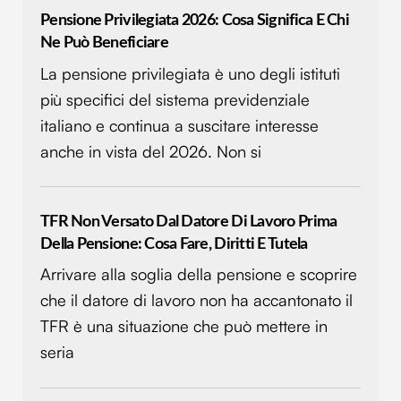
Pensione Privilegiata 2026: Cosa Significa E Chi
Ne Può Beneficiare
La pensione privilegiata è uno degli istituti
più specifici del sistema previdenziale
italiano e continua a suscitare interesse
anche in vista del 2026. Non si
TFR Non Versato Dal Datore Di Lavoro Prima
Della Pensione: Cosa Fare, Diritti E Tutela
Arrivare alla soglia della pensione e scoprire
che il datore di lavoro non ha accantonato il
TFR è una situazione che può mettere in
seria