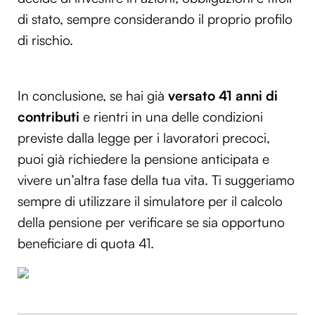
di stato, sempre considerando il proprio profilo
di rischio.
In conclusione, se hai già
versato 41 anni di
contributi
e rientri in una delle condizioni
previste dalla legge per i lavoratori precoci,
puoi già richiedere la pensione anticipata e
vivere un’altra fase della tua vita. Ti suggeriamo
sempre di utilizzare il simulatore per il calcolo
della pensione per verificare se sia opportuno
beneficiare di quota 41.