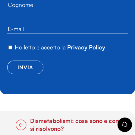
Ho letto e accetto la
Privacy Policy
Dismetabolismi: cosa sono e come
si risolvono?