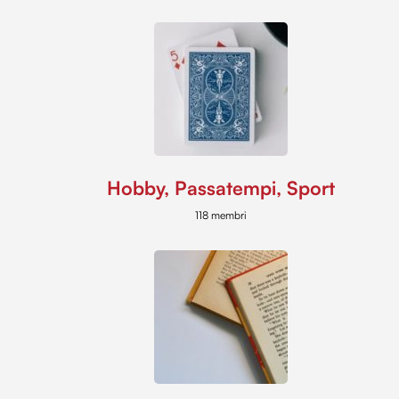
Hobby, Passatempi, Sport
118 membri