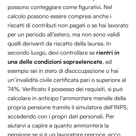
possono conteggiare come figurativi. Nel
calcolo possono essere compresi anche i
riscatti di contributi non pagati o se hai lavorato
per un periodo all’estero, ma non sono validi
quelli derivanti da riscatto della laurea. In
secondo luogo, devi controllare se
rientri in
una delle condizioni sopraelencate
, ad
esempio sei in stato di disoccupazione o hai
un’invalidità civile certificata pari o superiore al
74%. Verificato il possesso dei requisiti, si può
calcolare in anticipo l’ammontare mensile della
propria pensione tramite il simulatore dell’INPS,
accedendo con i propri dati personali. Per
aiutarvi a capire a quanto ammonterà la
pensione se si è un lavoratore precoce, ecco