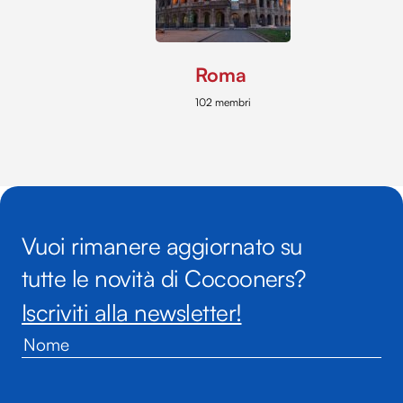
Roma
102 membri
Vuoi rimanere aggiornato su
tutte le novità di Cocooners?
Iscriviti alla newsletter!