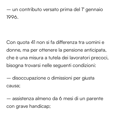
– un contributo versato prima del 1° gennaio
1996.
Con quota 41 non si fa differenza tra uomini e
donne, ma per ottenere la pensione anticipata,
che è una misura a tutela dei lavoratori precoci,
bisogna trovarsi nelle seguenti condizioni:
– disoccupazione o dimissioni per giusta
causa;
– assistenza almeno da 6 mesi di un parente
con grave handicap;