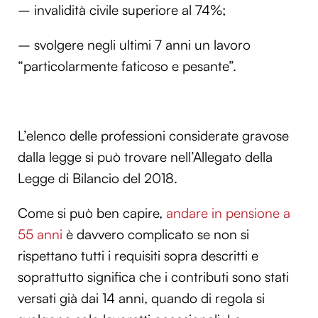
– invalidità civile superiore al 74%;
– svolgere negli ultimi 7 anni un lavoro
“particolarmente faticoso e pesante”.
L’elenco delle professioni considerate gravose
dalla legge si può trovare nell’Allegato della
Legge di Bilancio del 2018.
Come si può ben capire,
andare in pensione a
55 anni
è davvero complicato se non si
rispettano tutti i requisiti sopra descritti e
soprattutto significa che i contributi sono stati
versati già dai 14 anni, quando di regola si