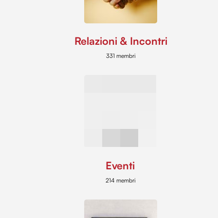
Relazioni & Incontri
331 membri
Eventi
214 membri