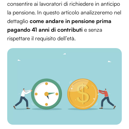
consentire ai lavoratori di richiedere in anticipo
la pensione. In questo articolo analizzeremo nel
dettaglio
come andare in pensione prima
pagando 41 anni di contributi
e senza
rispettare il requisito dell’età.