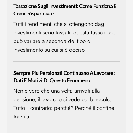
Tassazione Sugli Investimenti: Come Funziona E
Come Risparmiare
Tutti i rendimenti che si ottengono dagli
investimenti sono tassati: questa tassazione
può variare a seconda del tipo di
investimento su cui si è deciso
Sempre Più Pensionati Continuano A Lavorare:
Dati E Motivi Di Questo Fenomeno
Non è vero che una volta arrivati alla
pensione, il lavoro lo si vede col binocolo.
Tutto il contrario: perché? Perché il confine
tra vita