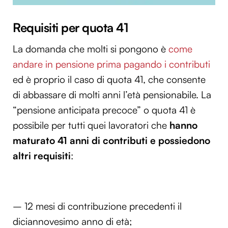
Requisiti per quota 41
La domanda che molti si pongono è
come
andare in pensione prima pagando i contributi
ed è proprio il caso di quota 41, che consente
di abbassare di molti anni l’età pensionabile. La
“pensione anticipata precoce” o quota 41 è
possibile per tutti quei lavoratori che
hanno
maturato 41 anni di contributi e possiedono
altri requisiti
:
– 12 mesi di contribuzione precedenti il
diciannovesimo anno di età;