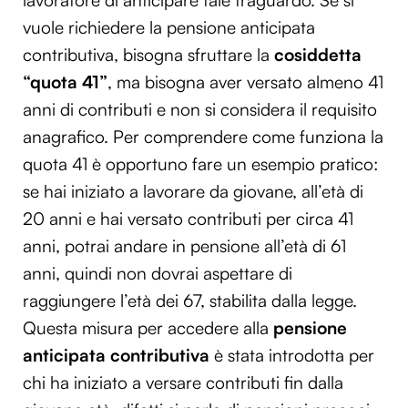
vuole richiedere la pensione anticipata
contributiva, bisogna sfruttare la
cosiddetta
“quota 41”
, ma bisogna aver versato almeno 41
anni di contributi e non si considera il requisito
anagrafico. Per comprendere come funziona la
quota 41 è opportuno fare un esempio pratico:
se hai iniziato a lavorare da giovane, all’età di
20 anni e hai versato contributi per circa 41
anni, potrai andare in pensione all’età di 61
anni, quindi non dovrai aspettare di
raggiungere l’età dei 67, stabilita dalla legge.
Questa misura per accedere alla
pensione
anticipata contributiva
è stata introdotta per
chi ha iniziato a versare contributi fin dalla