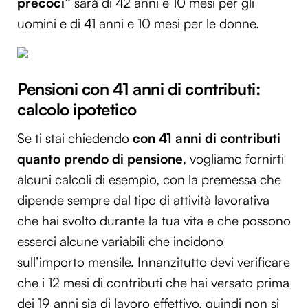
precoci”
sarà di 42 anni e 10 mesi per gli
uomini e di 41 anni e 10 mesi per le donne.
Pensioni con 41 anni di contributi:
calcolo ipotetico
Se ti stai chiedendo
con 41 anni di contributi
quanto prendo di pensione
, vogliamo fornirti
alcuni calcoli di esempio, con la premessa che
dipende sempre dal tipo di attività lavorativa
che hai svolto durante la tua vita e che possono
esserci alcune variabili che incidono
sull’importo mensile. Innanzitutto devi verificare
che i 12 mesi di contributi che hai versato prima
dei 19 anni sia di lavoro effettivo, quindi non si