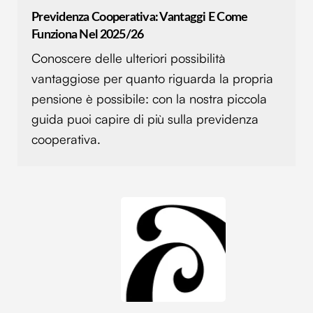
Previdenza Cooperativa: Vantaggi E Come
Funziona Nel 2025/26
Conoscere delle ulteriori possibilità
vantaggiose per quanto riguarda la propria
pensione è possibile: con la nostra piccola
guida puoi capire di più sulla previdenza
cooperativa.