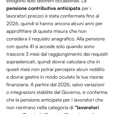
svolgono solo lavoretti occasionali. La
pensione contributiva anticipata
per i
lavoratori precoci è stata confermata fino al
2026, quindi si hanno ancora alcuni anni per
approfittare di questa misura che non
considera il requisito anagrafico. Alla pensione
con quota 41 si accede solo quando sono
trascorsi 3 mesi dal raggiungimento dei requisiti
sopraelencati, quindi dovrai calcolare che in
questi mesi non potrai percepire alcun reddito
e dovrai gestire in modo oculato le tue risorse
finanziarie. A partire dal 2026, salvo variazioni
o integrazioni stabilite dal Governo, si conferma
che la pensione anticipata per i lavoratori che
non rientrano nella categoria di
“lavoratori