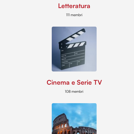
Letteratura
111 membri
Cinema e Serie TV
108 membri