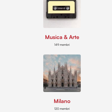
Musica & Arte
149 membri
Milano
120 membri