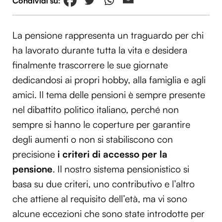
La pensione rappresenta un traguardo per chi
ha lavorato durante tutta la vita e desidera
finalmente trascorrere le sue giornate
dedicandosi ai propri hobby, alla famiglia e agli
amici. Il tema delle pensioni è sempre presente
nel dibattito politico italiano, perché non
sempre si hanno le coperture per garantire
degli aumenti o non si stabiliscono con
precisione
i criteri di accesso per la
pensione
. Il nostro sistema pensionistico si
basa su due criteri, uno contributivo e l’altro
che attiene al requisito dell’età, ma vi sono
alcune eccezioni che sono state introdotte per