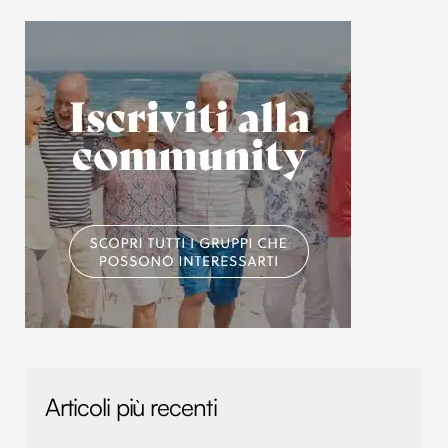
Articoli più recenti