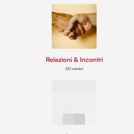
Relazioni & Incontri
331 membri