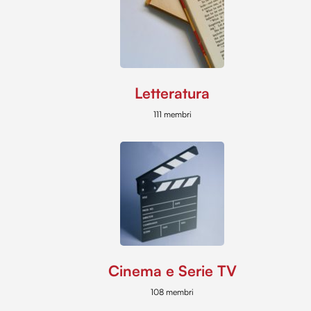
Letteratura
111 membri
Cinema e Serie TV
108 membri