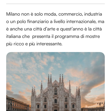
Milano non è solo moda, commercio, industria
o un polo finanziario a livello internazionale, ma
è anche una città d’arte e quest’anno è la città
italiana che presenta il programma di mostre
più ricco e più interessante.