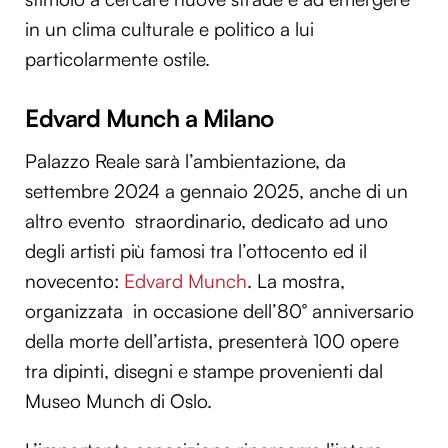
in un clima culturale e politico a lui
particolarmente ostile.
Edvard Munch a Milano
Palazzo Reale sarà l’ambientazione, da
settembre 2024 a gennaio 2025, anche di un
altro evento straordinario, dedicato ad uno
degli artisti più famosi tra l’ottocento ed il
novecento:
Edvard Munch
. La mostra,
organizzata in occasione dell’80° anniversario
della morte dell’artista, presenterà 100 opere
tra dipinti, disegni e stampe provenienti dal
Museo Munch di Oslo.