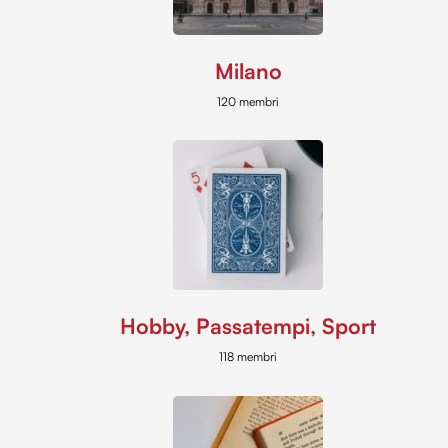
Milano
120 membri
Hobby, Passatempi, Sport
118 membri