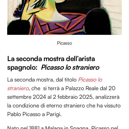
Picasso
La seconda mostra dell’arista
spagnolo:
Picasso lo straniero
La seconda mostra, dal titolo
Picasso lo
straniero
, che si terrà a Palazzo Reale dal 20
settembre 2024 al 2 febbraio 2025, analizzerà
la condizione di eterno straniero che ha vissuto
Pablo Picasso a Parigi.
Nato nel 1881 a Malaga in Spagna, Picasso nel