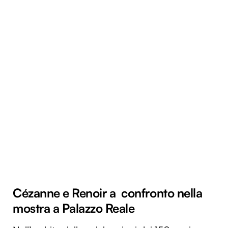
Cézanne e Renoir a confronto nella
mostra a Palazzo Reale