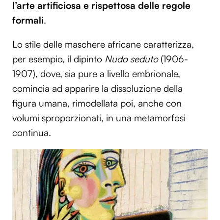
l’arte artificiosa e rispettosa delle regole
formali
.
Lo stile delle maschere africane caratterizza,
per esempio, il dipinto
Nudo seduto
(1906-
1907), dove, sia pure a livello embrionale,
comincia ad apparire la dissoluzione della
figura umana, rimodellata poi, anche con
volumi sproporzionati, in una metamorfosi
continua.