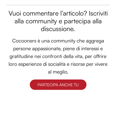
Vuoi commentare l’articolo? Iscriviti
alla community e partecipa alla
discussione.
Cocooners è una community che aggrega
persone appassionate, piene di interessi e
gratitudine nei confronti della vita, per offrire
loro esperienze di socialità e risorse per vivere
al meglio.
PARTECIPA ANCHE TU