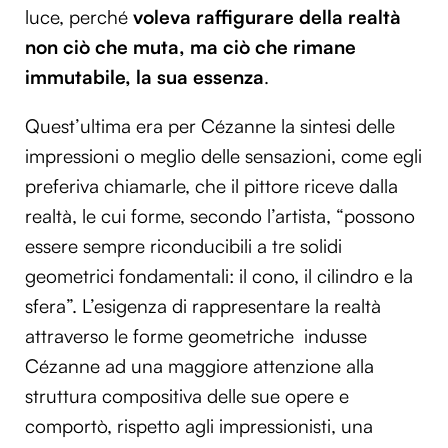
luce, perché
voleva raffigurare della realtà
non ciò che muta, ma ciò che rimane
immutabile, la sua essenza
.
Quest’ultima era per Cézanne la sintesi delle
impressioni o meglio delle sensazioni, come egli
preferiva chiamarle, che il pittore riceve dalla
realtà, le cui forme, secondo l’artista, “possono
essere sempre riconducibili a tre solidi
geometrici fondamentali: il cono, il cilindro e la
sfera”. L’esigenza di rappresentare la realtà
attraverso le forme geometriche indusse
Cézanne ad una maggiore attenzione alla
struttura compositiva delle sue opere e
comportò, rispetto agli impressionisti, una