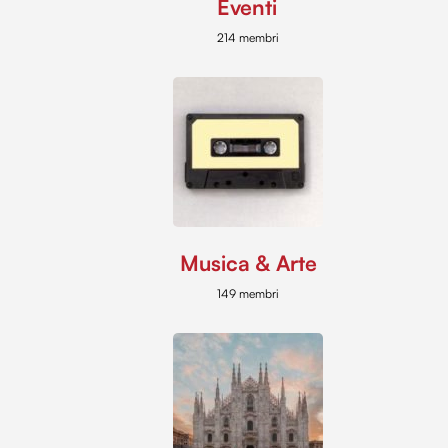
Eventi
214 membri
Musica & Arte
149 membri