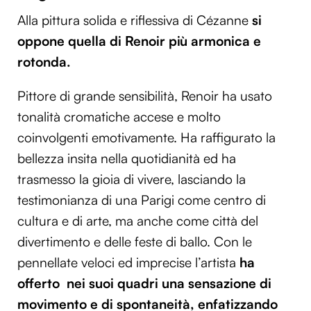
Alla pittura solida e riflessiva di Cézanne
si
oppone quella di Renoir più armonica e
rotonda.
Pittore di grande sensibilità, Renoir ha usato
tonalità cromatiche accese e molto
coinvolgenti emotivamente. Ha raffigurato la
bellezza insita nella quotidianità ed ha
trasmesso la gioia di vivere, lasciando la
testimonianza di una Parigi come centro di
cultura e di arte, ma anche come città del
divertimento e delle feste di ballo. Con le
pennellate veloci ed imprecise l’artista
ha
offerto nei suoi quadri una sensazione di
movimento e di spontaneità, enfatizzando