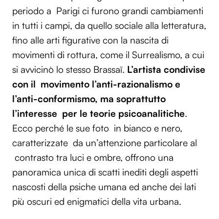
periodo a Parigi ci furono grandi cambiamenti
in tutti i campi, da quello sociale alla letteratura,
fino alle arti figurative con la nascita di
movimenti di rottura, come il Surrealismo, a cui
si avvicinò lo stesso Brassaï.
L’artista condivise
con il movimento l’anti-razionalismo e
l’anti-conformismo, ma soprattutto
l’interesse per le teorie psicoanalitiche
.
Ecco perché le sue foto in bianco e nero,
caratterizzate da un’attenzione particolare al
contrasto tra luci e ombre, offrono una
panoramica unica di scatti inediti degli aspetti
nascosti della psiche umana ed anche dei lati
più oscuri ed enigmatici della vita urbana.