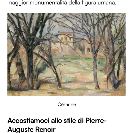
maggior monumentalità della figura umana.
Cézanne
Accostiamoci allo stile di Pierre-
Auguste Renoir