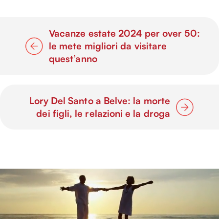
Vacanze estate 2024 per over 50:
le mete migliori da visitare
quest’anno
Lory Del Santo a Belve: la morte
dei figli, le relazioni e la droga