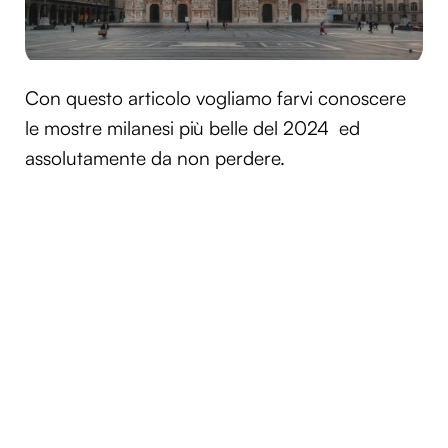
Con questo articolo vogliamo farvi conoscere
le mostre milanesi più belle del 2024 ed
assolutamente da non perdere.