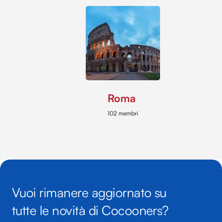
Roma
102 membri
Vuoi rimanere aggiornato su
tutte le novità di Cocooners?