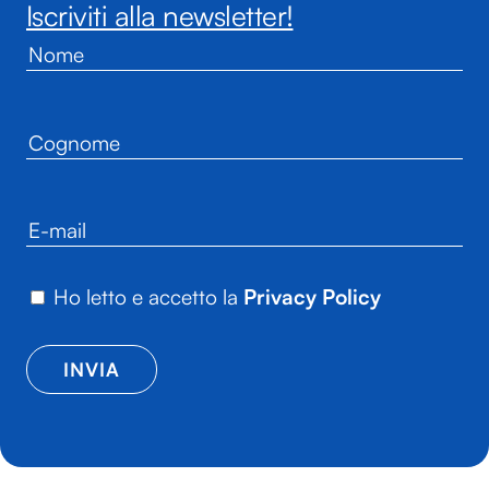
Iscriviti alla newsletter!
Ho letto e accetto la
Privacy Policy