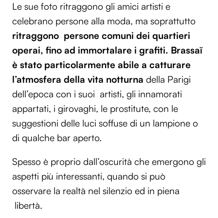
Le sue foto ritraggono gli amici artisti e
celebrano persone alla moda, ma soprattutto
ritraggono persone comuni dei quartieri
operai, fino ad immortalare i grafiti.
Brassaï
è stato particolarmente abile a catturare
l’atmosfera della vita notturna
della Parigi
dell’epoca con i suoi artisti, gli innamorati
appartati, i girovaghi, le prostitute, con le
suggestioni delle luci soffuse di un lampione o
di qualche bar aperto.
Spesso è proprio dall’oscurità che emergono gli
aspetti più interessanti, quando si può
osservare la realtà nel silenzio ed in piena
libertà.