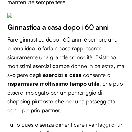
mantenute sempre tese.
Ginnastica a casa dopo i 60 anni
Fare ginnastica dopo i 60 anni è sempre una
buona idea, e farla a casa rappresenta
sicuramente una grande comodità. Esistono
moltissimi esercizi gambe donne in palestra, ma
svolgere degli
esercizi a casa
consente di
risparmiare moltissimo tempo utile,
che può
essere impiegato per un pomeriggio di
shopping piuttosto che per una passeggiata
con il proprio partner.
Tutto questo senza dimenticare i vantaggi di un