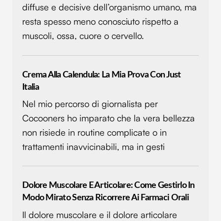
diffuse e decisive dell’organismo umano, ma
resta spesso meno conosciuto rispetto a
muscoli, ossa, cuore o cervello.
Crema Alla Calendula: La Mia Prova Con Just
Italia
Nel mio percorso di giornalista per
Cocooners ho imparato che la vera bellezza
non risiede in routine complicate o in
trattamenti inavvicinabili, ma in gesti
Dolore Muscolare E Articolare: Come Gestirlo In
Modo Mirato Senza Ricorrere Ai Farmaci Orali
Il dolore muscolare e il dolore articolare