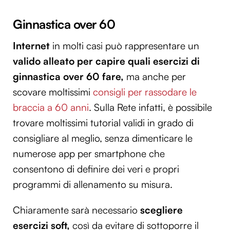
Ginnastica over 60
Internet
in molti casi può rappresentare un
valido alleato per capire quali esercizi di
ginnastica over 60 fare,
ma anche per
scovare moltissimi
consigli per rassodare le
braccia a 60 anni
. Sulla Rete infatti, è possibile
trovare moltissimi tutorial validi in grado di
consigliare al meglio, senza dimenticare le
numerose app per smartphone che
consentono di definire dei veri e propri
programmi di allenamento su misura.
Chiaramente sarà necessario
scegliere
esercizi soft,
così da evitare di sottoporre il