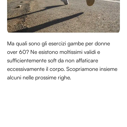
Ma quali sono gli esercizi gambe per donne
over 60? Ne esistono moltissimi validi e
sufficientemente soft da non affaticare
eccessivamente il corpo. Scopriamone insieme
alcuni nelle prossime righe.