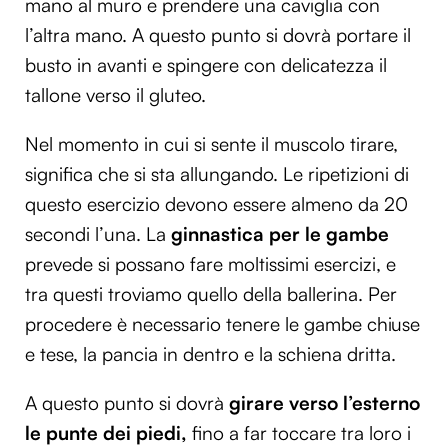
mano al muro e prendere una caviglia con
l’altra mano. A questo punto si dovrà portare il
busto in avanti e spingere con delicatezza il
tallone verso il gluteo.
Nel momento in cui si sente il muscolo tirare,
significa che si sta allungando. Le ripetizioni di
questo esercizio devono essere almeno da 20
secondi l’una. La
ginnastica per le gambe
prevede si possano fare moltissimi esercizi, e
tra questi troviamo quello della ballerina. Per
procedere è necessario tenere le gambe chiuse
e tese, la pancia in dentro e la schiena dritta.
A questo punto si dovrà
girare verso l’esterno
le punte dei piedi,
fino a far toccare tra loro i