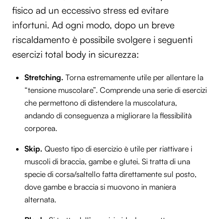
fisico ad un eccessivo stress ed evitare
infortuni. Ad ogni modo, dopo un breve
riscaldamento è possibile svolgere i seguenti
esercizi total body in sicurezza:
Stretching.
Torna estremamente utile per allentare la
“tensione muscolare”. Comprende una serie di esercizi
che permettono di distendere la muscolatura,
andando di conseguenza a migliorare la flessibilità
corporea.
Skip.
Questo tipo di esercizio è utile per riattivare i
muscoli di braccia, gambe e glutei. Si tratta di una
specie di corsa/saltello fatta direttamente sul posto,
dove gambe e braccia si muovono in maniera
alternata.