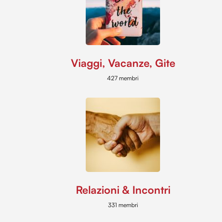
Viaggi, Vacanze, Gite
427 membri
Relazioni & Incontri
331 membri