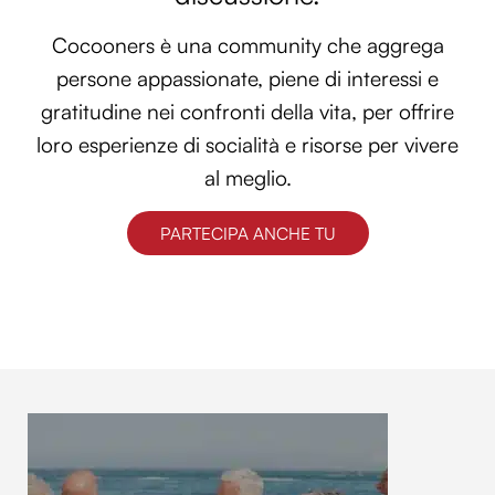
Cocooners è una community che aggrega
persone appassionate, piene di interessi e
gratitudine nei confronti della vita, per offrire
loro esperienze di socialità e risorse per vivere
al meglio.
PARTECIPA ANCHE TU