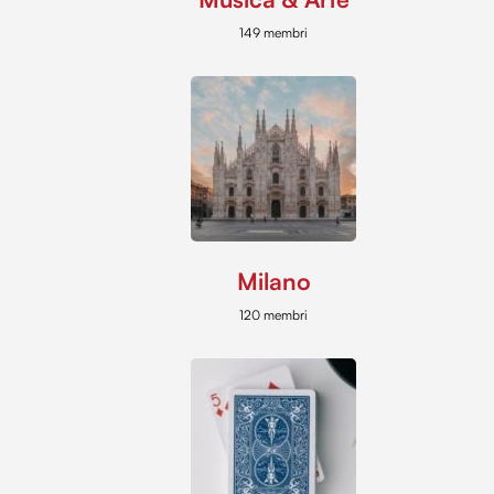
149 membri
Milano
120 membri