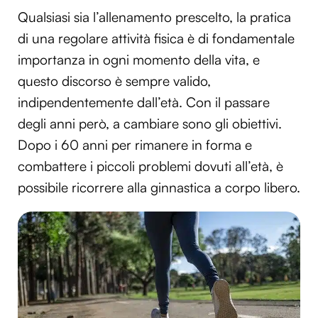
Qualsiasi sia l’allenamento prescelto, la pratica
di una regolare attività fisica è di fondamentale
importanza in ogni momento della vita, e
questo discorso è sempre valido,
indipendentemente dall’età. Con il passare
degli anni però, a cambiare sono gli obiettivi.
Dopo i 60 anni per rimanere in forma e
combattere i piccoli problemi dovuti all’età, è
possibile ricorrere alla ginnastica a corpo libero.