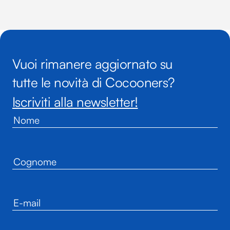
Vuoi rimanere aggiornato su
tutte le novità di Cocooners?
Iscriviti alla newsletter!