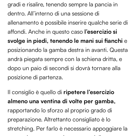
gradi e risalire, tenendo sempre la pancia in
dentro. All’interno di una sessione di
allenamento è possibile inserire qualche serie di
affondi. Anche in questo caso
l’esercizio si
svolge in piedi, tenendo le mani sui fianchi
e
posizionando la gamba destra in avanti. Questa
andrà piegata sempre con la schiena dritta, e
dopo un paio di secondi si dovrà tornare alla
posizione di partenza.
Il consiglio è quello di
ripetere l’esercizio
almeno una ventina di volte per gamba,
rapportando lo sforzo al proprio grado di
preparazione. Altrettanto consigliato è lo
stretching. Per farlo è necessario appoggiare la