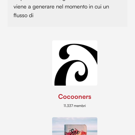
viene a generare nel momento in cui un
flusso di
Cocooners
11.337 membri