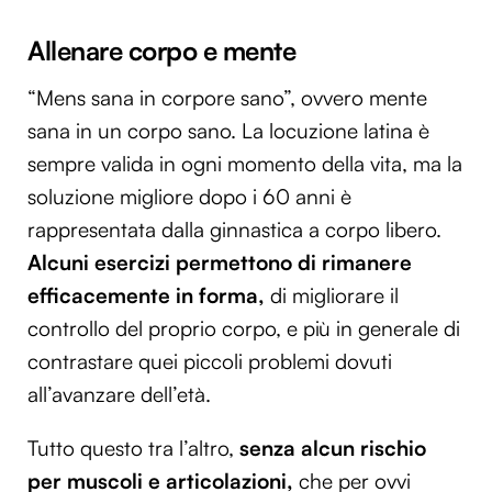
Allenare corpo e mente
“Mens sana in corpore sano”, ovvero mente
sana in un corpo sano. La locuzione latina è
sempre valida in ogni momento della vita, ma la
soluzione migliore dopo i 60 anni è
rappresentata dalla ginnastica a corpo libero.
Alcuni esercizi permettono di rimanere
efficacemente in forma,
di migliorare il
controllo del proprio corpo, e più in generale di
contrastare quei piccoli problemi dovuti
all’avanzare dell’età.
Tutto questo tra l’altro,
senza alcun rischio
per muscoli e articolazioni,
che per ovvi