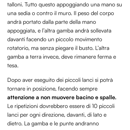
talloni. Tutto questo appoggiando una mano su
una sedia o contro il muro. Il peso del corpo
andrà portato dalla parte della mano
appoggiata, e l’altra gamba andrà sollevata
davanti facendo un piccolo movimento
rotatorio, ma senza piegare il busto. L’altra
gamba a terra invece, deve rimanere ferma e
tesa.
Dopo aver eseguito dei piccoli lanci si potrà
tornare in posizione, facendo sempre
attenzione a non muovere bacino e spalle.
Le ripetizioni dovrebbero essere di 10 piccoli
lanci per ogni direzione, davanti, di lato e
dietro. La gamba e le punte andranno