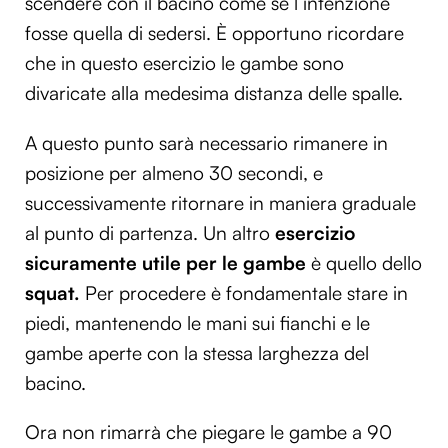
scendere con il bacino come se l’intenzione
fosse quella di sedersi. È opportuno ricordare
che in questo esercizio le gambe sono
divaricate alla medesima distanza delle spalle.
A questo punto sarà necessario rimanere in
posizione per almeno 30 secondi, e
successivamente ritornare in maniera graduale
al punto di partenza. Un altro
esercizio
sicuramente utile per le gambe
è quello dello
squat.
Per procedere è fondamentale stare in
piedi, mantenendo le mani sui fianchi e le
gambe aperte con la stessa larghezza del
bacino.
Ora non rimarrà che piegare le gambe a 90