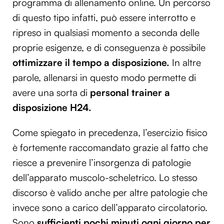
programma di allenamento online. Un percorso
di questo tipo infatti, può essere interrotto e
ripreso in qualsiasi momento a seconda delle
proprie esigenze, e di conseguenza è possibile
ottimizzare il tempo a disposizione.
In altre
parole, allenarsi in questo modo permette di
avere una sorta di
personal trainer a
disposizione H24.
Come spiegato in precedenza, l’esercizio fisico
è fortemente raccomandato grazie al fatto che
riesce a prevenire l’insorgenza di patologie
dell’apparato muscolo-scheletrico. Lo stesso
discorso è valido anche per altre patologie che
invece sono a carico dell’apparato circolatorio.
Sono
sufficienti pochi minuti ogni giorno per