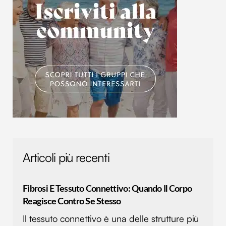
Articoli più recenti
Fibrosi E Tessuto Connettivo: Quando Il Corpo
Reagisce Contro Se Stesso
Il tessuto connettivo è una delle strutture più