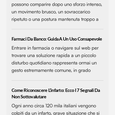
possono comparire dopo uno sforzo intenso,
un movimento brusco, un sovraccarico
ripetuto o una postura mantenuta troppo a
Farmaci Da Banco: Guida A Un Uso Consapevole
Entrare in farmacia o navigare sul web per
trovare una soluzione rapida a un piccolo
disturbo quotidiano rappresenta ormai un
gesto estremamente comune, in grado
Come Riconoscere L’infarto: Ecco I 7 Segnali Da
Non Sottovalutare
Ogni anno circa 120 mila italiani vengono
colpiti da un infarto, grave situazione che si