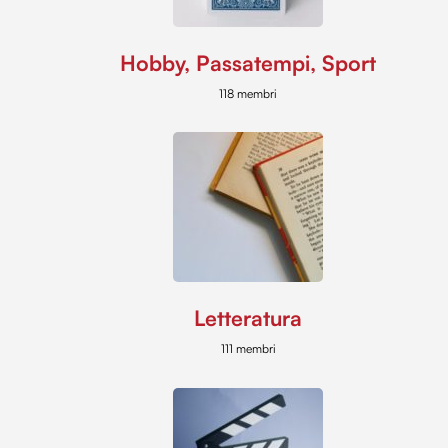
Hobby, Passatempi, Sport
118 membri
Letteratura
111 membri