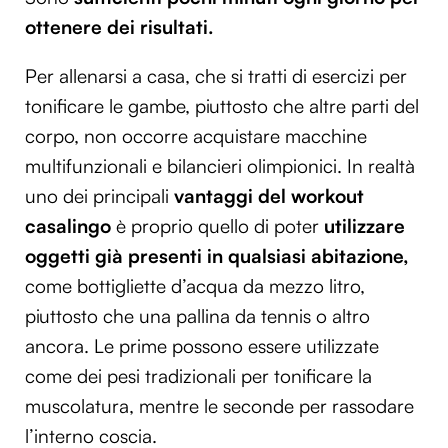
ottenere dei risultati.
Per allenarsi a casa, che si tratti di esercizi per
tonificare le gambe, piuttosto che altre parti del
corpo, non occorre acquistare macchine
multifunzionali e bilancieri olimpionici. In realtà
uno dei principali
vantaggi del workout
casalingo
è proprio quello di poter
utilizzare
oggetti già presenti in qualsiasi abitazione,
come bottigliette d’acqua da mezzo litro,
piuttosto che una pallina da tennis o altro
ancora. Le prime possono essere utilizzate
come dei pesi tradizionali per tonificare la
muscolatura, mentre le seconde per rassodare
l’interno coscia.