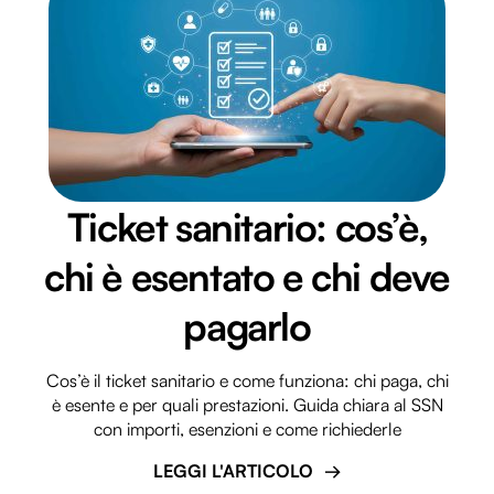
Ticket sanitario: cos’è,
chi è esentato e chi deve
pagarlo
Cos’è il ticket sanitario e come funziona: chi paga, chi
è esente e per quali prestazioni. Guida chiara al SSN
con importi, esenzioni e come richiederle
LEGGI L'ARTICOLO