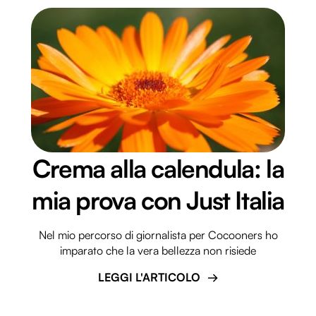
Crema alla calendula: la
mia prova con Just Italia
Nel mio percorso di giornalista per Cocooners ho
imparato che la vera bellezza non risiede
LEGGI L'ARTICOLO