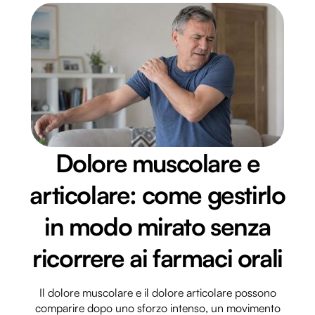
Dolore muscolare e
articolare: come gestirlo
in modo mirato senza
ricorrere ai farmaci orali
Il dolore muscolare e il dolore articolare possono
comparire dopo uno sforzo intenso, un movimento