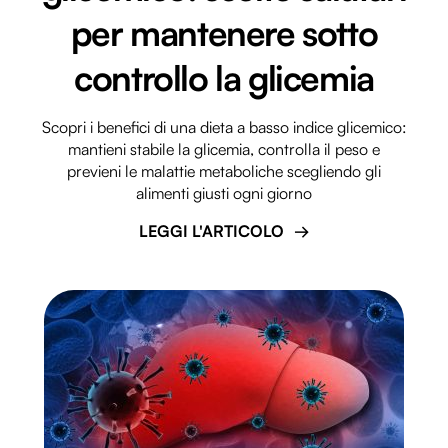
per mantenere sotto
controllo la glicemia
Scopri i benefici di una dieta a basso indice glicemico:
mantieni stabile la glicemia, controlla il peso e
previeni le malattie metaboliche scegliendo gli
alimenti giusti ogni giorno
LEGGI L'ARTICOLO