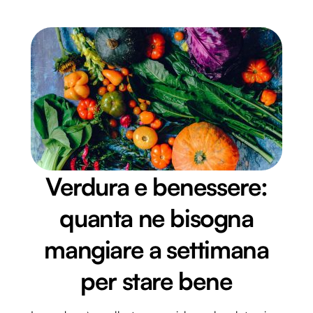
Verdura e benessere:
quanta ne bisogna
mangiare a settimana
per stare bene