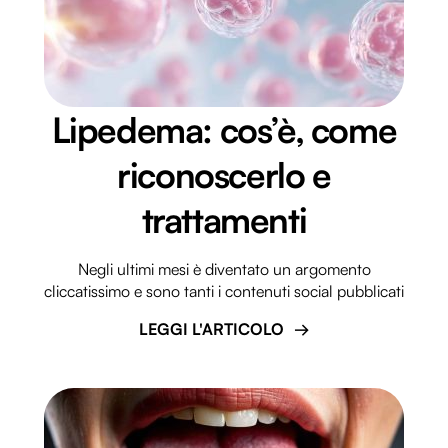
Lipedema: cos’è, come
riconoscerlo e
trattamenti
Negli ultimi mesi è diventato un argomento
cliccatissimo e sono tanti i contenuti social pubblicati
LEGGI L'ARTICOLO