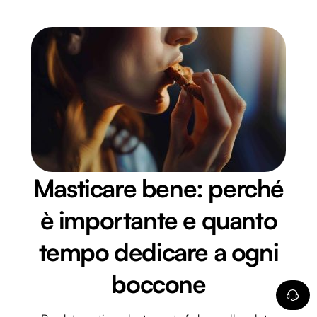
Masticare bene: perché
è importante e quanto
tempo dedicare a ogni
boccone