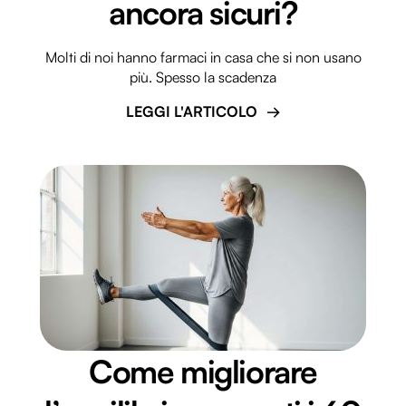
ancora sicuri?
Molti di noi hanno farmaci in casa che si non usano
più. Spesso la scadenza
LEGGI L'ARTICOLO
Come migliorare