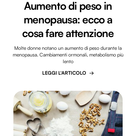
Aumento di peso in
menopausa: ecco a
cosa fare attenzione
Molte donne notano un aumento di peso durante la
menopausa. Cambiamenti ormonali, metabolismo più
lento
LEGGI L'ARTICOLO