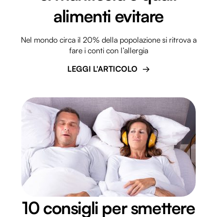
alimenti evitare
Nel mondo circa il 20% della popolazione si ritrova a
fare i conti con l’allergia
LEGGI L'ARTICOLO
10 consigli per smettere