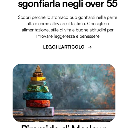
sgonfiarla negli over 55
Scopri perché lo stomaco può gonfiarsi nella parte
alta e come alleviare il fastidio. Consigli su
alimentazione, stile di vita e buone abitudini per
ritrovare leggerezza e benessere
LEGGI L'ARTICOLO