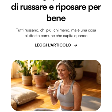
di russare e riposare per
bene
Tutti russano, chi più, chi meno, ma è una cosa
piuttosto comune che capita quando
LEGGI L'ARTICOLO