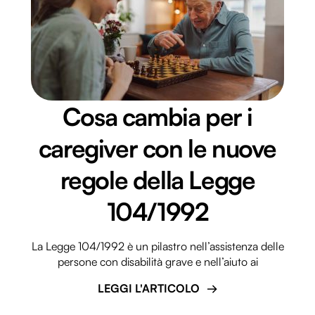
Cosa cambia per i
caregiver con le nuove
regole della Legge
104/1992
La Legge 104/1992 è un pilastro nell’assistenza delle
persone con disabilità grave e nell’aiuto ai
LEGGI L'ARTICOLO