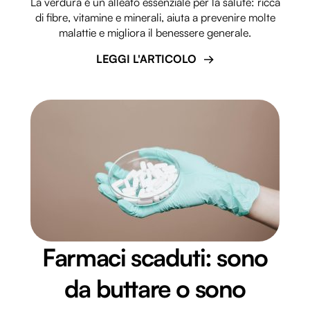
La verdura è un alleato essenziale per la salute: ricca
di fibre, vitamine e minerali, aiuta a prevenire molte
malattie e migliora il benessere generale.
LEGGI L'ARTICOLO
Farmaci scaduti: sono
da buttare o sono