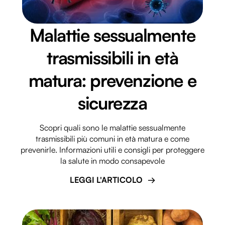
Malattie sessualmente
trasmissibili in età
matura: prevenzione e
sicurezza
Scopri quali sono le malattie sessualmente
trasmissibili più comuni in età matura e come
prevenirle. Informazioni utili e consigli per proteggere
la salute in modo consapevole
LEGGI L'ARTICOLO