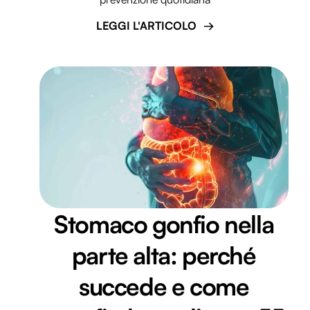
LEGGI L'ARTICOLO
Stomaco gonfio nella
parte alta: perché
succede e come