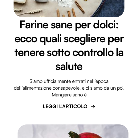
Farine sane per dolci:
ecco quali scegliere per
tenere sotto controllo la
salute
Siamo ufficialmente entrati nell’epoca
dell’alimentazione consapevole, e ci siamo da un po’.
Mangiare sano è
LEGGI L'ARTICOLO