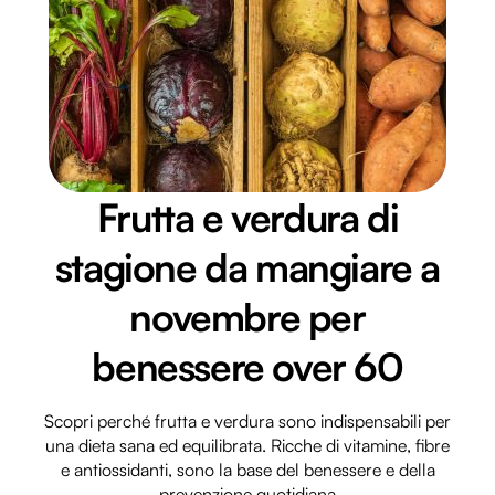
Frutta e verdura di
stagione da mangiare a
novembre per
benessere over 60
Scopri perché frutta e verdura sono indispensabili per
una dieta sana ed equilibrata. Ricche di vitamine, fibre
e antiossidanti, sono la base del benessere e della
prevenzione quotidiana