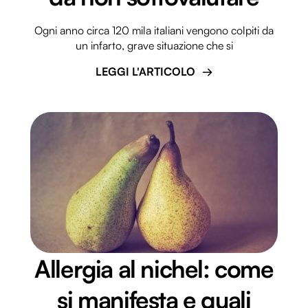
Ogni anno circa 120 mila italiani vengono colpiti da
un infarto, grave situazione che si
LEGGI L'ARTICOLO
Allergia al nichel: come
si manifesta e quali