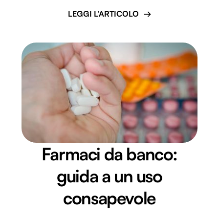
LEGGI L'ARTICOLO
Farmaci da banco:
guida a un uso
consapevole