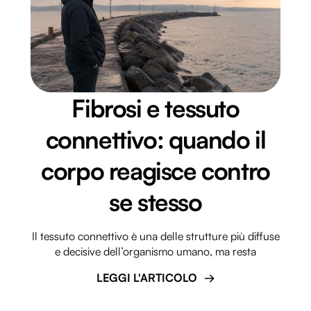
Fibrosi e tessuto
connettivo: quando il
corpo reagisce contro
se stesso
Il tessuto connettivo è una delle strutture più diffuse
e decisive dell’organismo umano, ma resta
LEGGI L'ARTICOLO