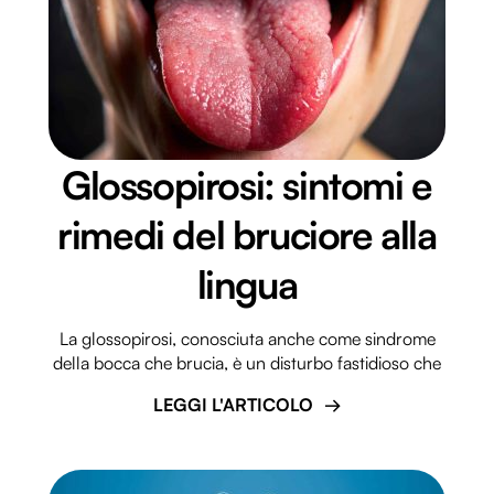
Glossopirosi: sintomi e
rimedi del bruciore alla
lingua
La glossopirosi, conosciuta anche come sindrome
della bocca che brucia, è un disturbo fastidioso che
LEGGI L'ARTICOLO