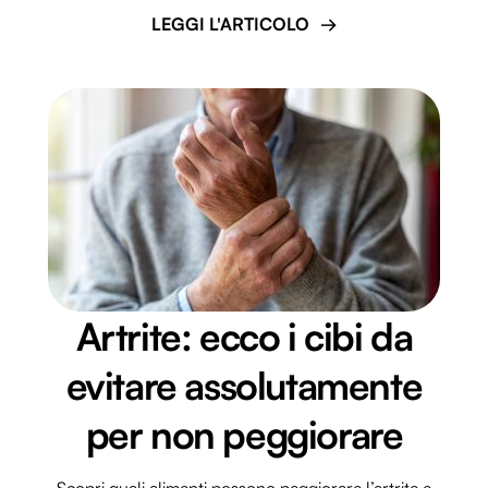
LEGGI L'ARTICOLO
Artrite: ecco i cibi da
evitare assolutamente
per non peggiorare