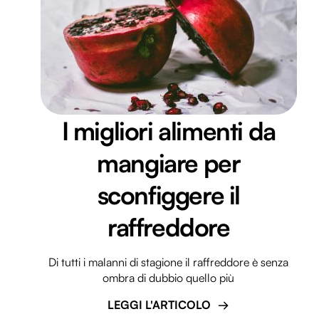
I migliori alimenti da
mangiare per
sconfiggere il
raffreddore
Di tutti i malanni di stagione il raffreddore è senza
ombra di dubbio quello più
LEGGI L'ARTICOLO