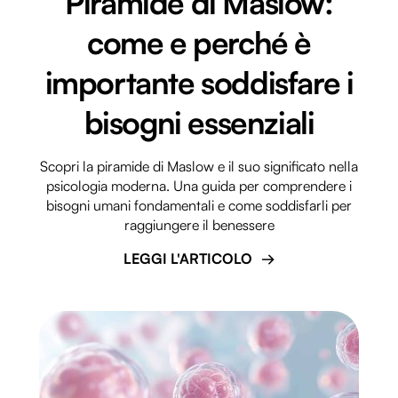
Piramide di Maslow:
come e perché è
importante soddisfare i
bisogni essenziali
Scopri la piramide di Maslow e il suo significato nella
psicologia moderna. Una guida per comprendere i
bisogni umani fondamentali e come soddisfarli per
raggiungere il benessere
LEGGI L'ARTICOLO