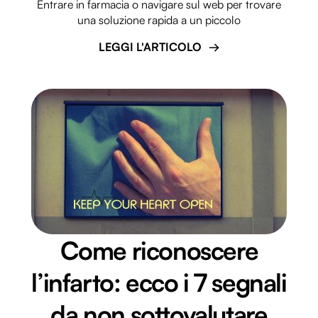
Entrare in farmacia o navigare sul web per trovare
una soluzione rapida a un piccolo
LEGGI L'ARTICOLO
Come riconoscere
l’infarto: ecco i 7 segnali
da non sottovalutare