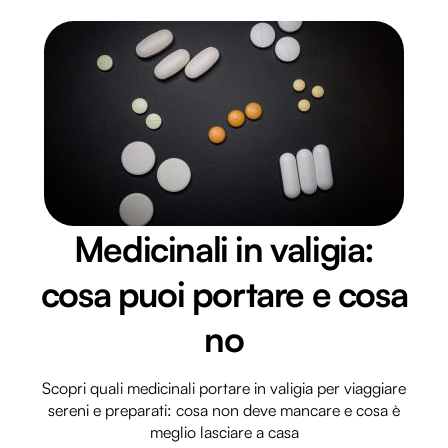
Medicinali in valigia:
cosa puoi portare e cosa
no
Scopri quali medicinali portare in valigia per viaggiare
sereni e preparati: cosa non deve mancare e cosa è
meglio lasciare a casa