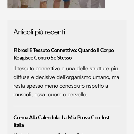
Articoli più recenti
Fibrosi E Tessuto Connettivo: Quando Il Corpo
Reagisce Contro Se Stesso
Il tessuto connettivo è una delle strutture più
diffuse e decisive dell’organismo umano, ma
resta spesso meno conosciuto rispetto a
muscoli, ossa, cuore o cervello.
Crema Alla Calendula: La Mia Prova Con Just
Italia