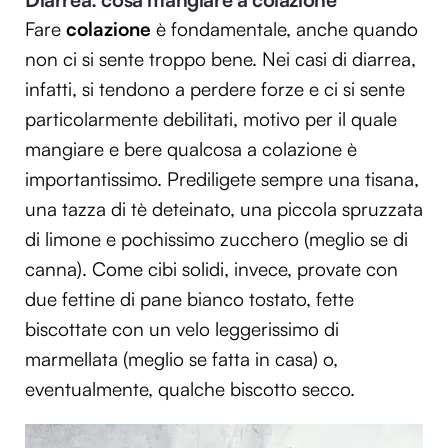
Fare
colazione
è fondamentale, anche quando
non ci si sente troppo bene. Nei casi di diarrea,
infatti, si tendono a perdere forze e ci si sente
particolarmente debilitati, motivo per il quale
mangiare e bere qualcosa a colazione è
importantissimo. Prediligete sempre una tisana,
una tazza di tè deteinato, una piccola spruzzata
di limone e pochissimo zucchero (meglio se di
canna). Come cibi solidi, invece, provate con
due fettine di pane bianco tostato, fette
biscottate con un velo leggerissimo di
marmellata (meglio se fatta in casa) o,
eventualmente, qualche biscotto secco.