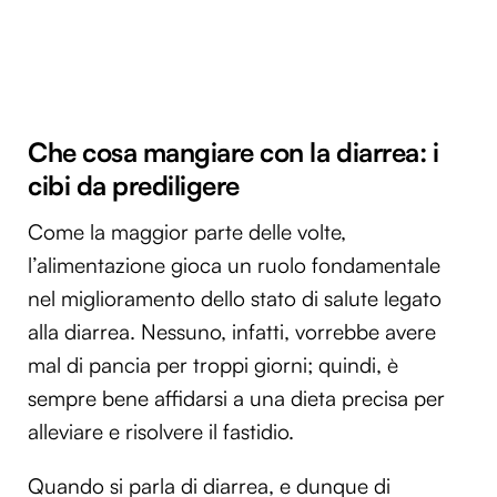
Che cosa mangiare con la diarrea: i
cibi da prediligere
Come la maggior parte delle volte,
l’alimentazione gioca un ruolo fondamentale
nel miglioramento dello stato di salute legato
alla diarrea. Nessuno, infatti, vorrebbe avere
mal di pancia per troppi giorni; quindi, è
sempre bene affidarsi a una dieta precisa per
alleviare e risolvere il fastidio.
Quando si parla di diarrea, e dunque di