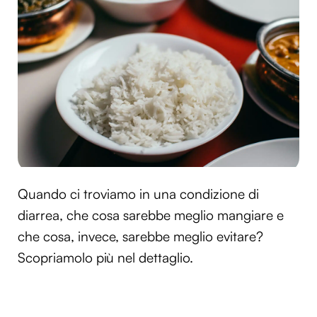
Quando ci troviamo in una condizione di
diarrea, che cosa sarebbe meglio mangiare e
che cosa, invece, sarebbe meglio evitare?
Scopriamolo più nel dettaglio.