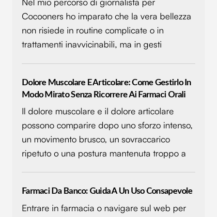
Nel mio percorso di giornalista per
Cocooners ho imparato che la vera bellezza
non risiede in routine complicate o in
trattamenti inavvicinabili, ma in gesti
Dolore Muscolare E Articolare: Come Gestirlo In
Modo Mirato Senza Ricorrere Ai Farmaci Orali
Il dolore muscolare e il dolore articolare
possono comparire dopo uno sforzo intenso,
un movimento brusco, un sovraccarico
ripetuto o una postura mantenuta troppo a
Farmaci Da Banco: Guida A Un Uso Consapevole
Entrare in farmacia o navigare sul web per