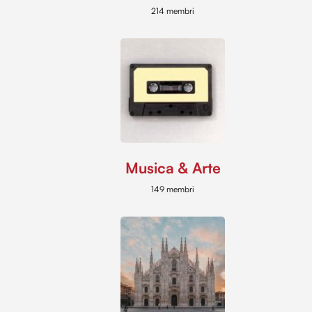
214 membri
Musica & Arte
149 membri