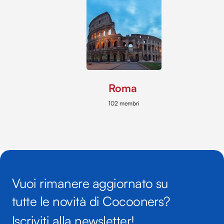
Roma
102 membri
Vuoi rimanere aggiornato su
tutte le novità di Cocooners?
Iscriviti alla newsletter!