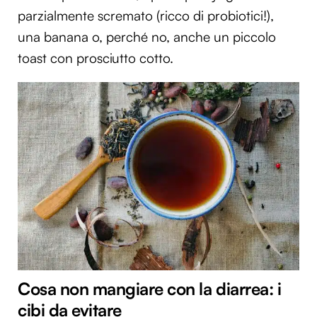
parzialmente scremato (ricco di probiotici!),
una banana o, perché no, anche un piccolo
toast con prosciutto cotto.
Cosa non mangiare con la diarrea: i
cibi da evitare