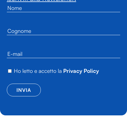
Ho letto e accetto la
Privacy Policy