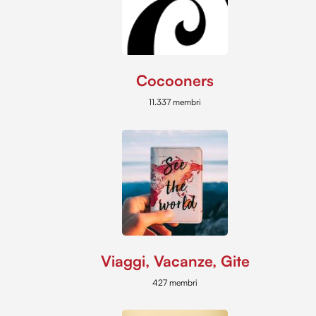
Cocooners
11.337 membri
Viaggi, Vacanze, Gite
427 membri