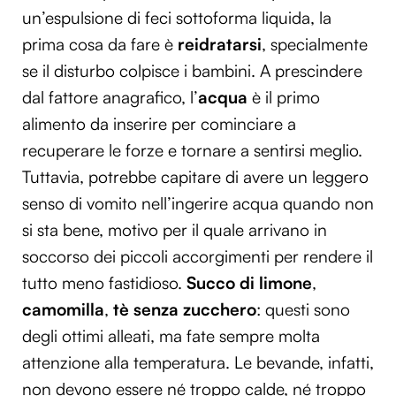
un’espulsione di feci sottoforma liquida, la
prima cosa da fare è
reidratarsi
, specialmente
se il disturbo colpisce i bambini. A prescindere
dal fattore anagrafico, l’
acqua
è il primo
alimento da inserire per cominciare a
recuperare le forze e tornare a sentirsi meglio.
Tuttavia, potrebbe capitare di avere un leggero
senso di vomito nell’ingerire acqua quando non
si sta bene, motivo per il quale arrivano in
soccorso dei piccoli accorgimenti per rendere il
tutto meno fastidioso.
Succo di limone
,
camomilla
,
tè senza zucchero
: questi sono
degli ottimi alleati, ma fate sempre molta
attenzione alla temperatura. Le bevande, infatti,
non devono essere né troppo calde, né troppo