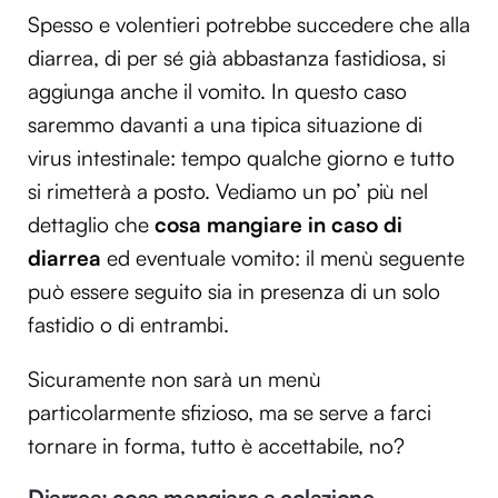
Spesso e volentieri potrebbe succedere che alla
diarrea, di per sé già abbastanza fastidiosa, si
aggiunga anche il vomito. In questo caso
saremmo davanti a una tipica situazione di
virus intestinale: tempo qualche giorno e tutto
si rimetterà a posto. Vediamo un po’ più nel
dettaglio che
cosa mangiare in caso di
diarrea
ed eventuale vomito: il menù seguente
può essere seguito sia in presenza di un solo
fastidio o di entrambi.
Sicuramente non sarà un menù
particolarmente sfizioso, ma se serve a farci
tornare in forma, tutto è accettabile, no?
Diarrea: cosa mangiare a colazione