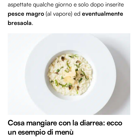
aspettate qualche giorno e solo dopo inserite
pesce magro
(al vapore) ed
eventualmente
bresaola
.
Cosa mangiare con la diarrea: ecco
un esempio di menù