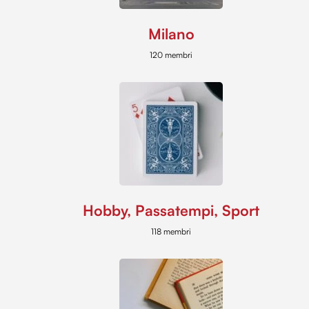
Milano
120 membri
Hobby, Passatempi, Sport
118 membri