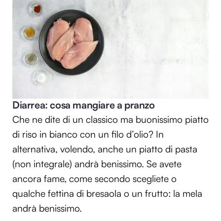
Diarrea: cosa mangiare a pranzo
Che ne dite di un classico ma buonissimo piatto
di riso in bianco con un filo d’olio? In
alternativa, volendo, anche un piatto di pasta
(non integrale) andrà benissimo. Se avete
ancora fame, come secondo scegliete o
qualche fettina di bresaola o un frutto: la mela
andrà benissimo.