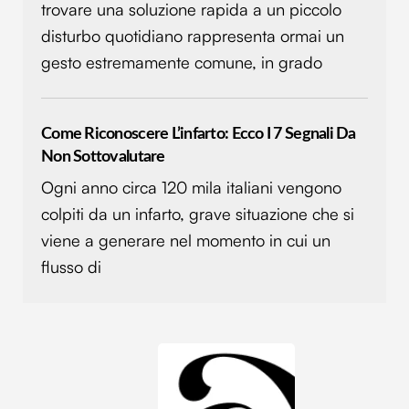
trovare una soluzione rapida a un piccolo
disturbo quotidiano rappresenta ormai un
gesto estremamente comune, in grado
Come Riconoscere L’infarto: Ecco I 7 Segnali Da
Non Sottovalutare
Ogni anno circa 120 mila italiani vengono
colpiti da un infarto, grave situazione che si
viene a generare nel momento in cui un
flusso di