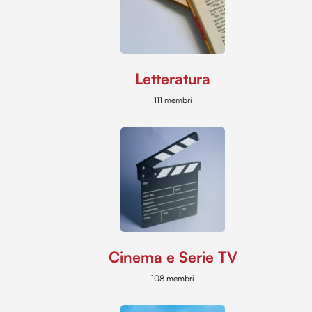
Letteratura
111 membri
Cinema e Serie TV
108 membri