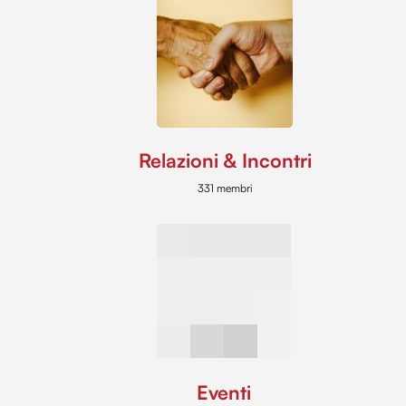
Relazioni & Incontri
331 membri
Eventi