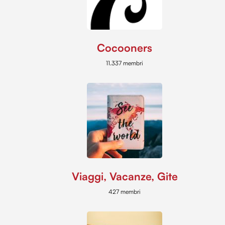
Cocooners
11.337 membri
Viaggi, Vacanze, Gite
427 membri