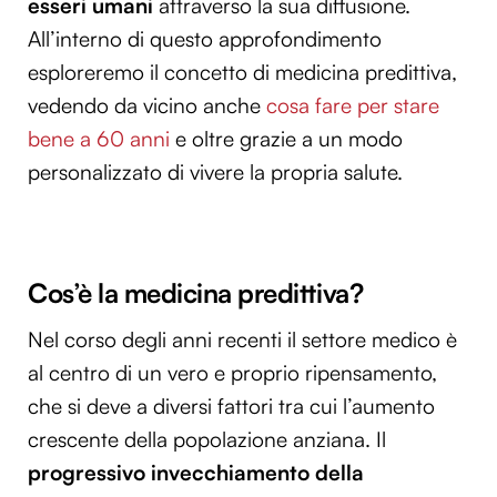
esseri umani
attraverso la sua diffusione.
All’interno di questo approfondimento
esploreremo il concetto di medicina predittiva,
vedendo da vicino anche
cosa fare per stare
bene a 60 anni
e oltre grazie a un modo
personalizzato di vivere la propria salute.
Cos’è la medicina predittiva?
Nel corso degli anni recenti il settore medico è
al centro di un vero e proprio ripensamento,
che si deve a diversi fattori tra cui l’aumento
crescente della popolazione anziana. Il
progressivo invecchiamento della