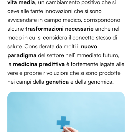
vita media
, un cambiamento positivo che si
deve alle tante innovazioni che si sono
avvicendate in campo medico, corrispondono
alcune
trasformazioni necessarie
anche nel
modo in cui si considera il concetto stesso di
salute. Considerata da molti il
nuovo
paradigma
del settore nell’immediato futuro,
la
medicina predittiva
è fortemente legata alle
vere e proprie rivoluzioni che si sono prodotte
nei campi della
genetica
e della genomica.