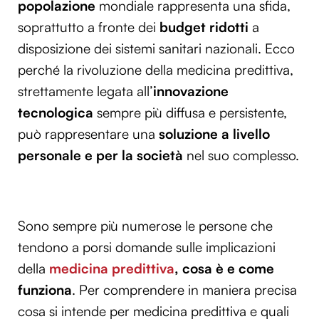
popolazione
mondiale rappresenta una sfida,
soprattutto a fronte dei
budget ridotti
a
disposizione dei sistemi sanitari nazionali. Ecco
perché la rivoluzione della medicina predittiva,
strettamente legata all’
innovazione
tecnologica
sempre più diffusa e persistente,
può rappresentare una
soluzione a livello
personale e per la società
nel suo complesso.
Sono sempre più numerose le persone che
tendono a porsi domande sulle implicazioni
della
medicina predittiva
, cosa è e come
funziona
. Per comprendere in maniera precisa
cosa si intende per medicina predittiva e quali