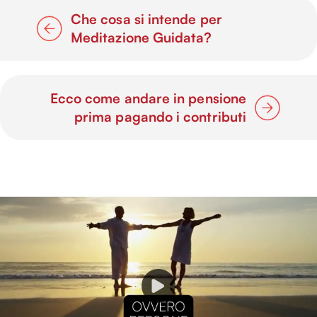
Che cosa si intende per
Meditazione Guidata?
Ecco come andare in pensione
prima pagando i contributi
P