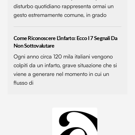
disturbo quotidiano rappresenta ormai un
gesto estremamente comune, in grado
Come Riconoscere L’infarto: Ecco I 7 Segnali Da
Non Sottovalutare
Ogni anno circa 120 mila italiani vengono
colpiti da un infarto, grave situazione che si
viene a generare nel momento in cui un
flusso di