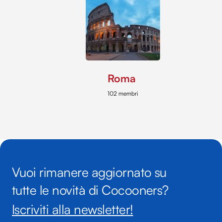
Roma
102 membri
Vuoi rimanere aggiornato su
tutte le novità di Cocooners?
Iscriviti alla newsletter!