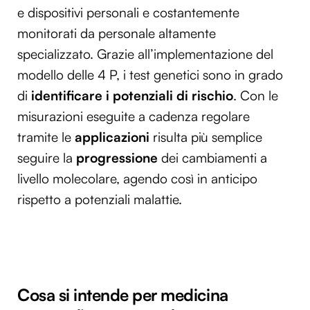
e dispositivi personali e costantemente
monitorati da personale altamente
specializzato. Grazie all’implementazione del
modello delle 4 P, i test genetici sono in grado
di
identificare i potenziali di rischio
. Con le
misurazioni eseguite a cadenza regolare
tramite le
applicazioni
risulta più semplice
seguire la
progressione
dei cambiamenti a
livello molecolare, agendo così in anticipo
rispetto a potenziali malattie.
Cosa si intende per medicina