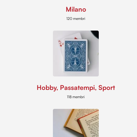
Milano
120 membri
Hobby, Passatempi, Sport
118 membri