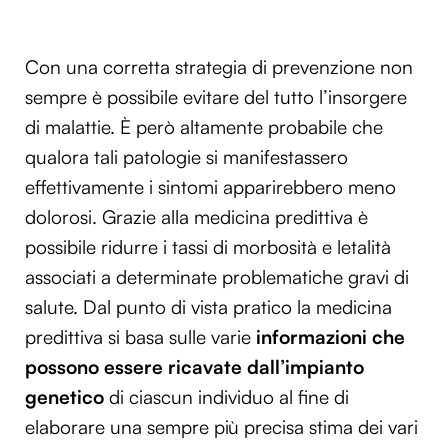
Con una corretta strategia di prevenzione non
sempre è possibile evitare del tutto l’insorgere
di malattie. È però altamente probabile che
qualora tali patologie si manifestassero
effettivamente i sintomi apparirebbero meno
dolorosi. Grazie alla medicina predittiva è
possibile ridurre i tassi di morbosità e letalità
associati a determinate problematiche gravi di
salute. Dal punto di vista pratico la medicina
predittiva si basa sulle varie
informazioni che
possono essere ricavate dall’impianto
genetico
di ciascun individuo al fine di
elaborare una sempre più precisa stima dei vari