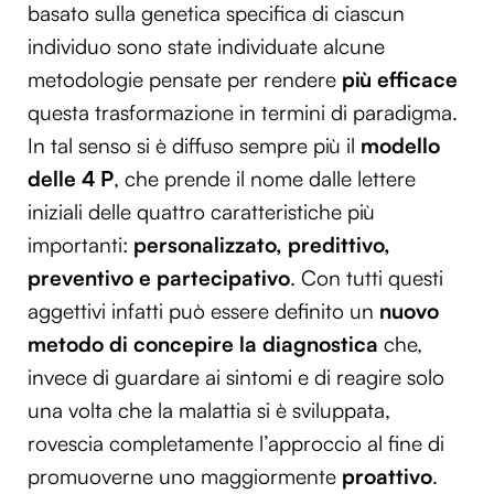
basato sulla genetica specifica di ciascun
individuo sono state individuate alcune
metodologie pensate per rendere
più efficace
questa trasformazione in termini di paradigma.
In tal senso si è diffuso sempre più il
modello
delle 4 P
, che prende il nome dalle lettere
iniziali delle quattro caratteristiche più
importanti:
personalizzato, predittivo,
preventivo e partecipativo
. Con tutti questi
aggettivi infatti può essere definito un
nuovo
metodo di concepire la diagnostica
che,
invece di guardare ai sintomi e di reagire solo
una volta che la malattia si è sviluppata,
rovescia completamente l’approccio al fine di
promuoverne uno maggiormente
proattivo
.