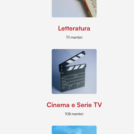
Letteratura
111 membri
Cinema e Serie TV
108 membri