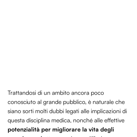
Trattandosi di un ambito ancora poco
conosciuto al grande pubblico, è naturale che
siano sorti molti dubbi legati alle implicazioni di
questa disciplina medica, nonché alle effettive
potenzialità per migliorare la vita degli