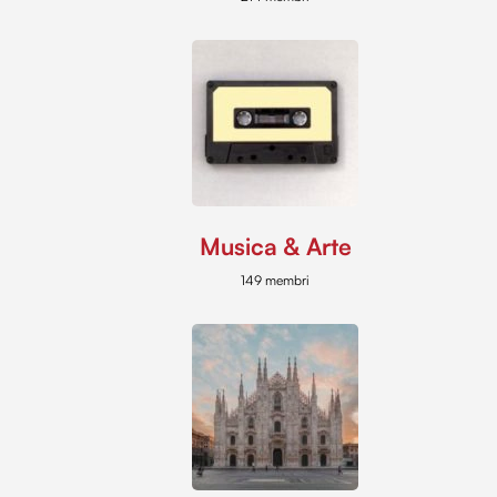
Musica & Arte
149 membri