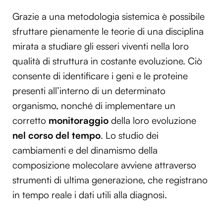
Grazie a una metodologia sistemica è possibile
sfruttare pienamente le teorie di una disciplina
mirata a studiare gli esseri viventi nella loro
qualità di struttura in costante evoluzione. Ciò
consente di identificare i geni e le proteine
presenti all’interno di un determinato
organismo, nonché di implementare un
corretto
monitoraggio
della loro evoluzione
nel corso del tempo
. Lo studio dei
cambiamenti e del dinamismo della
composizione molecolare avviene attraverso
strumenti di ultima generazione, che registrano
in tempo reale i dati utili alla diagnosi.