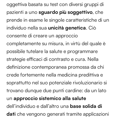
oggettiva basata su test con diversi gruppi di
pazienti a uno
sguardo più soggettivo
, che
prende in esame le singole caratteristiche di un
individuo nella sua
unicità genetica
. Ciò
consente di creare un approccio
completamente su misura, in virtù del quale è
possibile tutelare la salute e programmare
strategie efficaci di contrasto e cura. Nella
definizione contemporanea promossa da chi
crede fortemente nella medicina predittiva e
soprattutto nel suo potenziale rivoluzionario si
trovano dunque due punti cardine: da un lato
un
approccio sistemico alla salute
dell’individuo e dall’altro una
base solida di
dati
che vengono generati tramite applicazioni