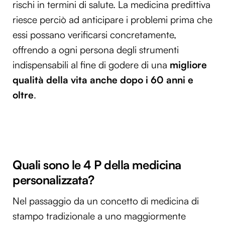
rischi in termini di salute. La medicina predittiva
riesce perciò ad anticipare i problemi prima che
essi possano verificarsi concretamente,
offrendo a ogni persona degli strumenti
indispensabili al fine di godere di una
migliore
qualità della vita anche dopo i 60 anni e
oltre
.
Quali sono le 4 P della medicina
personalizzata?
Nel passaggio da un concetto di medicina di
stampo tradizionale a uno maggiormente