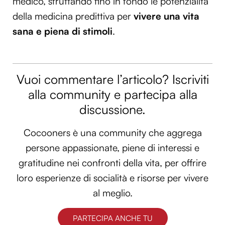
medico, sfruttando fino in fondo le potenzialità
della medicina predittiva per
vivere una vita
sana e piena di stimoli
.
Vuoi commentare l’articolo? Iscriviti
alla community e partecipa alla
discussione.
Cocooners è una community che aggrega
persone appassionate, piene di interessi e
gratitudine nei confronti della vita, per offrire
loro esperienze di socialità e risorse per vivere
al meglio.
PARTECIPA ANCHE TU