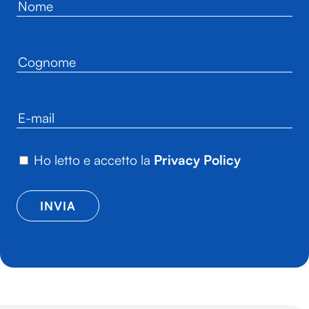
Ho letto e accetto la
Privacy Policy