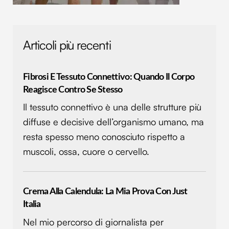
Articoli più recenti
Fibrosi E Tessuto Connettivo: Quando Il Corpo
Reagisce Contro Se Stesso
Il tessuto connettivo è una delle strutture più
diffuse e decisive dell’organismo umano, ma
resta spesso meno conosciuto rispetto a
muscoli, ossa, cuore o cervello.
Crema Alla Calendula: La Mia Prova Con Just
Italia
Nel mio percorso di giornalista per