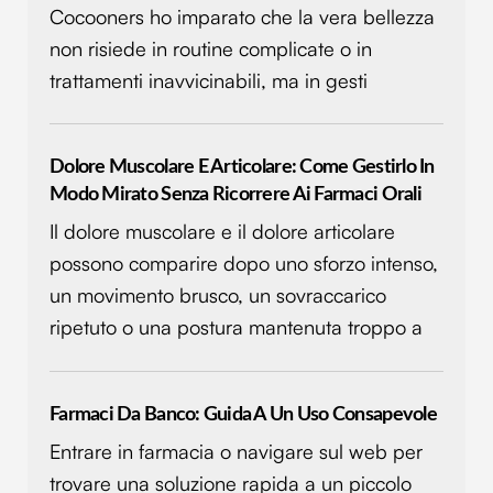
Cocooners ho imparato che la vera bellezza
non risiede in routine complicate o in
trattamenti inavvicinabili, ma in gesti
Dolore Muscolare E Articolare: Come Gestirlo In
Modo Mirato Senza Ricorrere Ai Farmaci Orali
Il dolore muscolare e il dolore articolare
possono comparire dopo uno sforzo intenso,
un movimento brusco, un sovraccarico
ripetuto o una postura mantenuta troppo a
Farmaci Da Banco: Guida A Un Uso Consapevole
Entrare in farmacia o navigare sul web per
trovare una soluzione rapida a un piccolo