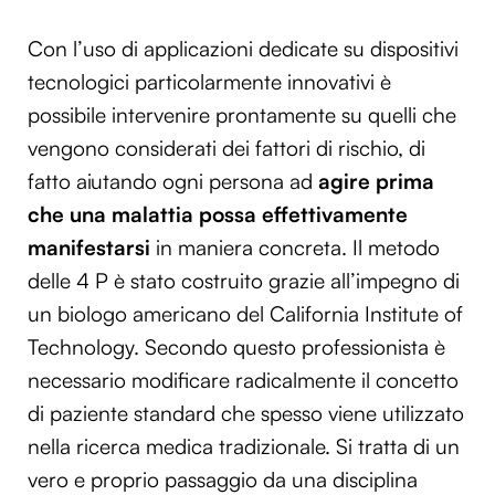
Con l’uso di applicazioni dedicate su dispositivi
tecnologici particolarmente innovativi è
possibile intervenire prontamente su quelli che
vengono considerati dei fattori di rischio, di
fatto aiutando ogni persona ad
agire prima
che una malattia possa effettivamente
manifestarsi
in maniera concreta. Il metodo
delle 4 P è stato costruito grazie all’impegno di
un biologo americano del California Institute of
Technology. Secondo questo professionista è
necessario modificare radicalmente il concetto
di paziente standard che spesso viene utilizzato
nella ricerca medica tradizionale. Si tratta di un
vero e proprio passaggio da una disciplina