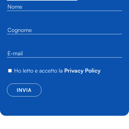
Ho letto e accetto la
Privacy Policy