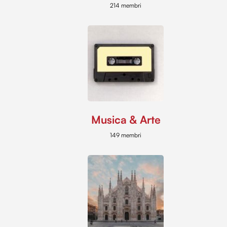
214 membri
Musica & Arte
149 membri