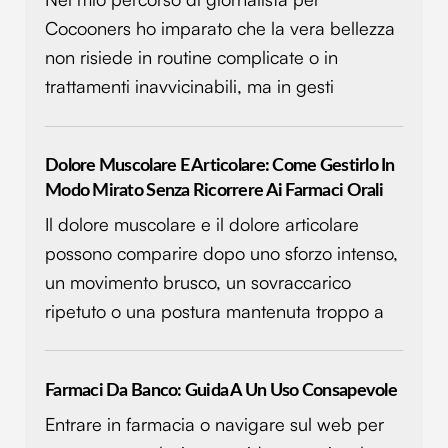
Cocooners ho imparato che la vera bellezza
non risiede in routine complicate o in
trattamenti inavvicinabili, ma in gesti
Dolore Muscolare E Articolare: Come Gestirlo In
Modo Mirato Senza Ricorrere Ai Farmaci Orali
Il dolore muscolare e il dolore articolare
possono comparire dopo uno sforzo intenso,
un movimento brusco, un sovraccarico
ripetuto o una postura mantenuta troppo a
Farmaci Da Banco: Guida A Un Uso Consapevole
Entrare in farmacia o navigare sul web per