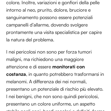
colore. Inoltre, variazioni e gonfiori della pelle
intorno al neo, prurito, dolore, bruciore e
sanguinamento possono essere potenziali
campanelli d’allarme, dovendo svolgere
prontamente una visita specialistica per capire
la natura del problema.
I nei pericolosi non sono per forza tumori
maligni, ma richiedono una maggiore
attenzione e di essere
monitorati con
costanza
, in quanto potrebbero trasformarsi in
melanomi. A differenza dei nei normali,
presentano un potenziale di rischio più elevato.
I nei benigni, che non sono quindi pericolosi,
presentano un colore uniforme, un aspetto