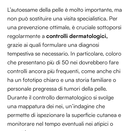
L’autoesame della pelle è molto importante, ma
non può sostituire una visita specialistica. Per
una prevenzione ottimale, è cruciale sottoporsi
regolarmente a
controlli dermatologici,
grazie ai quali formulare una diagnosi
tempestiva se necessario. In particolare, coloro
che presentano più di 50 nei dovrebbero fare
controlli ancora più frequenti, come anche chi
ha un fototipo chiaro e una storia familiare o
personale pregressa di tumori della pelle.
Durante il controllo dermatologico si svolge
una mappatura dei nei, un’indagine che
permette di ispezionare la superficie cutanea e
monitorare nel tempo eventuali nei atipici o