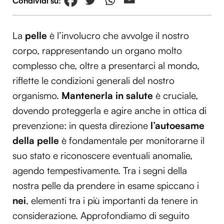
La
pelle
è l’involucro che avvolge il nostro
corpo, rappresentando un organo molto
complesso che, oltre a presentarci al mondo,
riflette le condizioni generali del nostro
organismo.
Mantenerla in salute
è cruciale,
dovendo proteggerla e agire anche in ottica di
prevenzione: in questa direzione
l’autoesame
della pelle
è fondamentale per monitorarne il
suo stato e riconoscere eventuali anomalie,
agendo tempestivamente. Tra i segni della
nostra pelle da prendere in esame spiccano i
nei
, elementi tra i più importanti da tenere in
considerazione. Approfondiamo di seguito