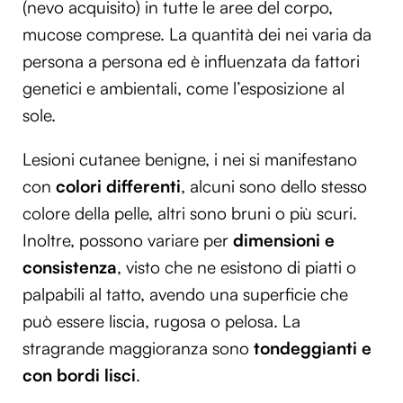
(nevo acquisito) in tutte le aree del corpo,
mucose comprese. La quantità dei nei varia da
persona a persona ed è influenzata da fattori
genetici e ambientali, come l’esposizione al
sole.
Lesioni cutanee benigne, i nei si manifestano
con
colori differenti
, alcuni sono dello stesso
colore della pelle, altri sono bruni o più scuri.
Inoltre, possono variare per
dimensioni e
consistenza
, visto che ne esistono di piatti o
palpabili al tatto, avendo una superficie che
può essere liscia, rugosa o pelosa. La
stragrande maggioranza sono
tondeggianti e
con bordi lisci
.