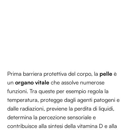
Prima barriera protettiva del corpo, la
pelle
è
un
organo vitale
che assolve numerose
funzioni. Tra queste per esempio regola la
temperatura, protegge dagli agenti patogeni e
dalle radiazioni, previene la perdita di liquidi,
determina la percezione sensoriale e
contribuisce alla sintesi della vitamina D e alla