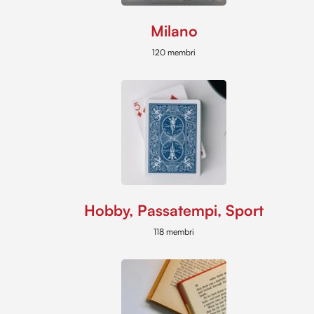
Milano
120 membri
Hobby, Passatempi, Sport
118 membri