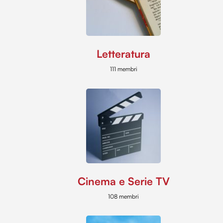
Letteratura
111 membri
Cinema e Serie TV
108 membri