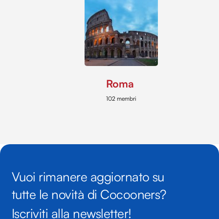
Roma
102 membri
Vuoi rimanere aggiornato su
tutte le novità di Cocooners?
Iscriviti alla newsletter!