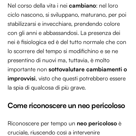
Nel corso della vita i nei
cambiano
: nel loro
ciclo nascono, si sviluppano, maturano, per poi
stabilizzarsi e invecchiare, prendendo colore
con gli anni e abbassandosi. La presenza dei
nei è fisiologica ed è del tutto normale che con
lo scorrere del tempo si modifichino e se ne
presentino di nuovi ma, tuttavia, è molto
importante non
sottovalutare cambiamenti o
improvvisi
, visto che questi potrebbero essere
la spia di qualcosa di più grave.
Come riconoscere un neo pericoloso
Riconoscere per tempo un
neo pericoloso
è
cruciale, riuscendo così a intervenire