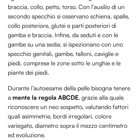
braccia, collo, petto, torso. Con l’ausilio di un
secondo specchio si osservano schiena, spalle,
collo posteriore, glutei e parti posteriori di
gamba e braccia. Infine, da seduti e con le
gambe su una sedia, si ispezionano con uno
specchio genitali, gambe, talloni, caviglie e
piedi, comprese le zone sotto le unghie e le
piante dei piedi.
Durante l’autoesame della pelle bisogna tenere
a
mente la regola ABCDE
, grazie alla quale
riconoscere un neo sospetto, valutando fattori
quali asimmetrie, bordi irregolari, colore
variegato, diametro sopra il mezzo centimetro
ed evoluzione.