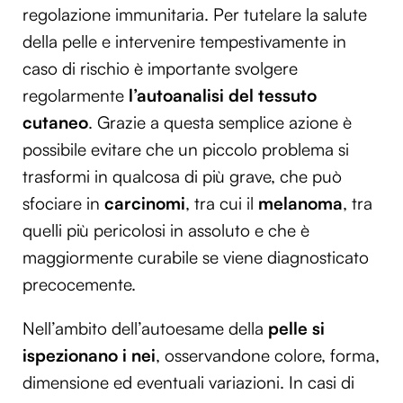
regolazione immunitaria. Per tutelare la salute
della pelle e intervenire tempestivamente in
caso di rischio è importante svolgere
regolarmente
l’autoanalisi del tessuto
cutaneo
. Grazie a questa semplice azione è
possibile evitare che un piccolo problema si
trasformi in qualcosa di più grave, che può
sfociare in
carcinomi
, tra cui il
melanoma
, tra
quelli più pericolosi in assoluto e che è
maggiormente curabile se viene diagnosticato
precocemente.
Nell’ambito dell’autoesame della
pelle si
ispezionano i nei
, osservandone colore, forma,
dimensione ed eventuali variazioni. In casi di