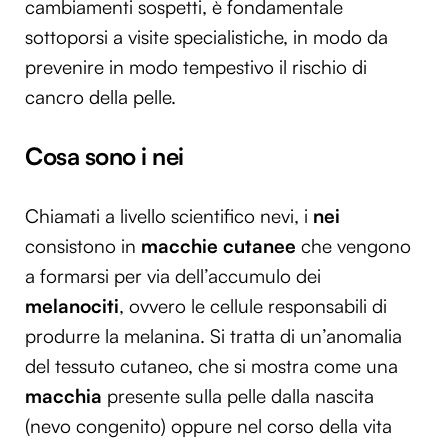
cambiamenti sospetti, è fondamentale
sottoporsi a visite specialistiche, in modo da
prevenire in modo tempestivo il rischio di
cancro della pelle.
Cosa sono i nei
Chiamati a livello scientifico nevi, i
nei
consistono in
macchie cutanee
che vengono
a formarsi per via dell’accumulo dei
melanociti
, ovvero le cellule responsabili di
produrre la melanina. Si tratta di un’anomalia
del tessuto cutaneo, che si mostra come una
macchia
presente sulla pelle dalla nascita
(nevo congenito) oppure nel corso della vita