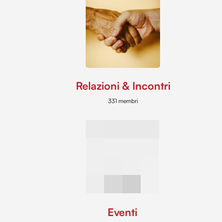
Relazioni & Incontri
331 membri
Eventi