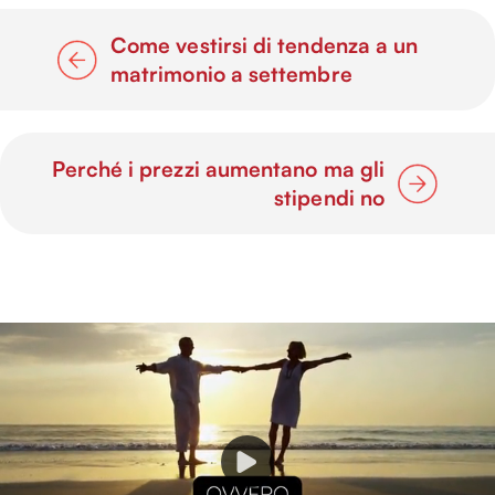
Come vestirsi di tendenza a un
matrimonio a settembre
Perché i prezzi aumentano ma gli
stipendi no