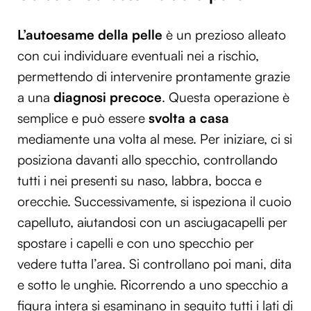
L’autoesame della pelle
è un prezioso alleato
con cui individuare eventuali nei a rischio,
permettendo di intervenire prontamente grazie
a una
diagnosi precoce
. Questa operazione è
semplice e può essere
svolta a casa
mediamente una volta al mese. Per iniziare, ci si
posiziona davanti allo specchio, controllando
tutti i nei presenti su naso, labbra, bocca e
orecchie. Successivamente, si ispeziona il cuoio
capelluto, aiutandosi con un asciugacapelli per
spostare i capelli e con uno specchio per
vedere tutta l’area. Si controllano poi mani, dita
e sotto le unghie. Ricorrendo a uno specchio a
figura intera si esaminano in seguito tutti i lati di