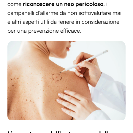
come
riconoscere un neo pericoloso
, i
campanelli d’allarme da non sottovalutare mai
e altri aspetti utili da tenere in considerazione
per una prevenzione efficace.