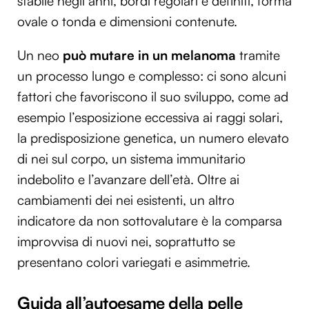
stabile negli anni, bordi regolari e definiti, forma
ovale o tonda e dimensioni contenute.
Un neo
può mutare in un melanoma
tramite
un processo lungo e complesso: ci sono alcuni
fattori che favoriscono il suo sviluppo, come ad
esempio l’esposizione eccessiva ai raggi solari,
la predisposizione genetica, un numero elevato
di nei sul corpo, un sistema immunitario
indebolito e l’avanzare dell’età. Oltre ai
cambiamenti dei nei esistenti, un altro
indicatore da non sottovalutare è la comparsa
improvvisa di nuovi nei, soprattutto se
presentano colori variegati e asimmetrie.
Guida all’autoesame della pelle