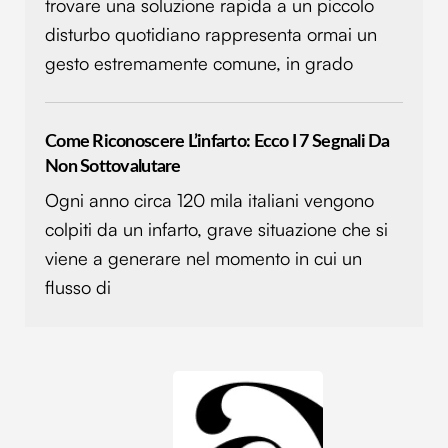
trovare una soluzione rapida a un piccolo
disturbo quotidiano rappresenta ormai un
gesto estremamente comune, in grado
Come Riconoscere L’infarto: Ecco I 7 Segnali Da
Non Sottovalutare
Ogni anno circa 120 mila italiani vengono
colpiti da un infarto, grave situazione che si
viene a generare nel momento in cui un
flusso di