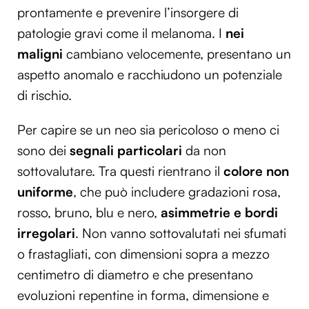
prontamente e prevenire l’insorgere di
patologie gravi come il melanoma. I
nei
maligni
cambiano velocemente, presentano un
aspetto anomalo e racchiudono un potenziale
di rischio.
Per capire se un neo sia pericoloso o meno ci
sono dei
segnali particolari
da non
sottovalutare. Tra questi rientrano il
colore non
uniforme
, che può includere gradazioni rosa,
rosso, bruno, blu e nero,
asimmetrie e bordi
irregolari
. Non vanno sottovalutati nei sfumati
o frastagliati, con dimensioni sopra a mezzo
centimetro di diametro e che presentano
evoluzioni repentine in forma, dimensione e