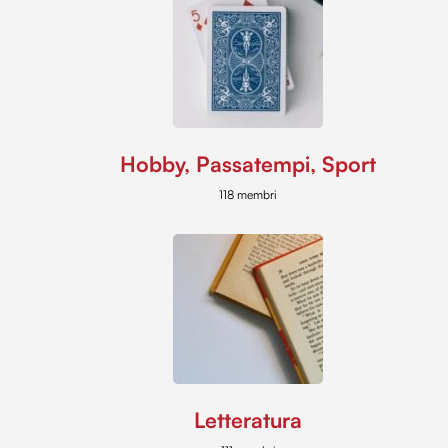
Hobby, Passatempi, Sport
118 membri
Letteratura