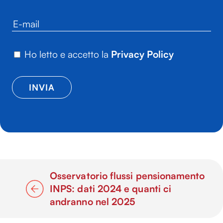
Ho letto e accetto la
Privacy Policy
Osservatorio flussi pensionamento
INPS: dati 2024 e quanti ci
andranno nel 2025