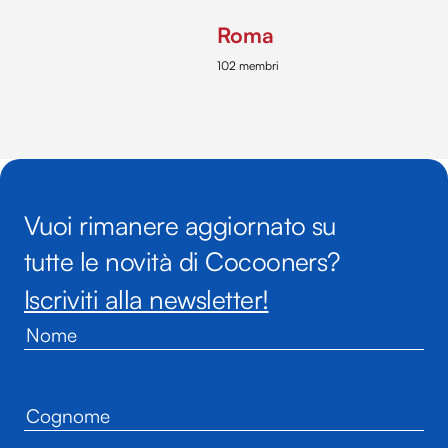
Roma
102 membri
Vuoi rimanere aggiornato su
tutte le novità di Cocooners?
Iscriviti alla newsletter!