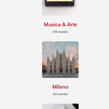
Musica & Arte
149 membri
Milano
120 membri