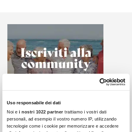
Uso responsabile dei dati
Noi e
i nostri 1022 partner
trattiamo i vostri dati
personali, ad esempio il vostro numero IP, utilizzando
tecnologie come i cookie per memorizzare e accedere