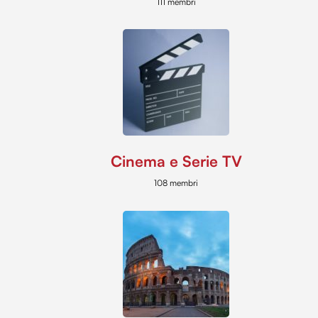
111 membri
Cinema e Serie TV
108 membri