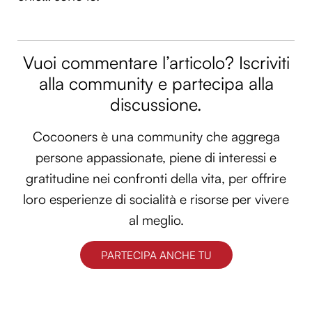
Vuoi commentare l’articolo? Iscriviti
alla community e partecipa alla
discussione.
Cocooners è una community che aggrega
persone appassionate, piene di interessi e
gratitudine nei confronti della vita, per offrire
loro esperienze di socialità e risorse per vivere
al meglio.
PARTECIPA ANCHE TU