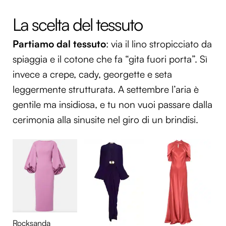
La scelta del tessuto
Partiamo dal tessuto
: via il lino stropicciato da
spiaggia e il cotone che fa “gita fuori porta”. Sì
invece a crepe, cady, georgette e seta
leggermente strutturata. A settembre l’aria è
gentile ma insidiosa, e tu non vuoi passare dalla
cerimonia alla sinusite nel giro di un brindisi.
Rocksanda