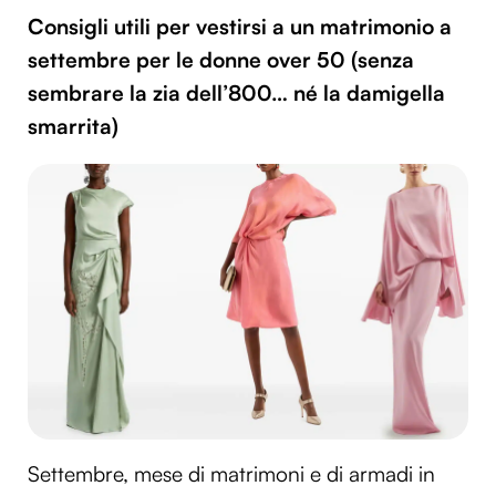
Consigli utili per vestirsi a un matrimonio a
settembre per le donne over 50 (senza
sembrare la zia dell’800… né la damigella
smarrita)
Settembre, mese di matrimoni e di armadi in