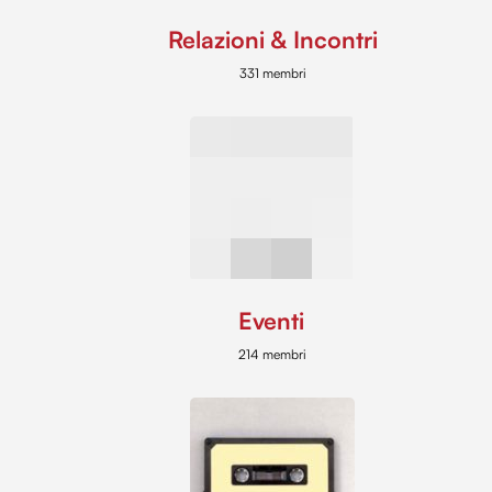
Relazioni & Incontri
331 membri
Eventi
214 membri