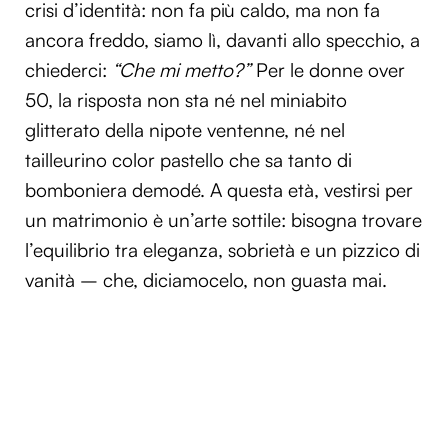
crisi d’identità: non fa più caldo, ma non fa
ancora freddo, siamo lì, davanti allo specchio, a
chiederci:
“Che mi metto?”
Per le donne over
50, la risposta non sta né nel miniabito
glitterato della nipote ventenne, né nel
tailleurino color pastello che sa tanto di
bomboniera demodé. A questa età, vestirsi per
un matrimonio è un’arte sottile: bisogna trovare
l’equilibrio tra eleganza, sobrietà e un pizzico di
vanità – che, diciamocelo, non guasta mai.