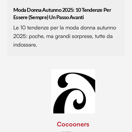
Moda Donna Autunno 2025: 10 Tendenze Per
Essere (sempre) Un Passo Avanti
Le 10 tendenze per la moda donna autunno
2025: poche, ma grandi sorprese, tutte da
indossare.
Cocooners