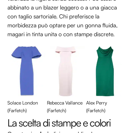
abbinato a un blazer leggero o a una giacca
con taglio sartoriale. Chi preferisce la
morbidezza può optare per un gonna fluida,
magari in tinta unita o con stampe discrete.
Solace London
Rebecca Vallance
Alex Perry
(Farfetch)
(Farfetch)
(Farfetch)
La scelta di stampe e colori