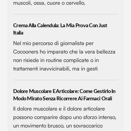
muscoli, ossa, cuore o cervello.
Crema Alla Calendula: La Mia Prova Con Just
Italia
Nel mio percorso di giornalista per
Cocooners ho imparato che la vera bellezza
non risiede in routine complicate o in
trattamenti inavvicinabili, ma in gesti
Dolore Muscolare E Articolare: Come Gestirlo In
Modo Mirato Senza Ricorrere Ai Farmaci Orali
Il dolore muscolare e il dolore articolare
possono comparire dopo uno sforzo intenso,
un movimento brusco, un sovraccarico