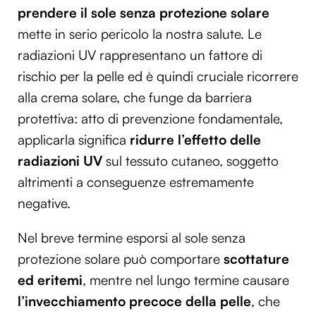
prendere il sole senza protezione solare
mette in serio pericolo la nostra salute. Le
radiazioni UV rappresentano un fattore di
rischio per la pelle ed è quindi cruciale ricorrere
alla crema solare, che funge da barriera
protettiva: atto di prevenzione fondamentale,
applicarla significa
ridurre l’effetto delle
radiazioni UV
sul tessuto cutaneo, soggetto
altrimenti a conseguenze estremamente
negative.
Nel breve termine esporsi al sole senza
protezione solare può comportare
scottature
ed eritemi
, mentre nel lungo termine causare
l’invecchiamento precoce della pelle
, che