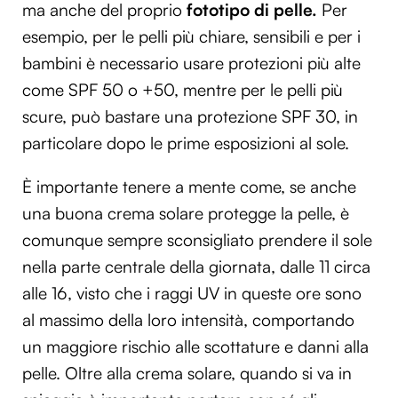
ma anche del proprio
fototipo di pelle.
Per
esempio, per le pelli più chiare, sensibili e per i
bambini è necessario usare protezioni più alte
come SPF 50 o +50, mentre per le pelli più
scure, può bastare una protezione SPF 30, in
particolare dopo le prime esposizioni al sole.
È importante tenere a mente come, se anche
una buona crema solare protegge la pelle, è
comunque sempre sconsigliato prendere il sole
nella parte centrale della giornata, dalle 11 circa
alle 16, visto che i raggi UV in queste ore sono
al massimo della loro intensità, comportando
un maggiore rischio alle scottature e danni alla
pelle. Oltre alla crema solare, quando si va in