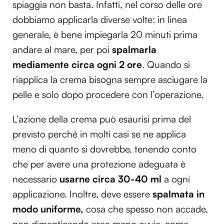
spiaggia non basta. Infatti, nel corso delle ore
dobbiamo applicarla diverse volte: in linea
generale, è bene impiegarla 20 minuti prima
andare al mare, per poi
spalmarla
mediamente circa ogni 2 ore
. Quando si
riapplica la crema bisogna sempre asciugare la
pelle e solo dopo procedere con l’operazione.
L’azione della crema può esaurisi prima del
previsto perché in molti casi se ne applica
meno di quanto si dovrebbe, tenendo conto
che per avere una protezione adeguata è
necessario
usarne circa 30-40 ml
a ogni
applicazione. Inoltre, deve essere
spalmata in
modo uniforme,
cosa che spesso non accade,