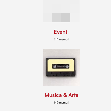
Eventi
214 membri
Musica & Arte
149 membri