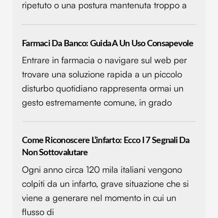
ripetuto o una postura mantenuta troppo a
Farmaci Da Banco: Guida A Un Uso Consapevole
Entrare in farmacia o navigare sul web per
trovare una soluzione rapida a un piccolo
disturbo quotidiano rappresenta ormai un
gesto estremamente comune, in grado
Come Riconoscere L’infarto: Ecco I 7 Segnali Da
Non Sottovalutare
Ogni anno circa 120 mila italiani vengono
colpiti da un infarto, grave situazione che si
viene a generare nel momento in cui un
flusso di