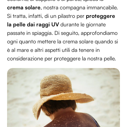
crema solare
, nostra compagna immancabile.
Si tratta, infatti, di un pilastro per
proteggere
la pelle dai raggi UV
durante le giornate
passate in spiaggia. Di seguito, approfondiamo
ogni quanto mettere la crema solare quando si
è al mare e altri aspetti utili da tenere in
considerazione per proteggere la nostra pelle.