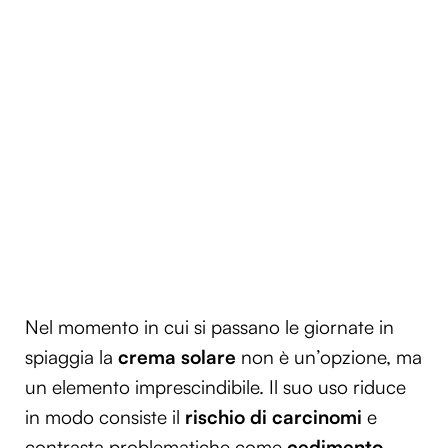
Nel momento in cui si passano le giornate in
spiaggia la
crema solare
non è un’opzione, ma
un elemento imprescindibile. Il suo uso riduce
in modo consiste il
rischio di carcinomi
e
contrasta problematiche come
cedimento