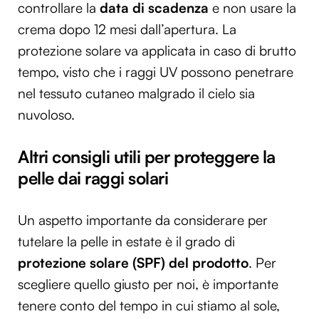
controllare la
data di scadenza
e non usare la
crema dopo 12 mesi dall’apertura. La
protezione solare va applicata in caso di brutto
tempo, visto che i raggi UV possono penetrare
nel tessuto cutaneo malgrado il cielo sia
nuvoloso.
Altri consigli utili per proteggere la
pelle dai raggi solari
Un aspetto importante da considerare per
tutelare la pelle in estate è il grado di
protezione solare (SPF) del prodotto
. Per
scegliere quello giusto per noi, è importante
tenere conto del tempo in cui stiamo al sole,