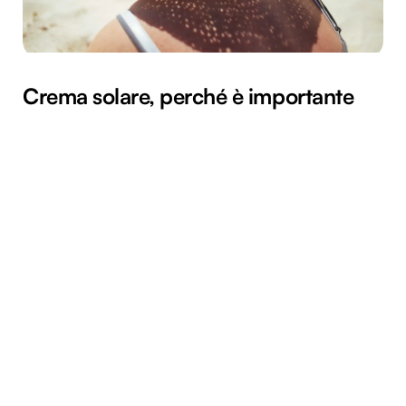
Crema solare, perché è importante