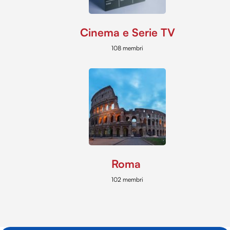
Cinema e Serie TV
108 membri
Roma
102 membri