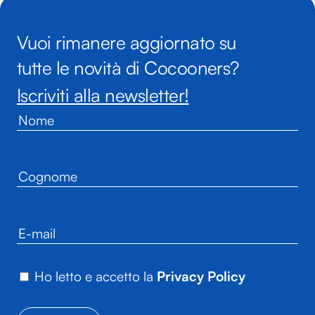
Vuoi rimanere aggiornato su
tutte le novità di Cocooners?
Iscriviti alla newsletter!
Ho letto e accetto la
Privacy Policy