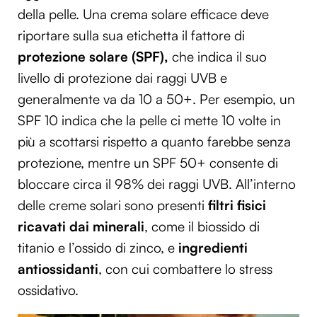
della pelle. Una crema solare efficace deve
riportare sulla sua etichetta il fattore di
protezione solare (SPF),
che indica il suo
livello di protezione dai raggi UVB e
generalmente va da 10 a 50+. Per esempio, un
SPF 10 indica che la pelle ci mette 10 volte in
più a scottarsi rispetto a quanto farebbe senza
protezione, mentre un SPF 50+ consente di
bloccare circa il 98% dei raggi UVB. All’interno
delle creme solari sono presenti
filtri fisici
ricavati dai minerali
, come il biossido di
titanio e l’ossido di zinco, e
ingredienti
antiossidanti
, con cui combattere lo stress
ossidativo.