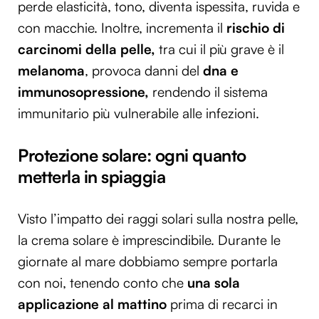
perde elasticità, tono, diventa ispessita, ruvida e
con macchie. Inoltre, incrementa il
rischio di
carcinomi della pelle,
tra cui il più grave è il
melanoma
, provoca danni del
dna e
immunosopressione,
rendendo il sistema
immunitario più vulnerabile alle infezioni.
Protezione solare: ogni quanto
metterla in spiaggia
Visto l’impatto dei raggi solari sulla nostra pelle,
la crema solare è imprescindibile. Durante le
giornate al mare dobbiamo sempre portarla
con noi, tenendo conto che
una sola
applicazione al mattino
prima di recarci in