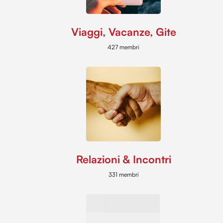
Viaggi, Vacanze, Gite
427 membri
Relazioni & Incontri
331 membri