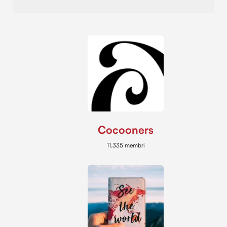
Cocooners
11.335 membri