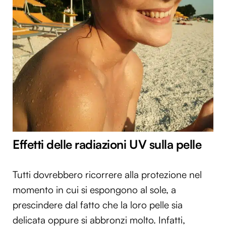
Effetti delle radiazioni UV sulla pelle
Tutti dovrebbero ricorrere alla protezione nel
momento in cui si espongono al sole, a
prescindere dal fatto che la loro pelle sia
delicata oppure si abbronzi molto. Infatti,