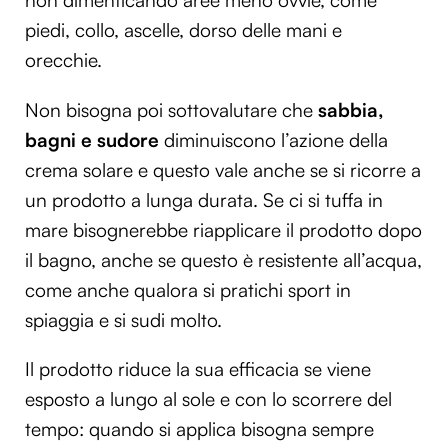
non dimenticando aree meno ovvie, come
piedi, collo, ascelle, dorso delle mani e
orecchie.
Non bisogna poi sottovalutare che
sabbia,
bagni e sudore
diminuiscono l’azione della
crema solare e questo vale anche se si ricorre a
un prodotto a lunga durata. Se ci si tuffa in
mare bisognerebbe riapplicare il prodotto dopo
il bagno, anche se questo è resistente all’acqua,
come anche qualora si pratichi sport in
spiaggia e si sudi molto.
Il prodotto riduce la sua efficacia se viene
esposto a lungo al sole e con lo scorrere del
tempo: quando si applica bisogna sempre