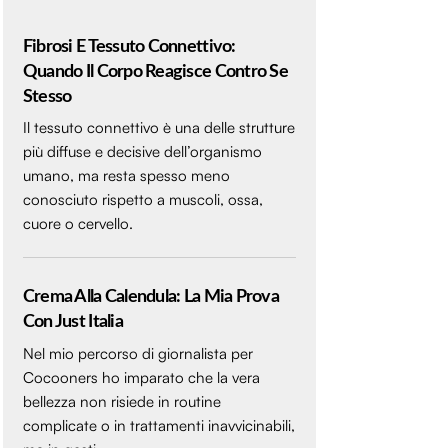
Fibrosi E Tessuto Connettivo:
Quando Il Corpo Reagisce Contro Se
Stesso
Il tessuto connettivo è una delle strutture
più diffuse e decisive dell’organismo
umano, ma resta spesso meno
conosciuto rispetto a muscoli, ossa,
cuore o cervello.
Crema Alla Calendula: La Mia Prova
Con Just Italia
Nel mio percorso di giornalista per
Cocooners ho imparato che la vera
bellezza non risiede in routine
complicate o in trattamenti inavvicinabili,