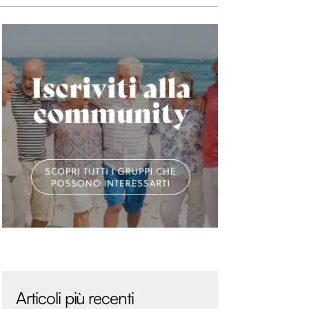
Articoli più recenti