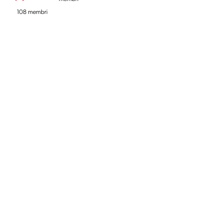
108 membri