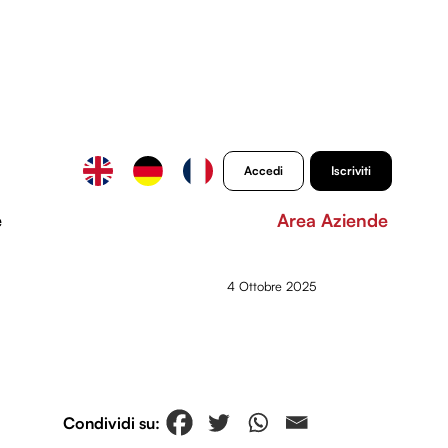
Accedi
Iscriviti
e
Area Aziende
4 Ottobre 2025