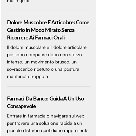
ma in gesti
Dolore Muscolare E Articolare: Come
Gestirlo In Modo Mirato Senza
Ricorrere Ai Farmaci Orali
Il dolore muscolare e il dolore articolare
possono comparire dopo uno sforzo
intenso, un movimento brusco, un
sovraccarico ripetuto o una postura
mantenuta troppo a
Farmaci Da Banco: Guida A Un Uso
Consapevole
Entrare in farmacia o navigare sul web
per trovare una soluzione rapida a un
piccolo disturbo quotidiano rappresenta