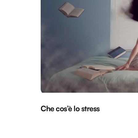
Che cos’è lo stress