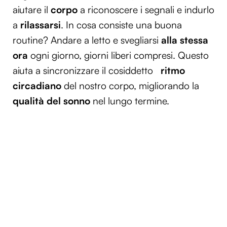
aiutare il
corpo
a riconoscere i segnali e indurlo
a
rilassarsi
. In cosa consiste una buona
routine? Andare a letto e svegliarsi
alla stessa
ora
ogni giorno, giorni liberi compresi. Questo
aiuta a sincronizzare il cosiddetto
ritmo
circadiano
del nostro corpo, migliorando la
qualità del sonno
nel lungo termine.