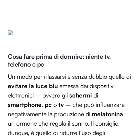
Cosa fare prima di dormire: niente tv,
telefono e pc
Un modo per rilassarsi è senza dubbio quello di
evitare la luce blu
emessa dai dispositivi
elettronici – ovvero gli
schermi
di
smartphone
,
pc
o
tv
– che può influenzare
negativamente la produzione di
melatonina
,
un ormone che regola il sonno. Il consiglio,
dunque, è quello di ridurre l’uso degli