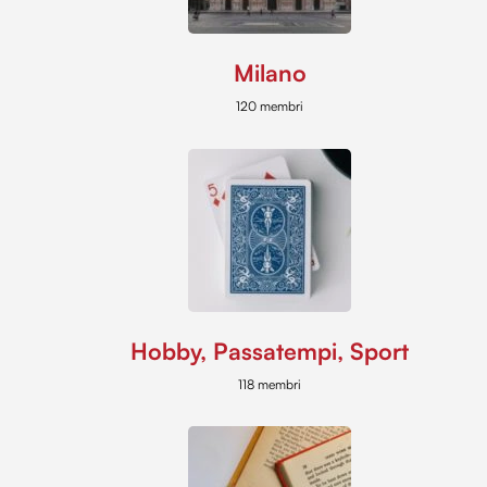
Milano
120 membri
Hobby, Passatempi, Sport
118 membri