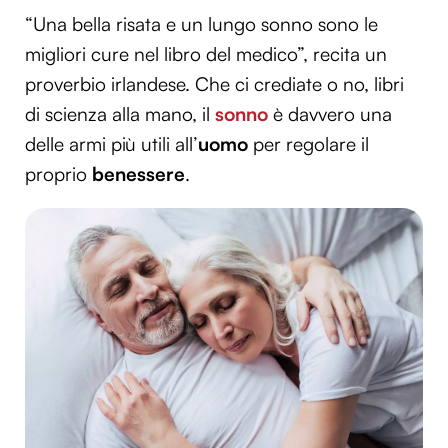
“Una bella risata e un lungo sonno sono le
migliori cure nel libro del medico”, recita un
proverbio irlandese. Che ci crediate o no, libri
di scienza alla mano, il
sonno
è davvero una
delle armi più utili all’
uomo
per regolare il
proprio
benessere
.