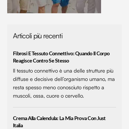
Articoli più recenti
Fibrosi E Tessuto Connettivo: Quando Il Corpo
Reagisce Contro Se Stesso
Il tessuto connettivo è una delle strutture più
diffuse e decisive dell’organismo umano, ma
resta spesso meno conosciuto rispetto a
muscoli, ossa, cuore o cervello.
Crema Alla Calendula: La Mia Prova Con Just
Italia