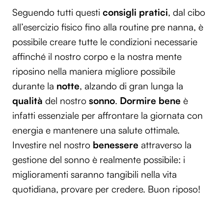
Seguendo tutti questi
consigli pratici
, dal cibo
all’esercizio fisico fino alla routine pre nanna, è
possibile creare tutte le condizioni necessarie
affinché il nostro corpo e la nostra mente
riposino nella maniera migliore possibile
durante la
notte
, alzando di gran lunga la
qualità
del nostro
sonno
.
Dormire bene
è
infatti essenziale per affrontare la giornata con
energia e mantenere una salute ottimale.
Investire nel nostro
benessere
attraverso la
gestione del sonno è realmente possibile: i
miglioramenti saranno tangibili nella vita
quotidiana, provare per credere. Buon riposo!