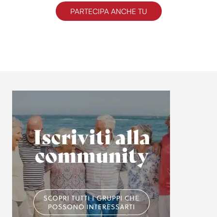
PARTECIPA ANCHE TU