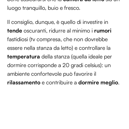
luogo tranquillo, buio e fresco.
Il consiglio, dunque, è quello di investire in
tende
oscuranti, ridurre al minimo i
rumori
fastidiosi (tv compresa, che non dovrebbe
essere nella stanza da letto) e controllare la
temperatura
della stanza (quella ideale per
dormire corrisponde a 20 gradi celsius): un
ambiente confortevole può favorire il
rilassamento
e contribuire a
dormire meglio
.