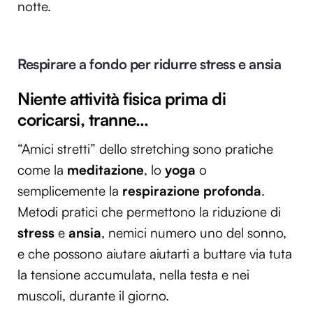
notte.
Respirare a fondo per ridurre stress e ansia
Niente attività fisica prima di
coricarsi, tranne…
“Amici stretti” dello stretching sono pratiche
come la
meditazione
, lo
yoga
o
semplicemente la
respirazione
profonda
.
Metodi pratici che permettono la riduzione di
stress
e
ansia
, nemici numero uno del sonno,
e che possono aiutare aiutarti a buttare via tuta
la tensione accumulata, nella testa e nei
muscoli, durante il giorno.