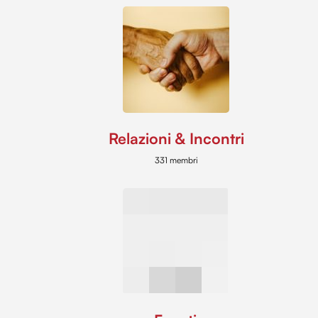
Relazioni & Incontri
331 membri