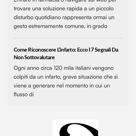
trovare una soluzione rapida a un piccolo
disturbo quotidiano rappresenta ormai un
gesto estremamente comune, in grado
Come Riconoscere L’infarto: Ecco I 7 Segnali Da
Non Sottovalutare
Ogni anno circa 120 mila italiani vengono
colpiti da un infarto, grave situazione che si
viene a generare nel momento in cui un
flusso di