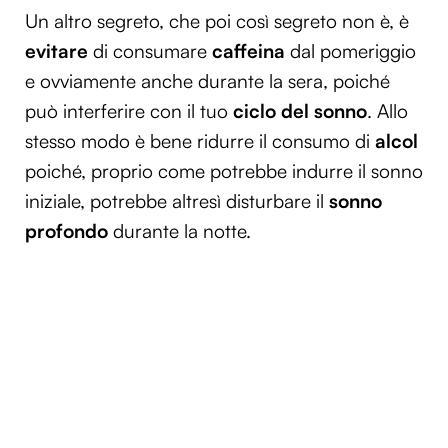
Un altro segreto, che poi così segreto non è, è
evitare
di consumare
caffeina
dal pomeriggio
e ovviamente anche durante la sera, poiché
può interferire con il tuo
ciclo del sonno
. Allo
stesso modo è bene ridurre il consumo di
alcol
poiché, proprio come potrebbe indurre il sonno
iniziale, potrebbe altresì disturbare il
sonno
profondo
durante la notte.