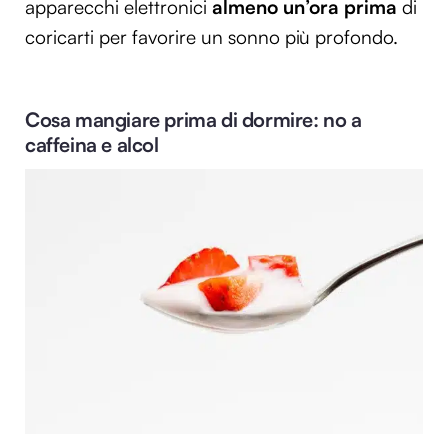
apparecchi elettronici
almeno un’ora prima
di
coricarti per favorire un sonno più profondo.
Cosa mangiare prima di dormire: no a
caffeina e alcol