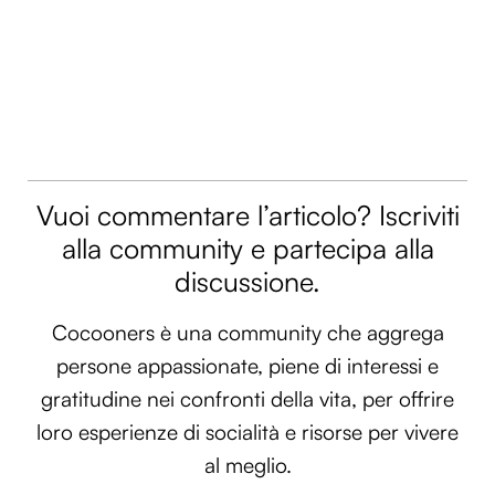
Vuoi commentare l’articolo? Iscriviti
alla community e partecipa alla
discussione.
Cocooners è una community che aggrega
persone appassionate, piene di interessi e
gratitudine nei confronti della vita, per offrire
loro esperienze di socialità e risorse per vivere
al meglio.