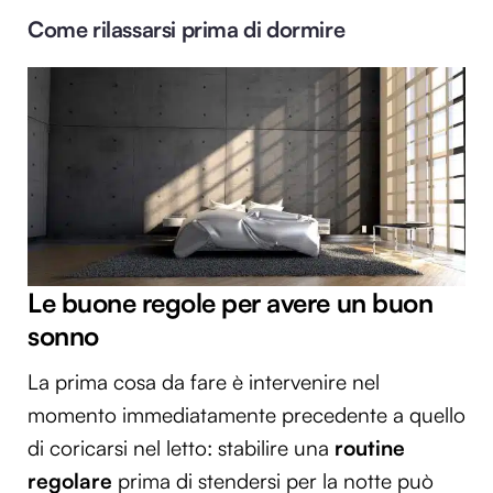
Come rilassarsi prima di dormire
Le buone regole per avere un buon
sonno
La prima cosa da fare è intervenire nel
momento immediatamente precedente a quello
di coricarsi nel letto: stabilire una
routine
regolare
prima di stendersi per la notte può