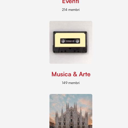
Eventi
214 membri
Musica & Arte
149 membri