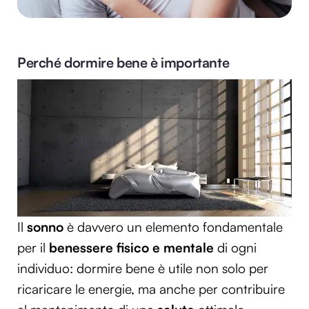
Perché dormire bene è importante
Il
sonno
è davvero un elemento fondamentale
per il
benessere fisico e mentale
di ogni
individuo: dormire bene è utile non solo per
ricaricare le energie, ma anche per contribuire