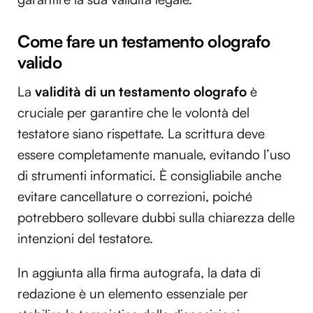
Come fare un testamento olografo
valido
La
validità di un testamento olografo
è
cruciale per garantire che le volontà del
testatore siano rispettate. La scrittura deve
essere completamente manuale, evitando l’uso
di strumenti informatici. È consigliabile anche
evitare cancellature o correzioni, poiché
potrebbero sollevare dubbi sulla chiarezza delle
intenzioni del testatore.
In aggiunta alla firma autografa, la data di
redazione è un elemento essenziale per