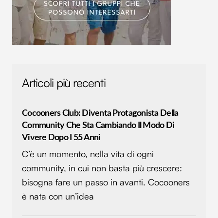
Articoli più recenti
Cocooners Club: Diventa Protagonista Della
Community Che Sta Cambiando Il Modo Di
Vivere Dopo I 55 Anni
C’è un momento, nella vita di ogni
community, in cui non basta più crescere:
bisogna fare un passo in avanti. Cocooners
è nata con un’idea