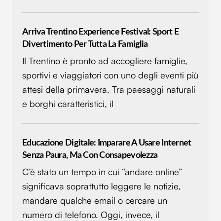
Arriva Trentino Experience Festival: Sport E
Divertimento Per Tutta La Famiglia
Il Trentino è pronto ad accogliere famiglie,
sportivi e viaggiatori con uno degli eventi più
attesi della primavera. Tra paesaggi naturali
e borghi caratteristici, il
Educazione Digitale: Imparare A Usare Internet
Senza Paura, Ma Con Consapevolezza
C’è stato un tempo in cui “andare online”
significava soprattutto leggere le notizie,
mandare qualche email o cercare un
numero di telefono. Oggi, invece, il