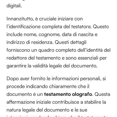
digitali.
Innanzitutto, è cruciale iniziare con
l’identificazione completa del testatore. Questo
include nome, cognome, data di nascita e
indirizzo di residenza. Questi dettagli
forniscono un quadro completo dell’identità del
redattore del testamento e sono essenziali per
garantire la validità legale del documento.
Dopo aver fornito le informazioni personali, si
procede indicando chiaramente che il
documento è un
testamento olografo
. Questa
affermazione iniziale contribuisce a stabilire la
natura legale del documento e le sue