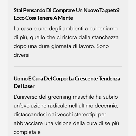
Stai Pensando Di Comprare Un Nuovo Tappeto?
Ecco Cosa Tenere A Mente
La casa è uno degli ambienti a cui teniamo
di più, quello che ci ristora dalla stanchezza
dopo una dura giornata di lavoro. Sono
diversi
Uomo E Cura Del Corpo: La Crescente Tendenza
Del Laser
L’universo del grooming maschile ha subito
un’evoluzione radicale nell’ultimo decennio,
distaccandosi dai vecchi stereotipi per
abbracciare una visione della cura di sé più
completa e