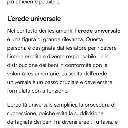
più efficiente possibile.
L’erede universale
Nel contesto dei testamenti, l’
erede universale
è una figura di grande rilevanza. Questa
persona è designata dal testatore per ricevere
l’intera eredità e diventa responsabile della
distribuzione dei beni in conformità con le
volontà testamentarie. La scelta dell’erede
universale è un passo cruciale e deve essere
formulata con attenzione.
L’eredità universale semplifica la procedura di
successione, poiché evita la suddivisione
dettagliata dei beni tra diversi eredi. Tuttavia, è