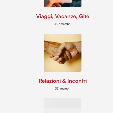
Viaggi, Vacanze, Gite
427 membri
Relazioni & Incontri
331 membri