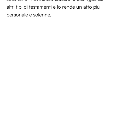
altri tipi di testamenti e lo rende un atto più
personale e solenne.