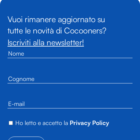
Vuoi rimanere aggiornato su
tutte le novità di Cocooners?
Iscriviti alla newsletter!
Ho letto e accetto la
Privacy Policy