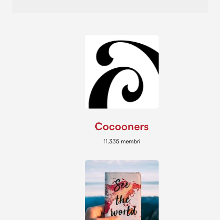
Cocooners
11.335 membri