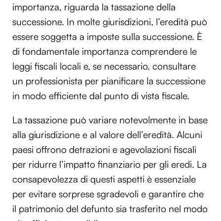
importanza, riguarda la tassazione della
successione. In molte giurisdizioni, l’eredità può
essere soggetta a imposte sulla successione. È
di fondamentale importanza comprendere le
leggi fiscali locali e, se necessario, consultare
un professionista per pianificare la successione
in modo efficiente dal punto di vista fiscale.
La tassazione può variare notevolmente in base
alla giurisdizione e al valore dell’eredità. Alcuni
paesi offrono detrazioni e agevolazioni fiscali
per ridurre l’impatto finanziario per gli eredi. La
consapevolezza di questi aspetti è essenziale
per evitare sorprese sgradevoli e garantire che
il patrimonio del defunto sia trasferito nel modo