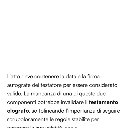
L’atto deve contenere la data e la firma
autografe del testatore per essere considerato
valido. La mancanza di una di queste due
componenti potrebbe invalidare il
testamento
olografo
, sottolineando l’importanza di seguire
scrupolosamente le regole stabilite per
garantire la sua validità legale.