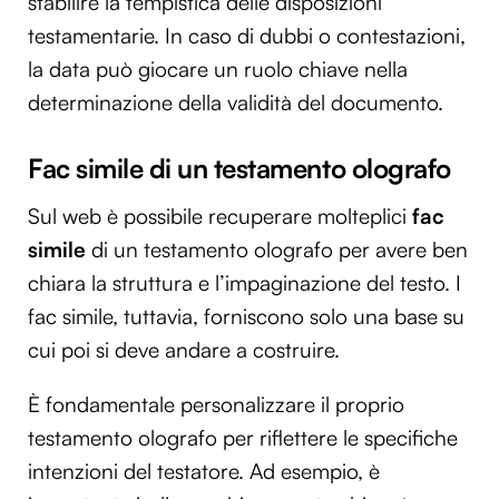
stabilire la tempistica delle disposizioni
testamentarie. In caso di dubbi o contestazioni,
la data può giocare un ruolo chiave nella
determinazione della validità del documento.
Fac simile di un testamento olografo
Sul web è possibile recuperare molteplici
fac
simile
di un testamento olografo per avere ben
chiara la struttura e l’impaginazione del testo. I
fac simile, tuttavia, forniscono solo una base su
cui poi si deve andare a costruire.
È fondamentale personalizzare il proprio
testamento olografo per riflettere le specifiche
intenzioni del testatore. Ad esempio, è