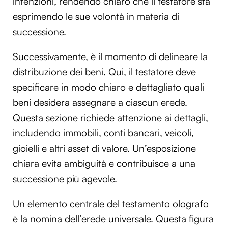
intenzioni, rendendo chiaro che il testatore sta
esprimendo le sue volontà in materia di
successione.
Successivamente, è il momento di delineare la
distribuzione dei beni. Qui, il testatore deve
specificare in modo chiaro e dettagliato quali
beni desidera assegnare a ciascun erede.
Questa sezione richiede attenzione ai dettagli,
includendo immobili, conti bancari, veicoli,
gioielli e altri asset di valore. Un’esposizione
chiara evita ambiguità e contribuisce a una
successione più agevole.
Un elemento centrale del testamento olografo
è la nomina dell’erede universale. Questa figura