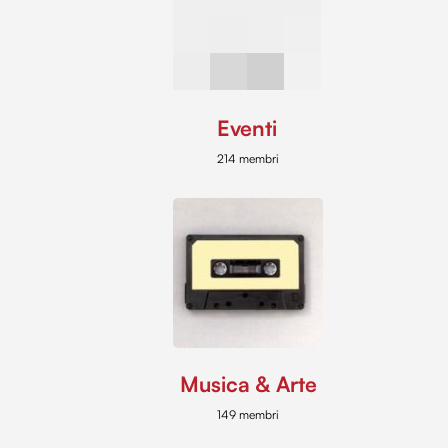
Eventi
214 membri
Musica & Arte
149 membri