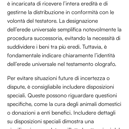
è incaricata di ricevere l’intera eredità e di
gestirne la distribuzione in conformità con le
volontà del testatore. La designazione
dell’erede universale semplifica notevolmente la
procedura successoria, evitando la necessità di
suddividere i beni tra più eredi. Tuttavia, è
fondamentale indicare chiaramente l’identità
dell’erede universale nel testamento olografo.
Per evitare situazioni future di incertezza o
dispute, è consigliabile includere disposizioni
speciali. Queste possono riguardare questioni
specifiche, come la cura degli animali domestici
o donazioni a enti benefici. Includere dettagli
su disposizioni speciali dimostra una