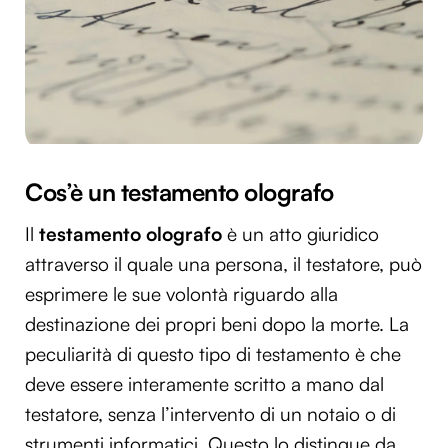
Cos’è un testamento olografo
Il
testamento olografo
è un atto giuridico
attraverso il quale una persona, il testatore, può
esprimere le sue volontà riguardo alla
destinazione dei propri beni dopo la morte. La
peculiarità di questo tipo di testamento è che
deve essere interamente scritto a mano dal
testatore, senza l’intervento di un notaio o di
strumenti informatici. Questo lo distingue da