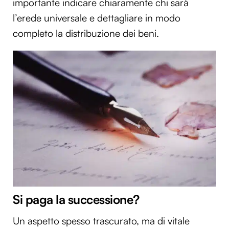
importante indicare chiaramente chi sarà
l’erede universale e dettagliare in modo
completo la distribuzione dei beni.
Si paga la successione?
Un aspetto spesso trascurato, ma di vitale