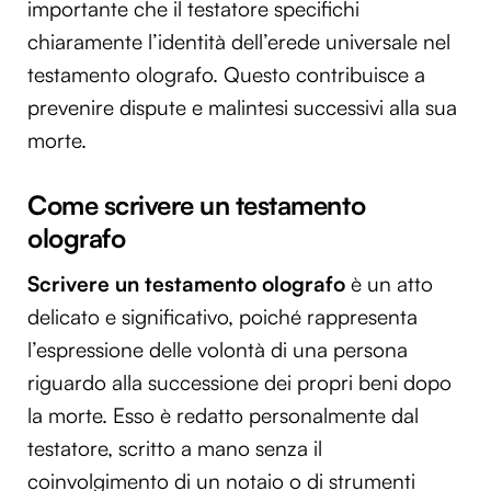
importante che il testatore specifichi
chiaramente l’identità dell’erede universale nel
testamento olografo. Questo contribuisce a
prevenire dispute e malintesi successivi alla sua
morte.
Come scrivere un testamento
olografo
Scrivere un testamento olografo
è un atto
delicato e significativo, poiché rappresenta
l’espressione delle volontà di una persona
riguardo alla successione dei propri beni dopo
la morte. Esso è redatto personalmente dal
testatore, scritto a mano senza il
coinvolgimento di un notaio o di strumenti