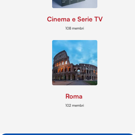
Cinema e Serie TV
108 membri
Roma
102 membri