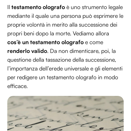
Il
testamento olografo
è uno strumento legale
mediante il quale una persona può esprimere le
proprie volontà in merito alla successione dei
propri beni dopo la morte. Vediamo allora
cos’è un
testamento olografo
e come
renderlo valido
. Da non dimenticare, poi, la
questione della tassazione della successione,
l’importanza dell’erede universale e gli elementi
per redigere un testamento olografo in modo
efficace.