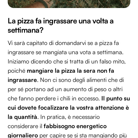
La pizza fa ingrassare una volta a
settimana?
Vi sarà capitato di domandarvi se a pizza fa
ingrassare se mangiata una vota a settimana.
Iniziamo dicendo che si tratta di un falso mito,
poiché
mangiare la pizza la sera non fa
ingrassare
. Non ci sono degli alimenti che di
per sé portano ad un aumento di peso o altri
che fanno perdere i chili in eccesso.
Il punto su
cui dovete
focalizzare la vostra attenzione è
la quantità
. In pratica, è necessario
considerare il
fabbisogno energetico
giornaliero
per capire se si sta mangiando più