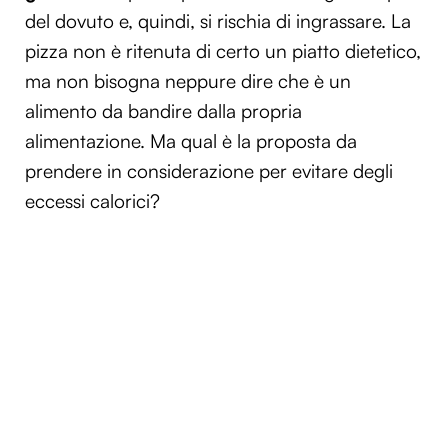
del dovuto e, quindi, si rischia di ingrassare. La
pizza non è ritenuta di certo un piatto dietetico,
ma non bisogna neppure dire che è un
alimento da bandire dalla propria
alimentazione. Ma qual è la proposta da
prendere in considerazione per evitare degli
eccessi calorici?