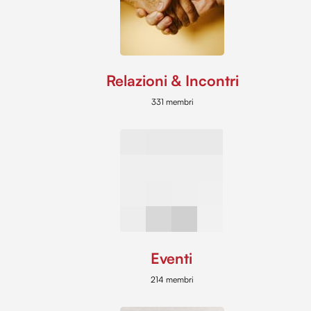
Relazioni & Incontri
331 membri
Eventi
214 membri