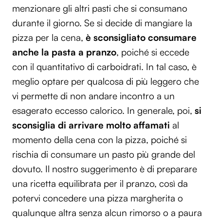
menzionare gli altri pasti che si consumano
durante il giorno. Se si decide di mangiare la
pizza per la cena,
è sconsigliato consumare
anche la pasta a pranzo
, poiché si eccede
con il quantitativo di carboidrati. In tal caso, è
meglio optare per qualcosa di più leggero che
vi permette di non andare incontro a un
esagerato eccesso calorico. In generale, poi,
si
sconsiglia di arrivare molto affamati
al
momento della cena con la pizza, poiché si
rischia di consumare un pasto più grande del
dovuto. Il nostro suggerimento è di preparare
una ricetta equilibrata per il pranzo, così da
potervi concedere una pizza margherita o
qualunque altra senza alcun rimorso o a paura