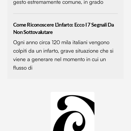
gesto estremamente comune, in grado
Come Riconoscere L’infarto: Ecco I 7 Segnali Da
Non Sottovalutare
Ogni anno circa 120 mila italiani vengono
colpiti da un infarto, grave situazione che si
viene a generare nel momento in cui un
flusso di