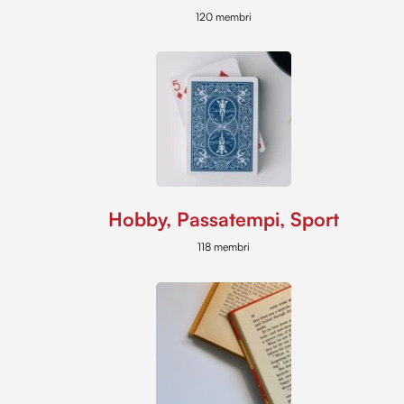
120 membri
Hobby, Passatempi, Sport
118 membri