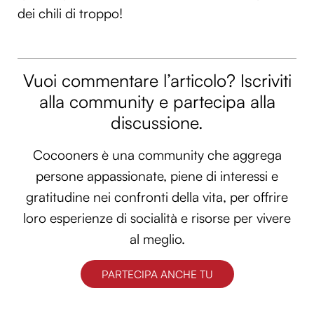
dei chili di troppo!
Vuoi commentare l’articolo? Iscriviti
alla community e partecipa alla
discussione.
Cocooners è una community che aggrega
persone appassionate, piene di interessi e
gratitudine nei confronti della vita, per offrire
loro esperienze di socialità e risorse per vivere
al meglio.
PARTECIPA ANCHE TU