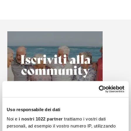
Uso responsabile dei dati
Noi e
i nostri 1022 partner
trattiamo i vostri dati
personali, ad esempio il vostro numero IP, utilizzando