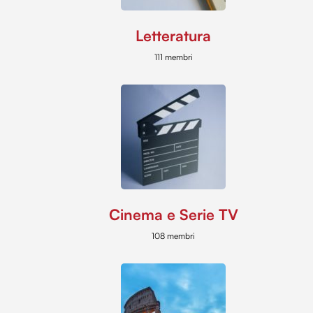
Letteratura
111 membri
Cinema e Serie TV
108 membri