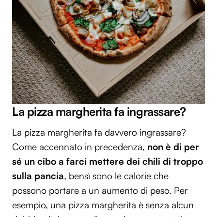
La pizza margherita fa ingrassare?
La pizza margherita fa davvero ingrassare?
Come accennato in precedenza,
non è di per
sé un cibo a farci mettere dei chili di troppo
sulla pancia
, bensì sono le calorie che
possono portare a un aumento di peso. Per
esempio, una pizza margherita è senza alcun