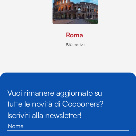
Roma
102 membri
Vuoi rimanere aggiornato su
tutte le novità di Cocooners?
Iscriviti alla newsletter!