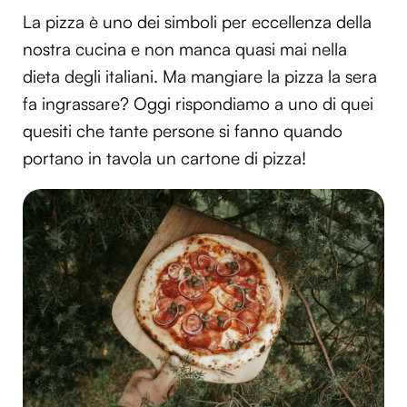
La pizza è uno dei simboli per eccellenza della
nostra cucina e non manca quasi mai nella
dieta degli italiani. Ma mangiare la pizza la sera
fa ingrassare? Oggi rispondiamo a uno di quei
quesiti che tante persone si fanno quando
portano in tavola un cartone di pizza!