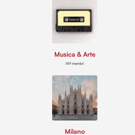
Musica & Arte
149 membri
Milano