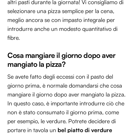
altri pasti durante la giornata! Vi consigliamo di
selezionare una pizza semplice per la cena,
meglio ancora se con impasto integrale per
introdurre anche un modesto quantitativo di
fibre.
Cosa mangiare il giorno dopo aver
mangiato la pizza?
Se avete fatto degli eccessi con il pasto del
giorno prima, è normale domandarsi che cosa
mangiare il giorno dopo aver mangiato la pizza.
In questo caso, è importante introdurre ciò che
non è stato consumato il giorno prima, come
per esempio, le verdure. Potrete decidere di
portare in tavola un
bel piatto di verdure