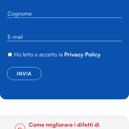
Ho letto e accetto la
Privacy Policy
Come migliorare i difetti di