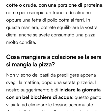
cotte o crude, con una porzione di proteine
,
come per esempio un trancio di salmone
oppure una fetta di pollo cotta ai ferri. In
questa maniera, potrete equilibrare la vostra
dieta, anche se avete consumato una pizza
molto condita.
Cosa mangiare a colazione se la sera
si mangia la pizza?
Non vi sono dei pasti da prediligere appena
svegli la mattina, dopo una serata pizzeria. Il
nostro suggerimento è di
iniziare la giornata
con un bel bicchiere di acqua
: questo gesto
vi aiuta ad eliminare le tossine accumulate