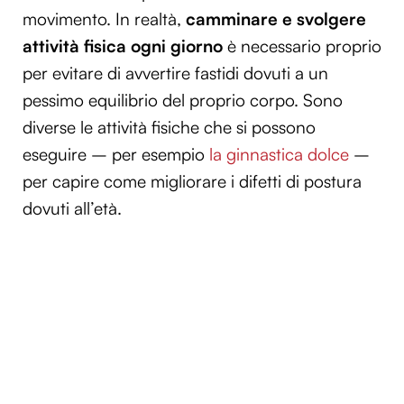
movimento. In realtà,
camminare e svolgere
attività fisica ogni giorno
è necessario proprio
per evitare di avvertire fastidi dovuti a un
pessimo equilibrio del proprio corpo. Sono
diverse le attività fisiche che si possono
eseguire – per esempio
la ginnastica dolce
–
per capire come migliorare i difetti di postura
dovuti all’età.