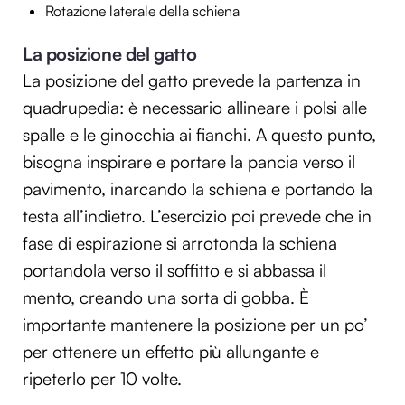
Rotazione laterale della schiena
La posizione del gatto
La posizione del gatto prevede la partenza in
quadrupedia: è necessario allineare i polsi alle
spalle e le ginocchia ai fianchi. A questo punto,
bisogna inspirare e portare la pancia verso il
pavimento, inarcando la schiena e portando la
testa all’indietro. L’esercizio poi prevede che in
fase di espirazione si arrotonda la schiena
portandola verso il soffitto e si abbassa il
mento, creando una sorta di gobba. È
importante mantenere la posizione per un po’
per ottenere un effetto più allungante e
ripeterlo per 10 volte.