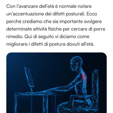
Con l’avanzare dell’età è normale notare
un’accentuazione dei difetti posturali. Ecco
perché crediamo che sia importante svolgere
determinate attività fisiche per cercare di porre
rimedio. Qui di seguito vi diciamo come
migliorare i difetti di postura dovuti all’età.