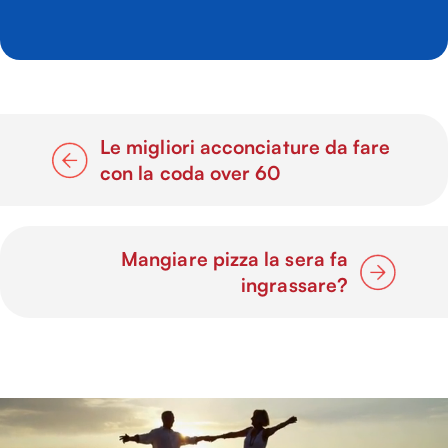
Le migliori acconciature da fare
con la coda over 60
Mangiare pizza la sera fa
ingrassare?