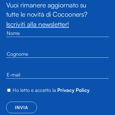
Vuoi rimanere aggiornato su
tutte le novità di Cocooners?
Iscriviti alla newsletter!
Ho letto e accetto la
Privacy Policy