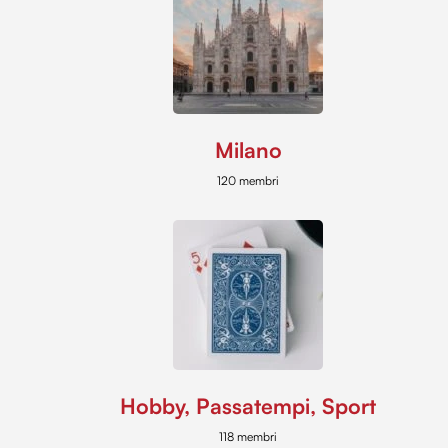
Milano
120 membri
Hobby, Passatempi, Sport
118 membri