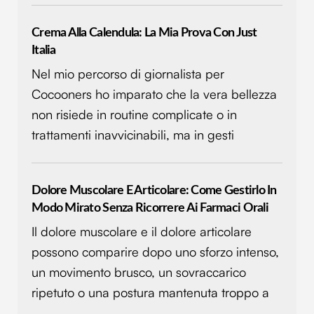
Crema Alla Calendula: La Mia Prova Con Just
Italia
Nel mio percorso di giornalista per
Cocooners ho imparato che la vera bellezza
non risiede in routine complicate o in
trattamenti inavvicinabili, ma in gesti
Dolore Muscolare E Articolare: Come Gestirlo In
Modo Mirato Senza Ricorrere Ai Farmaci Orali
Il dolore muscolare e il dolore articolare
possono comparire dopo uno sforzo intenso,
un movimento brusco, un sovraccarico
ripetuto o una postura mantenuta troppo a