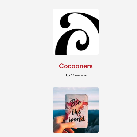
Cocooners
11.337 membri