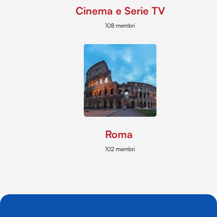
Cinema e Serie TV
108 membri
Roma
102 membri