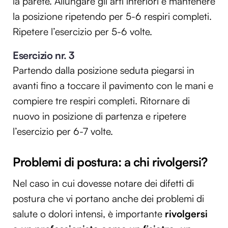
la parete. Allungare gli arti inferiori e mantenere
la posizione ripetendo per 5-6 respiri completi.
Ripetere l’esercizio per 5-6 volte.
Esercizio nr. 3
Partendo dalla posizione seduta piegarsi in
avanti fino a toccare il pavimento con le mani e
compiere tre respiri completi. Ritornare di
nuovo in posizione di partenza e ripetere
l’esercizio per 6-7 volte.
Problemi di postura: a chi rivolgersi?
Nel caso in cui dovesse notare dei difetti di
postura che vi portano anche dei problemi di
salute o dolori intensi, è importante
rivolgersi