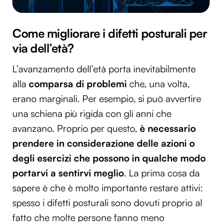
Come migliorare i difetti posturali per
via dell’età?
L’avanzamento dell’età porta inevitabilmente
alla
comparsa di problemi
che, una volta,
erano marginali. Per esempio, si può avvertire
una schiena più rigida con gli anni che
avanzano. Proprio per questo,
è necessario
prendere in considerazione delle azioni o
degli esercizi che possono in qualche modo
portarvi a sentirvi meglio
. La prima cosa da
sapere è che è molto importante restare attivi:
spesso i difetti posturali sono dovuti proprio al
fatto che molte persone fanno meno