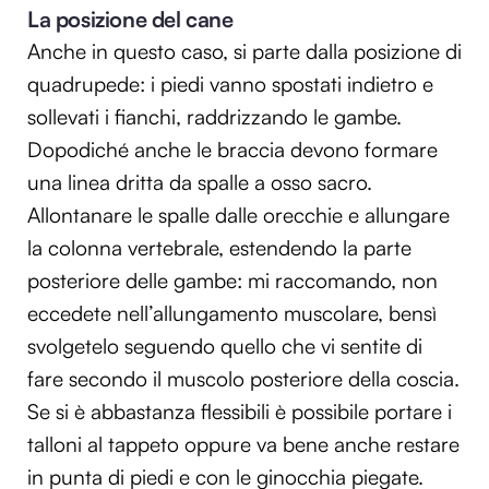
La posizione del cane
Anche in questo caso, si parte dalla posizione di
quadrupede: i piedi vanno spostati indietro e
sollevati i fianchi, raddrizzando le gambe.
Dopodiché anche le braccia devono formare
una linea dritta da spalle a osso sacro.
Allontanare le spalle dalle orecchie e allungare
la colonna vertebrale, estendendo la parte
posteriore delle gambe: mi raccomando, non
eccedete nell’allungamento muscolare, bensì
svolgetelo seguendo quello che vi sentite di
fare secondo il muscolo posteriore della coscia.
Se si è abbastanza flessibili è possibile portare i
talloni al tappeto oppure va bene anche restare
in punta di piedi e con le ginocchia piegate.