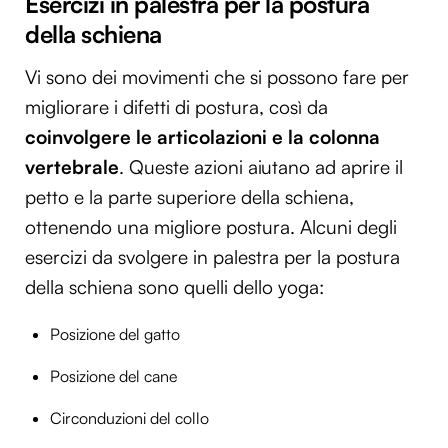
Esercizi in palestra per la postura
della schiena
Vi sono dei movimenti che si possono fare per
migliorare i difetti di postura, così da
coinvolgere le articolazioni e la colonna
vertebrale
. Queste azioni aiutano ad aprire il
petto e la parte superiore della schiena,
ottenendo una migliore postura. Alcuni degli
esercizi da svolgere in palestra per la postura
della schiena sono quelli dello yoga:
Posizione del gatto
Posizione del cane
Circonduzioni del collo