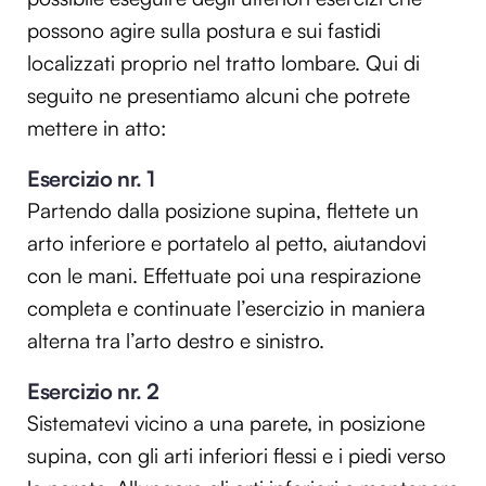
possono agire sulla postura e sui fastidi
localizzati proprio nel tratto lombare. Qui di
seguito ne presentiamo alcuni che potrete
mettere in atto:
Esercizio nr. 1
Partendo dalla posizione supina, flettete un
arto inferiore e portatelo al petto, aiutandovi
con le mani. Effettuate poi una respirazione
completa e continuate l’esercizio in maniera
alterna tra l’arto destro e sinistro.
Esercizio nr. 2
Sistematevi vicino a una parete, in posizione
supina, con gli arti inferiori flessi e i piedi verso