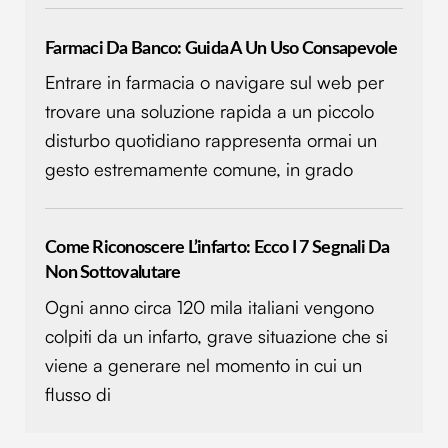
Farmaci Da Banco: Guida A Un Uso Consapevole
Entrare in farmacia o navigare sul web per
trovare una soluzione rapida a un piccolo
disturbo quotidiano rappresenta ormai un
gesto estremamente comune, in grado
Come Riconoscere L’infarto: Ecco I 7 Segnali Da
Non Sottovalutare
Ogni anno circa 120 mila italiani vengono
colpiti da un infarto, grave situazione che si
viene a generare nel momento in cui un
flusso di