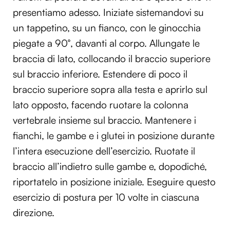
presentiamo adesso. Iniziate sistemandovi su
un tappetino, su un fianco, con le ginocchia
piegate a 90°, davanti al corpo. Allungate le
braccia di lato, collocando il braccio superiore
sul braccio inferiore. Estendere di poco il
braccio superiore sopra alla testa e aprirlo sul
lato opposto, facendo ruotare la colonna
vertebrale insieme sul braccio. Mantenere i
fianchi, le gambe e i glutei in posizione durante
l’intera esecuzione dell’esercizio. Ruotate il
braccio all’indietro sulle gambe e, dopodiché,
riportatelo in posizione iniziale. Eseguire questo
esercizio di postura per 10 volte in ciascuna
direzione.