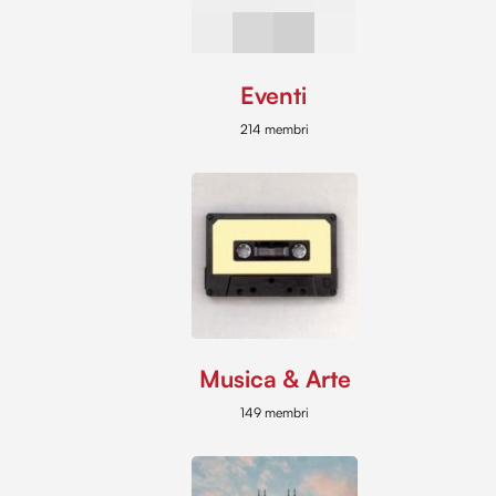
Eventi
214 membri
Musica & Arte
149 membri