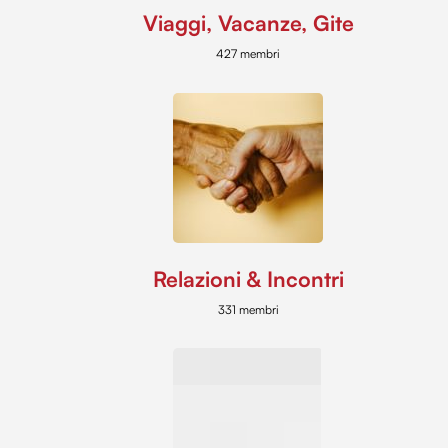
Viaggi, Vacanze, Gite
427 membri
Relazioni & Incontri
331 membri