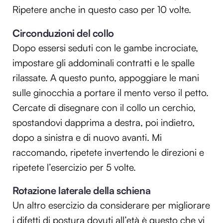
Ripetere anche in questo caso per 10 volte.
Circonduzioni del collo
Dopo essersi seduti con le gambe incrociate,
impostare gli addominali contratti e le spalle
rilassate. A questo punto, appoggiare le mani
sulle ginocchia a portare il mento verso il petto.
Cercate di disegnare con il collo un cerchio,
spostandovi dapprima a destra, poi indietro,
dopo a sinistra e di nuovo avanti. Mi
raccomando, ripetete invertendo le direzioni e
ripetete l’esercizio per 5 volte.
Rotazione laterale della schiena
Un altro esercizio da considerare per migliorare
i difetti di postura dovuti all’età è questo che vi