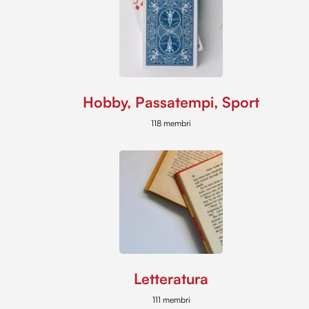
Hobby, Passatempi, Sport
118 membri
Letteratura
111 membri