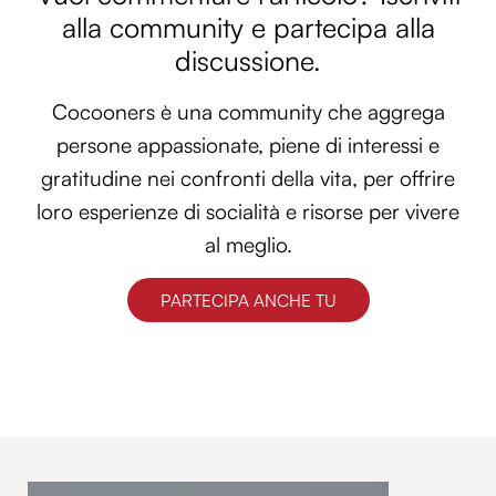
alla community e partecipa alla
discussione.
Cocooners è una community che aggrega
persone appassionate, piene di interessi e
gratitudine nei confronti della vita, per offrire
loro esperienze di socialità e risorse per vivere
al meglio.
PARTECIPA ANCHE TU