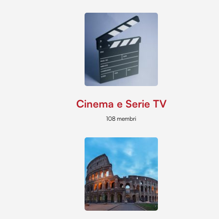
Cinema e Serie TV
108 membri