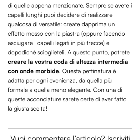
di quelle appena menzionate. Sempre se avete i
capelli lunghi puoi decidere di realizzare
qualcosa di versatile: create dapprima un
effetto mosso con la piastra (oppure facendo
asciugare i capelli legati in più trecce) e
dopodiché scioglieteli. A questo punto, potrete
creare la vostra coda di altezza intermedia
con onde morbide
. Questa pettinatura è
adatta per ogni evenienza, da quella più
formale a quella meno elegante. Con una di
queste acconciature sarete certe di aver fatto
la giusta scelta!
Vuoi commentare l’articolo? Iscriviti