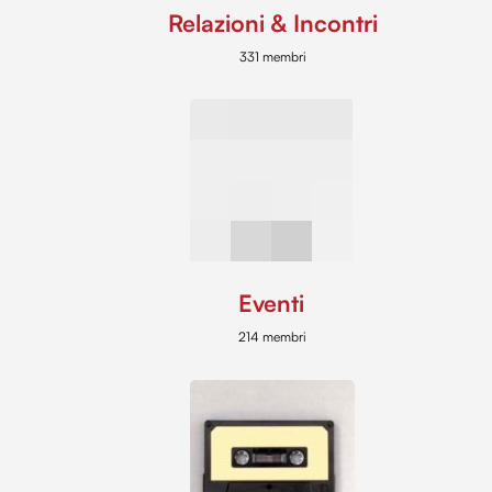
Relazioni & Incontri
331 membri
Eventi
214 membri