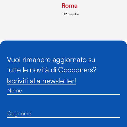
Roma
102 membri
Vuoi rimanere aggiornato su
tutte le novità di Cocooners?
Iscriviti alla newsletter!