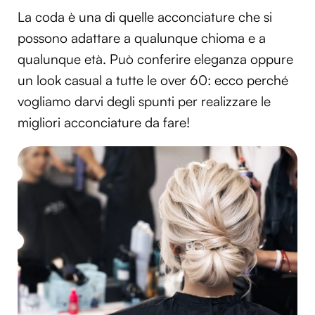
La coda è una di quelle acconciature che si
possono adattare a qualunque chioma e a
qualunque età. Può conferire eleganza oppure
un look casual a tutte le over 60: ecco perché
vogliamo darvi degli spunti per realizzare le
migliori acconciature da fare!