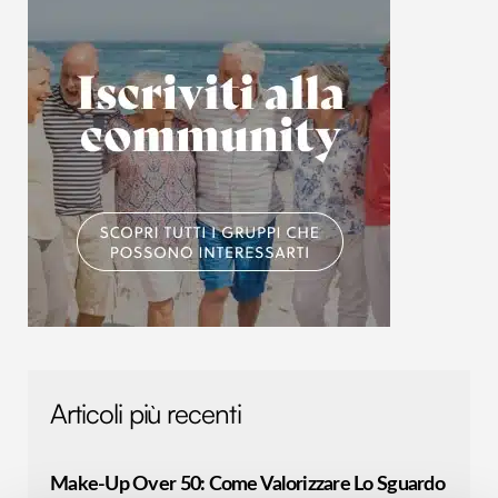
Articoli più recenti
Make-Up Over 50: Come Valorizzare Lo Sguardo