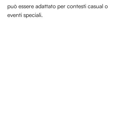
può essere adattato per contesti casual o
eventi speciali.