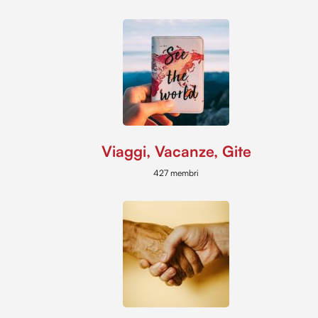
Viaggi, Vacanze, Gite
427 membri