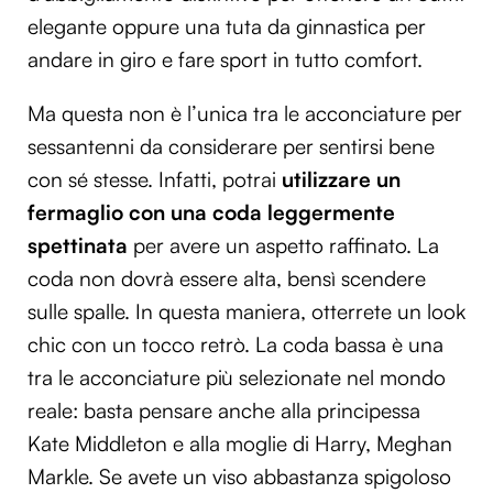
elegante oppure una tuta da ginnastica per
andare in giro e fare sport in tutto comfort.
Ma questa non è l’unica tra le acconciature per
sessantenni da considerare per sentirsi bene
con sé stesse. Infatti, potrai
utilizzare un
fermaglio con una coda leggermente
spettinata
per avere un aspetto raffinato. La
coda non dovrà essere alta, bensì scendere
sulle spalle. In questa maniera, otterrete un look
chic con un tocco retrò. La coda bassa è una
tra le acconciature più selezionate nel mondo
reale: basta pensare anche alla principessa
Kate Middleton e alla moglie di Harry, Meghan
Markle. Se avete un viso abbastanza spigoloso