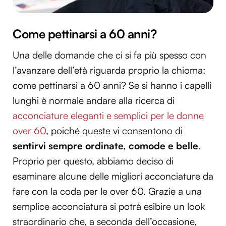
Come pettinarsi a 60 anni?
Una delle domande che ci si fa più spesso con
l’avanzare dell’età riguarda proprio la chioma:
come pettinarsi a 60 anni? Se si hanno i capelli
lunghi è normale andare alla ricerca di
acconciature eleganti e semplici per le donne
over 60
, poiché queste vi consentono di
sentirvi sempre ordinate, comode e belle
.
Proprio per questo, abbiamo deciso di
esaminare alcune delle migliori acconciature da
fare con la coda per le over 60. Grazie a una
semplice acconciatura si potrà esibire un look
straordinario che, a seconda dell’occasione,