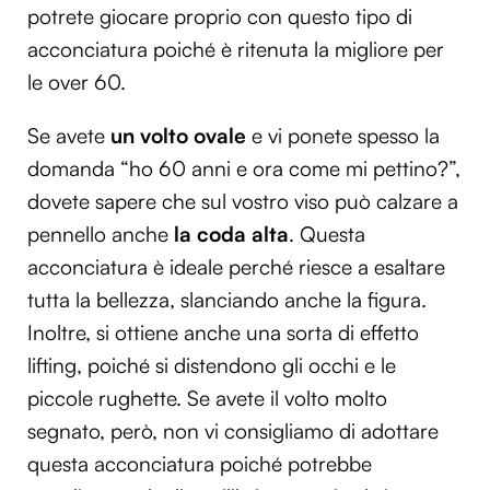
potrete giocare proprio con questo tipo di
acconciatura poiché è ritenuta la migliore per
le over 60.
Se avete
un volto ovale
e vi ponete spesso la
domanda “ho 60 anni e ora come mi pettino?”,
dovete sapere che sul vostro viso può calzare a
pennello anche
la coda alta
. Questa
acconciatura è ideale perché riesce a esaltare
tutta la bellezza, slanciando anche la figura.
Inoltre, si ottiene anche una sorta di effetto
lifting, poiché si distendono gli occhi e le
piccole rughette. Se avete il volto molto
segnato, però, non vi consigliamo di adottare
questa acconciatura poiché potrebbe