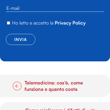
Ho letto e accetto la
Privacy Policy
Telemedicina: cos’è, come
funziona e quanto costa