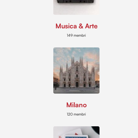
Musica & Arte
149 membri
Milano
120 membri