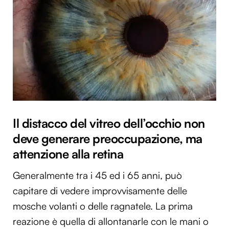
Il distacco del vitreo dell’occhio non
deve generare preoccupazione, ma
attenzione alla retina
Generalmente tra i 45 ed i 65 anni, può
capitare di vedere improvvisamente delle
mosche volanti o delle ragnatele. La prima
reazione è quella di allontanarle con le mani o