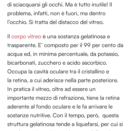
di sciacquarsi gli occhi. Ma è tutto inutile! Il
problema, infatti, non è fuori, ma dentro
l’occhio. Si tratta del distacco del vitreo.
Il
corpo vitreo
è una sostanza gelatinosa e
trasparente. E’ composto per il 99 per cento da
acqua ed, in minima percentuale, da potassio,
bicarbonati, zucchero e acido ascorbico.
Occupa la cavità oculare tra il cristallino e
la retina, a cui aderisce nella parte posteriore.
In pratica il vitreo, oltre ad essere un
importante mezzo di refrazione, tiene la retina
aderente al fondo oculare e le fa arrivare le
sostanze nutritive. Con il tempo, però, questa
struttura gelatinosa tende a liquefarsi, per cui si