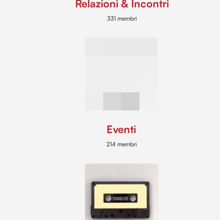
Relazioni & Incontri
331 membri
Eventi
214 membri