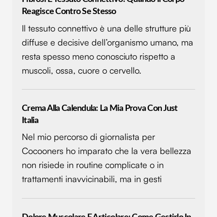
Reagisce Contro Se Stesso
Il tessuto connettivo è una delle strutture più
diffuse e decisive dell’organismo umano, ma
resta spesso meno conosciuto rispetto a
muscoli, ossa, cuore o cervello.
Crema Alla Calendula: La Mia Prova Con Just
Italia
Nel mio percorso di giornalista per
Cocooners ho imparato che la vera bellezza
non risiede in routine complicate o in
trattamenti inavvicinabili, ma in gesti