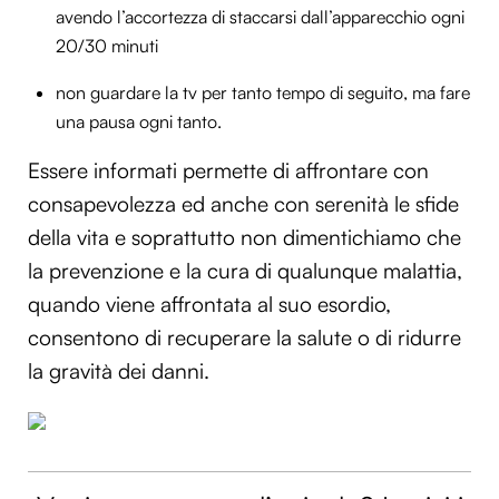
avendo l’accortezza di staccarsi dall’apparecchio ogni
20/30 minuti
non guardare la tv per tanto tempo di seguito, ma fare
una pausa ogni tanto.
Essere informati permette di affrontare con
consapevolezza ed anche con serenità le sfide
della vita e soprattutto non dimentichiamo che
la prevenzione e la cura di qualunque malattia,
quando viene affrontata al suo esordio,
consentono di recuperare la salute o di ridurre
la gravità dei danni.