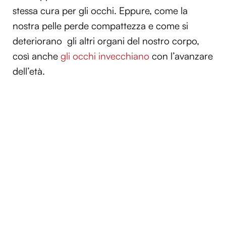
stessa cura per gli occhi. Eppure, come la
nostra pelle perde compattezza e come si
deteriorano gli altri organi del nostro corpo,
così anche
gli occhi invecchiano
con l’avanzare
dell’età.