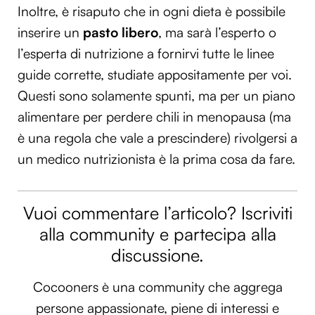
Inoltre, è risaputo che in ogni dieta è possibile
inserire un
pasto libero
, ma sarà l’esperto o
l’esperta di nutrizione a fornirvi tutte le linee
guide corrette, studiate appositamente per voi.
Questi sono solamente spunti, ma per un piano
alimentare per perdere chili in menopausa (ma
è una regola che vale a prescindere) rivolgersi a
un medico nutrizionista è la prima cosa da fare.
Vuoi commentare l’articolo? Iscriviti
alla community e partecipa alla
discussione.
Cocooners è una community che aggrega
persone appassionate, piene di interessi e