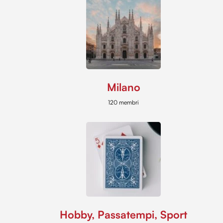
Milano
120 membri
Hobby, Passatempi, Sport