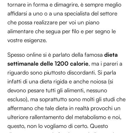
tornare in forma e dimagrire, è sempre meglio
affidarsi a uno o a una specialista del settore
che possa realizzare per voi un piano
alimentare che segua per filo e per segno le
vostre esigenze.
Spesso online si è parlato della famosa
dieta
settimanale delle 1200 calorie
, ma i pareri a
riguardo sono piuttosto discordanti. Si parla
infatti di una dieta rigida e anche noiosa (si
devono pesare tutti gli alimenti, nessuno
escluso), ma soprattutto sono molti gli studi che
affermano che tale dieta in realtà provochi un
ulteriore rallentamento del metabolismo e noi,
questo, non lo vogliamo di certo. Questo