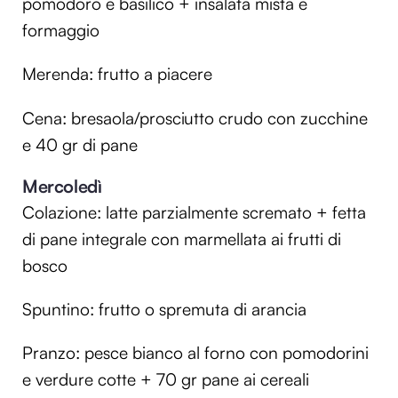
pomodoro e basilico + insalata mista e
formaggio
Merenda: frutto a piacere
Cena: bresaola/prosciutto crudo con zucchine
e 40 gr di pane
Mercoledì
Colazione: latte parzialmente scremato + fetta
di pane integrale con marmellata ai frutti di
bosco
Spuntino: frutto o spremuta di arancia
Pranzo: pesce bianco al forno con pomodorini
e verdure cotte + 70 gr pane ai cereali