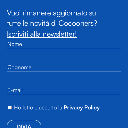
Vuoi rimanere aggiornato su
tutte le novità di Cocooners?
Iscriviti alla newsletter!
Ho letto e accetto la
Privacy Policy