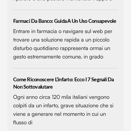
Farmaci Da Banco: Guida A Un Uso Consapevole
Entrare in farmacia o navigare sul web per
trovare una soluzione rapida a un piccolo
disturbo quotidiano rappresenta ormai un
gesto estremamente comune, in grado
Come Riconoscere L’infarto: Ecco I 7 Segnali Da
Non Sottovalutare
Ogni anno circa 120 mila italiani vengono
colpiti da un infarto, grave situazione che si
viene a generare nel momento in cui un
flusso di