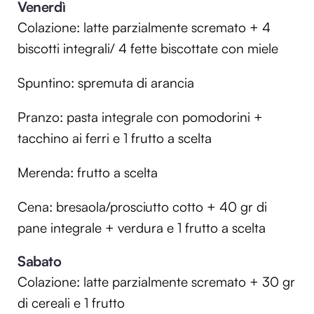
Venerdì
Colazione: latte parzialmente scremato + 4
biscotti integrali/ 4 fette biscottate con miele
Spuntino: spremuta di arancia
Pranzo: pasta integrale con pomodorini +
tacchino ai ferri e 1 frutto a scelta
Merenda: frutto a scelta
Cena: bresaola/prosciutto cotto + 40 gr di
pane integrale + verdura e 1 frutto a scelta
Sabato
Colazione: latte parzialmente scremato + 30 gr
di cereali e 1 frutto