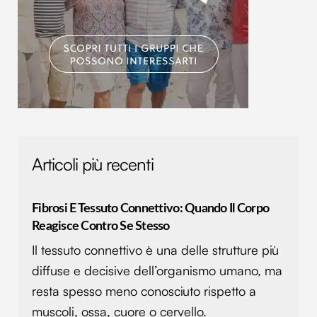
Articoli più recenti
Fibrosi E Tessuto Connettivo: Quando Il Corpo
Reagisce Contro Se Stesso
Il tessuto connettivo è una delle strutture più
diffuse e decisive dell’organismo umano, ma
resta spesso meno conosciuto rispetto a
muscoli, ossa, cuore o cervello.