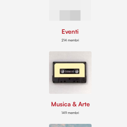
Eventi
214 membri
Musica & Arte
149 membri