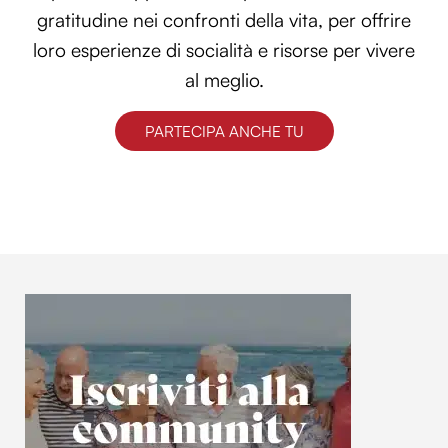
gratitudine nei confronti della vita, per offrire
loro esperienze di socialità e risorse per vivere
al meglio.
PARTECIPA ANCHE TU