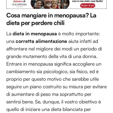
Cosa mangiare in menopausa? La
dieta per perdere chili
La
dieta in menopausa
è molto importante:
una
corretta alimentazione
aiuta infatti ad
affrontare nel migliore dei modi un periodo di
grande mutamento della vita di una donna.
Entrare in menopausa significa accogliere un
cambiamento sia psicologico, sia fisico, ed è
proprio per questo motivo che sarebbe utile
seguire un piano costruito su misura per evitare
di aumentare di peso ma soprattutto per
sentirsi bene. Se, dunque, il vostro obiettivo è
quello di iniziare una dieta bilanciata per