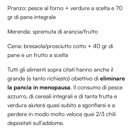
Pranzo: pesce al forno + verdure a scelta e 70
gr di pane integrale
Merenda: spremuta di arancia/frutto
Cena: bresaola/prosciutto cotto + 40 gr di
pane e un frutto a scelta
Tutti gli alimenti sopra citati hanno anche il
grande (e tanto richiesto) obiettivo di
eliminare
la pancia in menopausa
. Il consumo di pesce
azzurro, di cereali integrali e di tanta frutta e
verdura aiuterà quasi subito a sgonfiarsi e a
perdere in modo molto veloce quei 2/3 chili
depositati sull’addome.