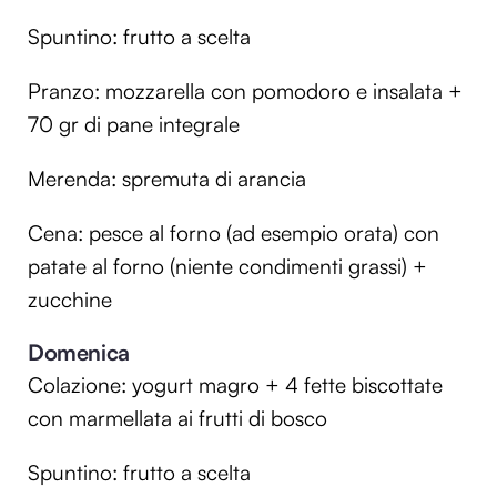
Spuntino: frutto a scelta
Pranzo: mozzarella con pomodoro e insalata +
70 gr di pane integrale
Merenda: spremuta di arancia
Cena: pesce al forno (ad esempio orata) con
patate al forno (niente condimenti grassi) +
zucchine
Domenica
Colazione: yogurt magro + 4 fette biscottate
con marmellata ai frutti di bosco
Spuntino: frutto a scelta