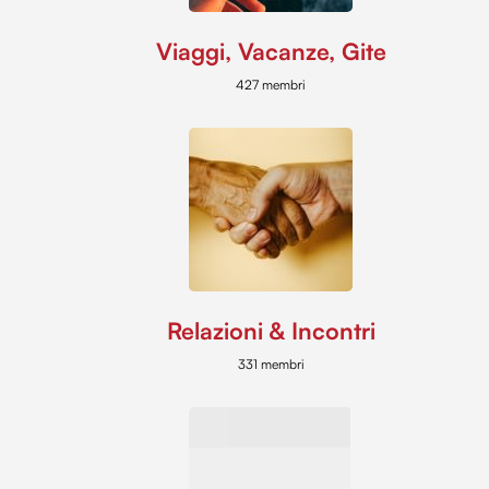
Viaggi, Vacanze, Gite
427 membri
Relazioni & Incontri
331 membri