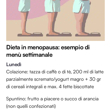
Dieta in menopausa: esempio di
menù settimanale
Lunedì
Colazione: tazza di caffè o di tè, 200 ml di latte
parzialmente scremato/yogurt magro + 30 gr
di cereali integrali e max. 4 fette biscottate
Spuntino: frutto a piacere o succo di arancia
(non quelli confezionati)