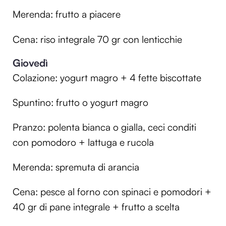
Merenda: frutto a piacere
Cena: riso integrale 70 gr con lenticchie
Giovedì
Colazione: yogurt magro + 4 fette biscottate
Spuntino: frutto o yogurt magro
Pranzo: polenta bianca o gialla, ceci conditi
con pomodoro + lattuga e rucola
Merenda: spremuta di arancia
Cena: pesce al forno con spinaci e pomodori +
40 gr di pane integrale + frutto a scelta