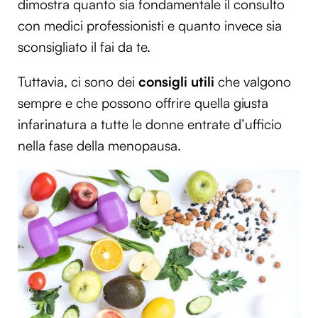
dimostra quanto sia fondamentale il consulto
con medici professionisti e quanto invece sia
sconsigliato il fai da te.
Tuttavia, ci sono dei
consigli utili
che valgono
sempre e che possono offrire quella giusta
infarinatura a tutte le donne entrate d’ufficio
nella fase della menopausa.