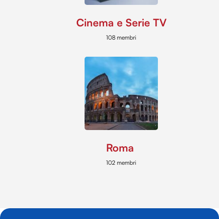
Cinema e Serie TV
108 membri
Roma
102 membri