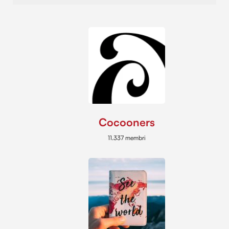
Cocooners
11.337 membri