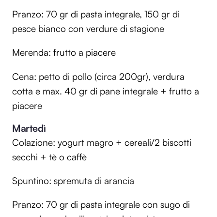
Pranzo: 70 gr di pasta integrale, 150 gr di
pesce bianco con verdure di stagione
Merenda: frutto a piacere
Cena: petto di pollo (circa 200gr), verdura
cotta e max. 40 gr di pane integrale + frutto a
piacere
Martedì
Colazione: yogurt magro + cereali/2 biscotti
secchi + tè o caffè
Spuntino: spremuta di arancia
Pranzo: 70 gr di pasta integrale con sugo di