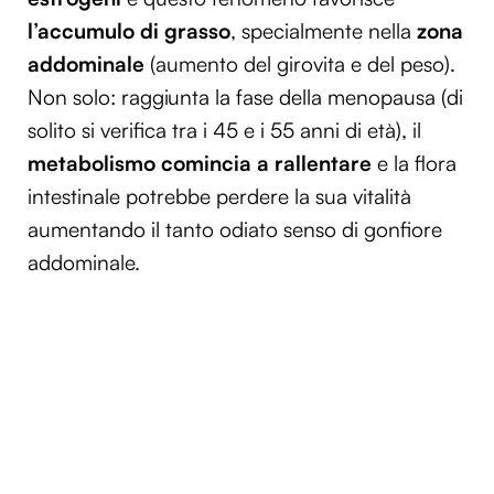
l’accumulo di grasso
, specialmente nella
zona
addominale
(aumento del girovita e del peso).
Non solo: raggiunta la fase della menopausa (di
solito si verifica tra i 45 e i 55 anni di età), il
metabolismo comincia a rallentare
e la flora
intestinale potrebbe perdere la sua vitalità
aumentando il tanto odiato senso di gonfiore
addominale.