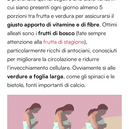
cui siano presenti ogni giorno almeno 5
porzioni tra frutta e verdura per assicurarsi il
giusto apporto di vitamine e di fibre
. Ottimi
alleati sono i
frutti di bosco
(fate sempre
attenzione alla
frutta di stagione
),
particolarmente ricchi di antociani, conosciuti
per migliorare la circolazione e ridurre
l’invecchiamento cellulare. Ovviamente sì alle
verdure a foglia larga
, come gli spinaci e le
bietole, fonti importanti di calcio.