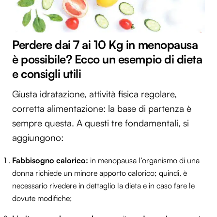
Perdere dai 7 ai 10 Kg in menopausa
è possibile? Ecco un esempio di dieta
e consigli utili
Giusta idratazione, attività fisica regolare,
corretta alimentazione: la base di partenza è
sempre questa. A questi tre fondamentali, si
aggiungono:
Fabbisogno calorico:
in menopausa l’organismo di una
donna richiede un minore apporto calorico; quindi, è
necessario rivedere in dettaglio la dieta e in caso fare le
dovute modifiche;