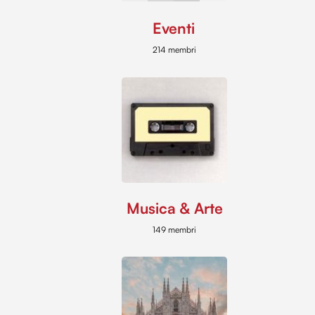
Eventi
214 membri
Musica & Arte
149 membri