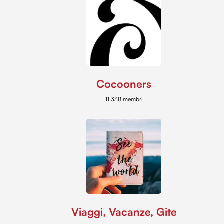
Cocooners
11.338 membri
Viaggi, Vacanze, Gite