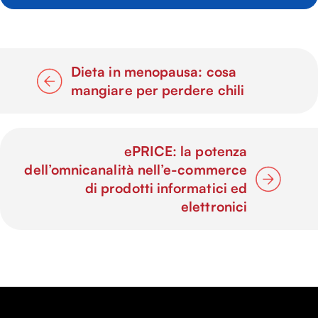
Dieta in menopausa: cosa
mangiare per perdere chili
ePRICE: la potenza
dell’omnicanalità nell’e-commerce
di prodotti informatici ed
elettronici