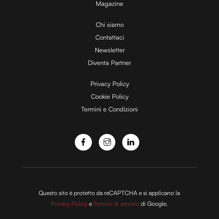
Magazine
Chi siamo
Contattaci
Newsletter
Diventa Partner
Privacy Policy
Cookie Policy
Termini e Condizioni
Questo sito è protetto da reCAPTCHA e si applicano la
Privacy Policy
e
Termini di servizio
di Google.