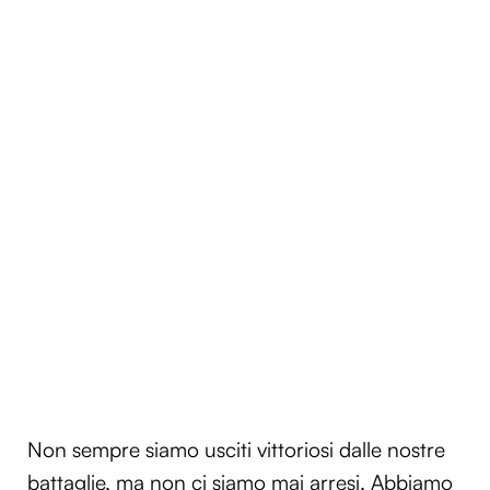
Non sempre siamo usciti vittoriosi dalle nostre
battaglie, ma non ci siamo mai arresi. Abbiamo