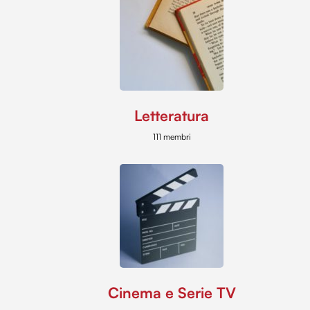
Letteratura
111 membri
Cinema e Serie TV