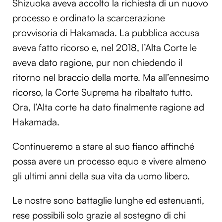
Shizuoka aveva accolto la richiesta di un nuovo
processo e ordinato la scarcerazione
provvisoria di Hakamada. La pubblica accusa
aveva fatto ricorso e, nel 2018, l’Alta Corte le
aveva dato ragione, pur non chiedendo il
ritorno nel braccio della morte. Ma all’ennesimo
ricorso, la Corte Suprema ha ribaltato tutto.
Ora, l’Alta corte ha dato finalmente ragione ad
Hakamada.
Continueremo a stare al suo fianco affinché
possa avere un processo equo e vivere almeno
gli ultimi anni della sua vita da uomo libero.
Le nostre sono battaglie lunghe ed estenuanti,
rese possibili solo grazie al sostegno di chi