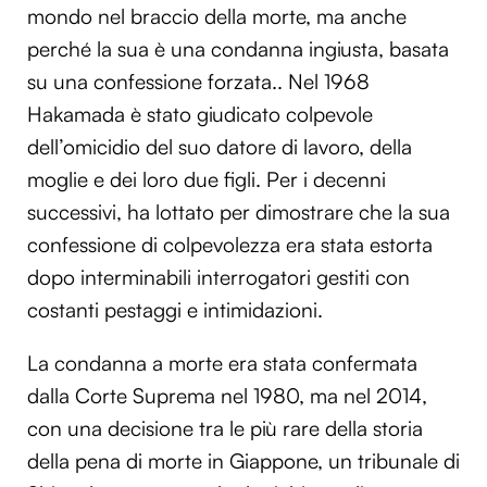
mondo nel braccio della morte, ma anche
perché la sua è una condanna ingiusta, basata
su una confessione forzata.. Nel 1968
Hakamada è stato giudicato colpevole
dell’omicidio del suo datore di lavoro, della
moglie e dei loro due figli. Per i decenni
successivi, ha lottato per dimostrare che la sua
confessione di colpevolezza era stata estorta
dopo interminabili interrogatori gestiti con
costanti pestaggi e intimidazioni.
La condanna a morte era stata confermata
dalla Corte Suprema nel 1980, ma nel 2014,
con una decisione tra le più rare della storia
della pena di morte in Giappone, un tribunale di