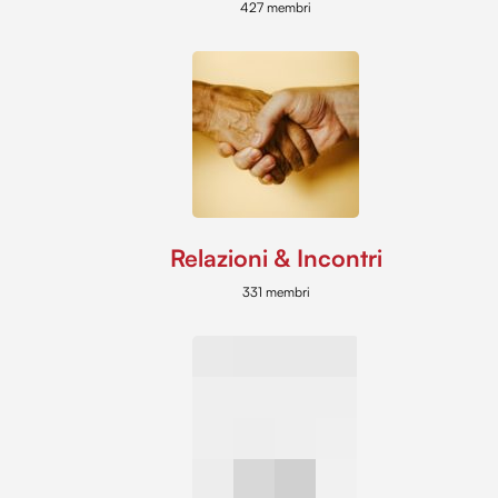
427 membri
Relazioni & Incontri
331 membri