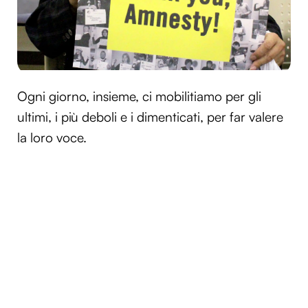
Ogni giorno, insieme, ci mobilitiamo per gli
ultimi, i più deboli e i dimenticati, per far valere
la loro voce.