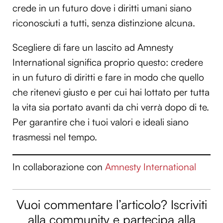
crede in un futuro dove i diritti umani siano
riconosciuti a tutti, senza distinzione alcuna.
Scegliere di fare un lascito ad Amnesty
International significa proprio questo: credere
in un futuro di diritti e fare in modo che quello
che ritenevi giusto e per cui hai lottato per tutta
la vita sia portato avanti da chi verrà dopo di te.
Per garantire che i tuoi valori e ideali siano
trasmessi nel tempo.
In collaborazione con
Amnesty International
Vuoi commentare l’articolo? Iscriviti
alla community e partecipa alla