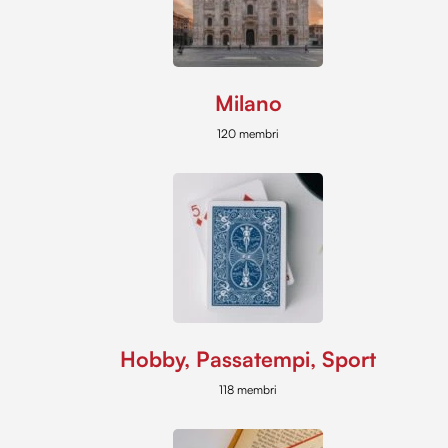
Milano
120 membri
Hobby, Passatempi, Sport
118 membri