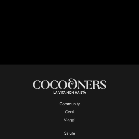
LA VITA NON HA ETÀ
Community
Corsi
Viaggi
Salute