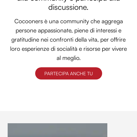
discussione.
Cocooners è una community che aggrega
persone appassionate, piene di interessi e
gratitudine nei confronti della vita, per offrire
loro esperienze di socialità e risorse per vivere
al meglio.
PARTECIPA ANCHE TU