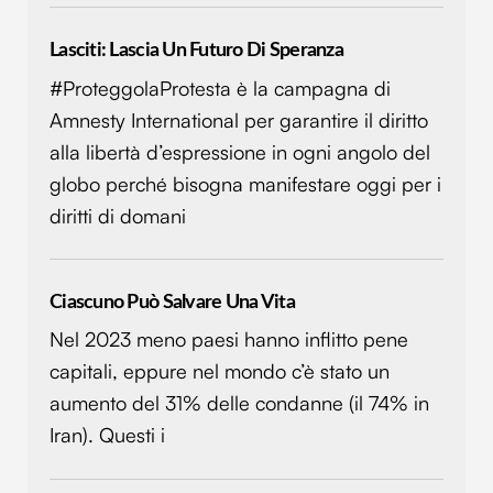
Lasciti: Lascia Un Futuro Di Speranza
#ProteggolaProtesta è la campagna di
Amnesty International per garantire il diritto
alla libertà d’espressione in ogni angolo del
globo perché bisogna manifestare oggi per i
diritti di domani
Ciascuno Può Salvare Una Vita
Nel 2023 meno paesi hanno inflitto pene
capitali, eppure nel mondo c’è stato un
aumento del 31% delle condanne (il 74% in
Iran). Questi i