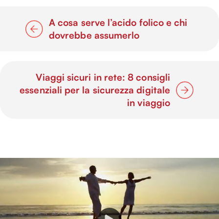
A cosa serve l’acido folico e chi
dovrebbe assumerlo
Viaggi sicuri in rete: 8 consigli
essenziali per la sicurezza digitale
in viaggio