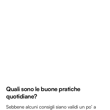
Quali sono le buone pratiche
quotidiane?
Sebbene alcuni consigli siano validi un po’ a