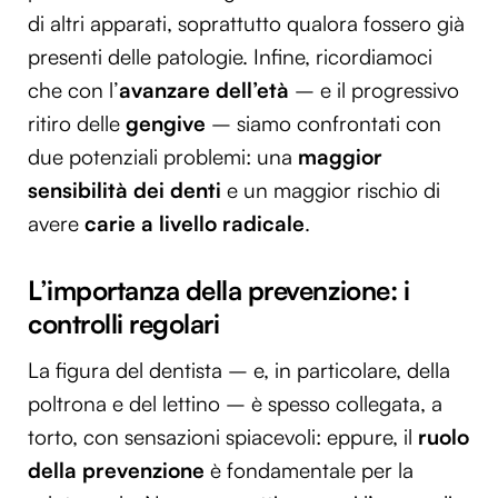
di altri apparati, soprattutto qualora fossero già
presenti delle patologie. Infine, ricordiamoci
che con l’
avanzare dell’età
– e il progressivo
ritiro delle
gengive
– siamo confrontati con
due potenziali problemi: una
maggior
sensibilità dei denti
e un maggior rischio di
avere
carie a livello radicale
.
L’importanza della prevenzione: i
controlli regolari
La figura del dentista – e, in particolare, della
poltrona e del lettino – è spesso collegata, a
torto, con sensazioni spiacevoli: eppure, il
ruolo
della prevenzione
è fondamentale per la