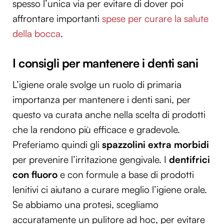
spesso l’unica via per evitare di dover poi
affrontare importanti
spese per curare la salute
della bocca
.
I consigli per mantenere i denti sani
L’igiene orale svolge un ruolo di primaria
importanza per mantenere i denti sani, per
questo va curata anche nella scelta di prodotti
che la rendono più efficace e gradevole.
Preferiamo quindi gli
spazzolini extra morbidi
per prevenire l’irritazione gengivale. I
dentifrici
con fluoro
e con formule a base di prodotti
lenitivi ci aiutano a curare meglio l’igiene orale.
Se abbiamo una protesi, scegliamo
accuratamente un pulitore ad hoc, per evitare