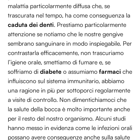
malattia particolarmente diffusa che, se
trascurata nel tempo, ha come conseguenza la
caduta dei denti
. Prestiamo particolarmente
attenzione se notiamo che le nostre gengive
sembrano sanguinare in modo inspiegabile. Per
contrastarla efficacemente, non trascuriamo
l’igiene orale, smettiamo di fumare e, se
soffriamo di
diabete
o assumiamo
farmaci
che
influiscono sul sistema immunitario, abbiamo
una ragione in più per sottoporci regolarmente
a visite di controllo. Non dimentichiamoci che
la salute della bocca è molto importante anche
per il resto del nostro organismo. Alcuni studi
hanno messo in evidenza come le infezioni orali
possano avere conseguenze anche sulla salute