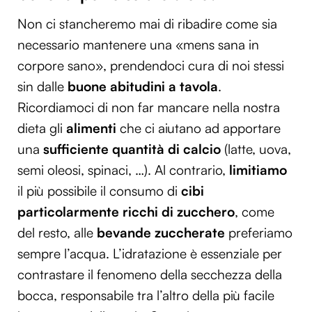
Non ci stancheremo mai di ribadire come sia
necessario mantenere una «mens sana in
corpore sano», prendendoci cura di noi stessi
sin dalle
buone abitudini a tavola
.
Ricordiamoci di non far mancare nella nostra
dieta gli
alimenti
che ci aiutano ad apportare
una
sufficiente quantità di calcio
(latte, uova,
semi oleosi, spinaci, …). Al contrario,
limitiamo
il più possibile il consumo di
cibi
particolarmente ricchi di zucchero
, come
del resto, alle
bevande zuccherate
preferiamo
sempre l’acqua. L’idratazione è essenziale per
contrastare il fenomeno della secchezza della
bocca, responsabile tra l’altro della più facile