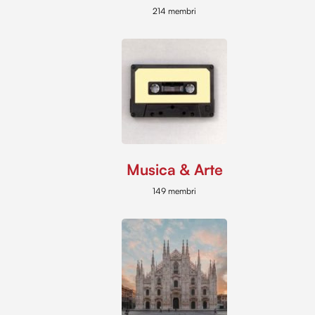
214 membri
Musica & Arte
149 membri