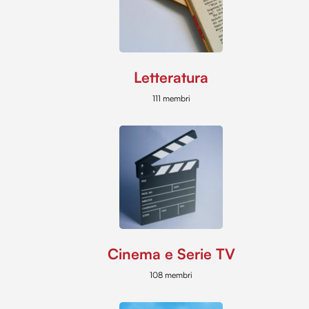
Letteratura
111 membri
Cinema e Serie TV
108 membri