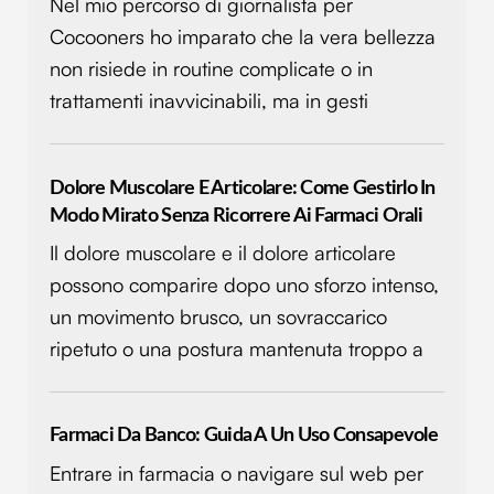
Nel mio percorso di giornalista per
Cocooners ho imparato che la vera bellezza
non risiede in routine complicate o in
trattamenti inavvicinabili, ma in gesti
Dolore Muscolare E Articolare: Come Gestirlo In
Modo Mirato Senza Ricorrere Ai Farmaci Orali
Il dolore muscolare e il dolore articolare
possono comparire dopo uno sforzo intenso,
un movimento brusco, un sovraccarico
ripetuto o una postura mantenuta troppo a
Farmaci Da Banco: Guida A Un Uso Consapevole
Entrare in farmacia o navigare sul web per