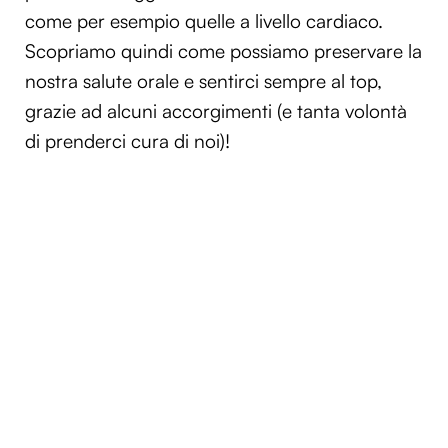
come per esempio quelle a livello cardiaco.
Scopriamo quindi come possiamo preservare la
nostra salute orale e sentirci sempre al top,
grazie ad alcuni accorgimenti (e tanta volontà
di prenderci cura di noi)!