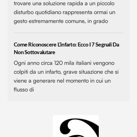
trovare una soluzione rapida a un piccolo
disturbo quotidiano rappresenta ormai un
gesto estremamente comune, in grado
Come Riconoscere L’infarto: Ecco I 7 Segnali Da
Non Sottovalutare
Ogni anno circa 120 mila italiani vengono
colpiti da un infarto, grave situazione che si
viene a generare nel momento in cui un
flusso di