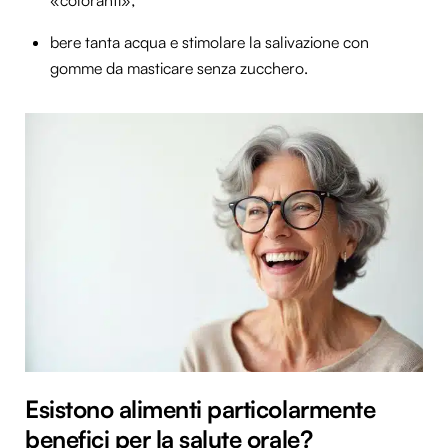
bere tanta acqua e stimolare la salivazione con
gomme da masticare senza zucchero.
Esistono alimenti particolarmente
benefici per la salute orale?