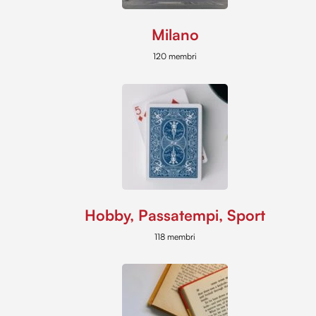
Milano
120 membri
Hobby, Passatempi, Sport
118 membri