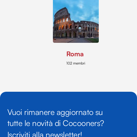
Roma
102 membri
Vuoi rimanere aggiornato su
tutte le novità di Cocooners?
Iscriviti alla newsletter!