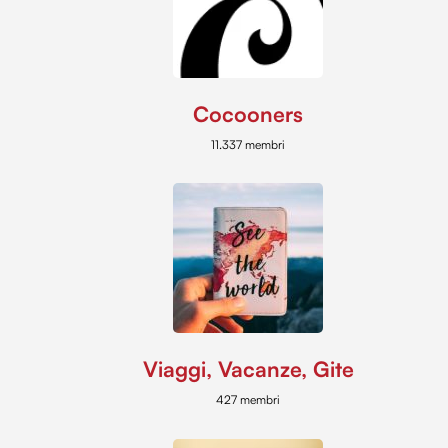
Cocooners
11.337 membri
Viaggi, Vacanze, Gite
427 membri