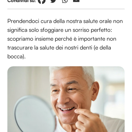
Prendendoci cura della nostra salute orale non
significa solo sfoggiare un sorriso perfetto:
scopriamo insieme perché è importante non
trascurare la salute dei nostri denti (e della
bocca).