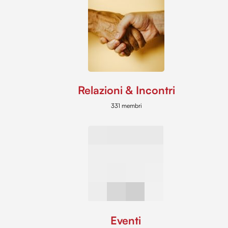
Relazioni & Incontri
331 membri
Eventi