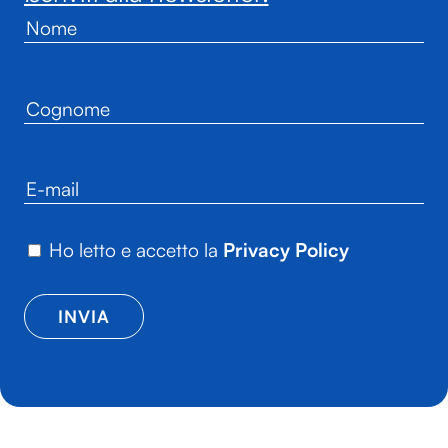
Ho letto e accetto la
Privacy Policy