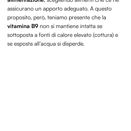
assicurano un apporto adeguato. A questo
proposito, però, teniamo presente che la
vitamina B9
non si mantiene intatta se
sottoposta a fonti di calore elevato (cottura) e
se esposta all’acqua si disperde.