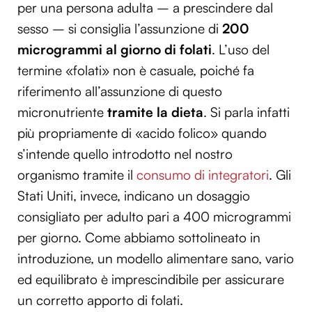
per una persona adulta – a prescindere dal
sesso – si consiglia l’assunzione di
200
microgrammi al giorno di folati
. L’uso del
termine «folati» non è casuale, poiché fa
riferimento all’assunzione di questo
micronutriente
tramite la dieta
. Si parla infatti
più propriamente di «acido folico» quando
s’intende quello introdotto nel nostro
organismo tramite il
consumo di integratori
. Gli
Stati Uniti, invece, indicano un dosaggio
consigliato per adulto pari a 400 microgrammi
per giorno. Come abbiamo sottolineato in
introduzione, un modello alimentare sano, vario
ed equilibrato è imprescindibile per assicurare
un corretto apporto di folati.