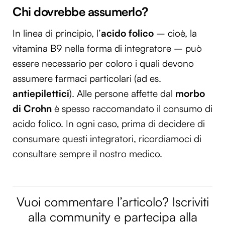
Chi dovrebbe assumerlo?
In linea di principio, l’
acido folico
– cioè, la
vitamina B9 nella forma di integratore – può
essere necessario per coloro i quali devono
assumere farmaci particolari (ad es.
antiepilettici
). Alle persone affette dal
morbo
di Crohn
è spesso raccomandato il consumo di
acido folico. In ogni caso, prima di decidere di
consumare questi integratori, ricordiamoci di
consultare sempre il nostro medico.
Vuoi commentare l’articolo? Iscriviti
alla community e partecipa alla