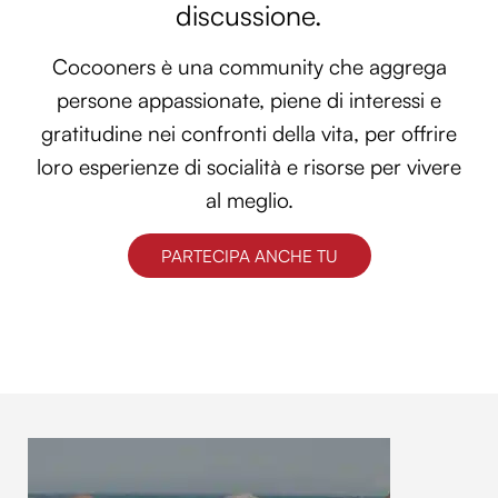
discussione.
Cocooners è una community che aggrega
persone appassionate, piene di interessi e
gratitudine nei confronti della vita, per offrire
loro esperienze di socialità e risorse per vivere
al meglio.
PARTECIPA ANCHE TU