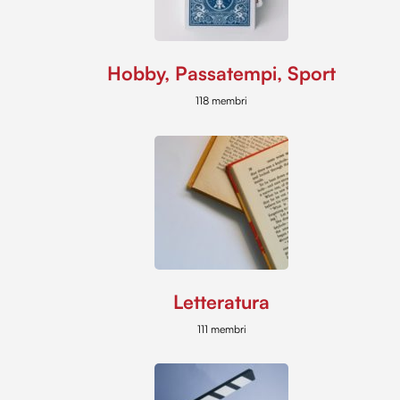
Hobby, Passatempi, Sport
118 membri
Letteratura
111 membri