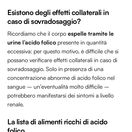
Esistono degli effetti collaterali in
caso di sovradosaggio?
Ricordiamo che il corpo
espelle tramite le
urine l’acido folico
presente in quantità
eccessiva: per questo motivo, è difficile che si
possano verificare effetti collaterali in caso di
sovradosaggio. Solo in presenza di una
concentrazione abnorme di acido folico nel
sangue – un’eventualità molto difficile –
potrebbero manifestarsi dei sintomi a livello
renale.
La lista di alimenti ricchi di acido
folico