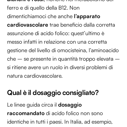
ferro e di quello della B12. Non
dimentichiamoci che anche
l’apparato
cardiovascolare
trae beneficio dalla corretta
assunzione di acido folico: quest’ultimo è
messo infatti in relazione con una corretta
gestione del livello di omocisteina, l’aminoacido
che – se presente in quantità troppo elevata –
si ritiene avere un ruolo in diversi problemi di
natura cardiovascolare.
Qual è il dosaggio consigliato?
Le linee guida circa il
dosaggio
raccomandato
di acido folico non sono
identiche in tutti i paesi. In Italia, ad esempio,