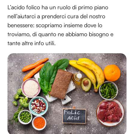
L’acido folico ha un ruolo di primo piano
nell’aiutarci a prenderci cura del nostro
benessere: scopriamo insieme dove lo
troviamo, di quanto ne abbiamo bisogno e
tante altre info utili.