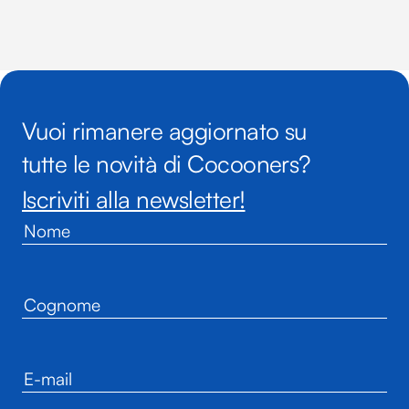
Vuoi rimanere aggiornato su
tutte le novità di Cocooners?
Iscriviti alla newsletter!