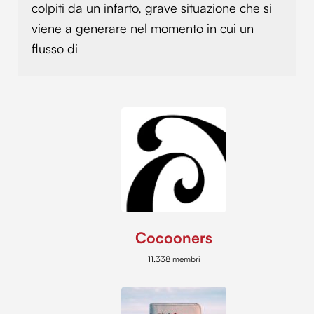
colpiti da un infarto, grave situazione che si
viene a generare nel momento in cui un
flusso di
Cocooners
11.338 membri