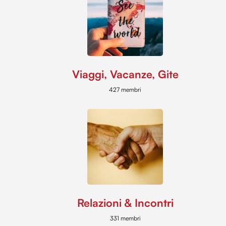
Viaggi, Vacanze, Gite
427 membri
Relazioni & Incontri
331 membri