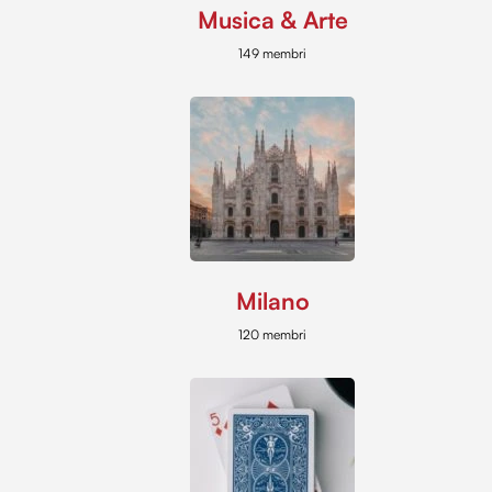
Musica & Arte
149 membri
Milano
120 membri