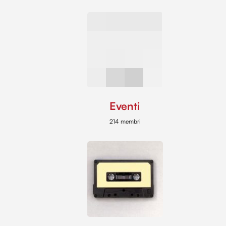
Eventi
214 membri