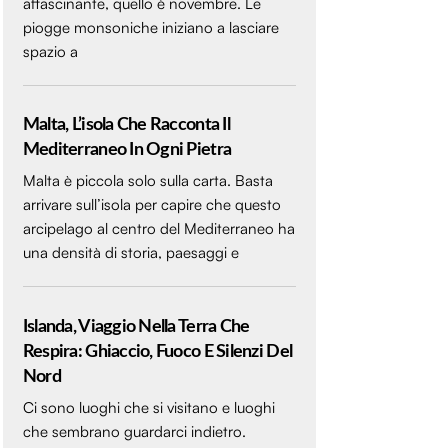
affascinante, quello è novembre. Le
piogge monsoniche iniziano a lasciare
spazio a
Malta, L’isola Che Racconta Il
Mediterraneo In Ogni Pietra
Malta è piccola solo sulla carta. Basta
arrivare sull’isola per capire che questo
arcipelago al centro del Mediterraneo ha
una densità di storia, paesaggi e
Islanda, Viaggio Nella Terra Che
Respira: Ghiaccio, Fuoco E Silenzi Del
Nord
Ci sono luoghi che si visitano e luoghi
che sembrano guardarci indietro.