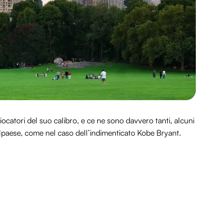
ocatori del suo calibro, e ce ne sono davvero tanti, alcuni
elpaese, come nel caso dell’indimenticato Kobe Bryant.