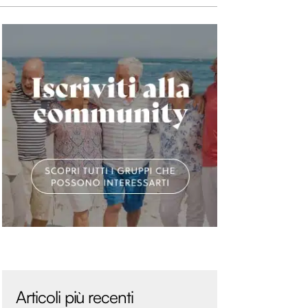
Articoli più recenti