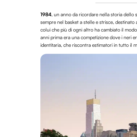
1984
, un anno da ricordare nella storia dello
sempre nel basket a stelle e strisce, destinato
colui che più di ogni altro ha cambiato il modo
anni prima era una competizione dove i neri er
identitaria, che riscontra estimatori in tutto il