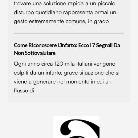
trovare una soluzione rapida a un piccolo
disturbo quotidiano rappresenta ormai un
gesto estremamente comune, in grado
Come Riconoscere L’infarto: Ecco I 7 Segnali Da
Non Sottovalutare
Ogni anno circa 120 mila italiani vengono
colpiti da un infarto, grave situazione che si
viene a generare nel momento in cui un
flusso di