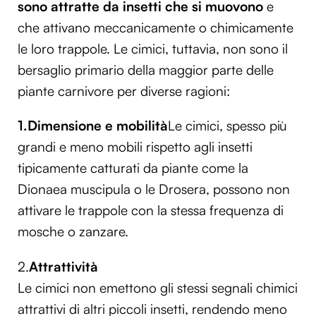
sono attratte da insetti che si muovono
e
che attivano meccanicamente o chimicamente
le loro trappole. Le cimici, tuttavia, non sono il
bersaglio primario della maggior parte delle
piante carnivore per diverse ragioni:
1.Dimensione e mobilità
Le cimici, spesso più
grandi e meno mobili rispetto agli insetti
tipicamente catturati da piante come la
Dionaea muscipula o le Drosera, possono non
attivare le trappole con la stessa frequenza di
mosche o zanzare.
2.
Attrattività
Le cimici non emettono gli stessi segnali chimici
attrattivi di altri piccoli insetti, rendendo meno