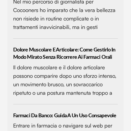
Nel mio percorso di giornalista per
Cocooners ho imparato che la vera bellezza
non risiede in routine complicate o in
trattamenti inavvicinabili, ma in gesti
Dolore Muscolare E Articolare: Come Gestirlo In
Modo Mirato Senza Ricorrere Ai Farmaci Orali
Il dolore muscolare e il dolore articolare
possono comparire dopo uno sforzo intenso,
un movimento brusco, un sovraccarico
ripetuto o una postura mantenuta troppo a
Farmaci Da Banco: Guida A Un Uso Consapevole
Entrare in farmacia o navigare sul web per