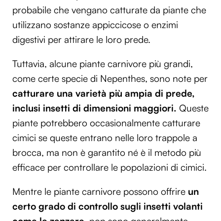
probabile che vengano catturate da piante che
utilizzano sostanze appiccicose o enzimi
digestivi per attirare le loro prede.
Tuttavia, alcune piante carnivore più grandi,
come certe specie di Nepenthes, sono note per
catturare una varietà più ampia di prede,
inclusi insetti di dimensioni maggiori.
Queste
piante potrebbero occasionalmente catturare
cimici se queste entrano nelle loro trappole a
brocca, ma non è garantito né è il metodo più
efficace per controllare le popolazioni di cimici.
Mentre le piante carnivore possono offrire
un
certo grado di controllo sugli insetti volanti
come le zanzare
, non sono generalmente