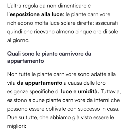
L’altra regola da non dimenticare è
l’
esposizione alla luce
: le piante carnivore
richiedono molta luce solare diretta; assicurati
quindi che ricevano almeno cinque ore di sole
al giorno.
Quali sono le piante carnivore da
appartamento
Non tutte le piante carnivore sono adatte alla
vita
da appartamento
a causa delle loro
esigenze specifiche di
luce e umidità.
Tuttavia,
esistono alcune piante carnivore da interni che
possono essere coltivate con successo in casa.
Due su tutte, che abbiamo già visto essere le
migliori: