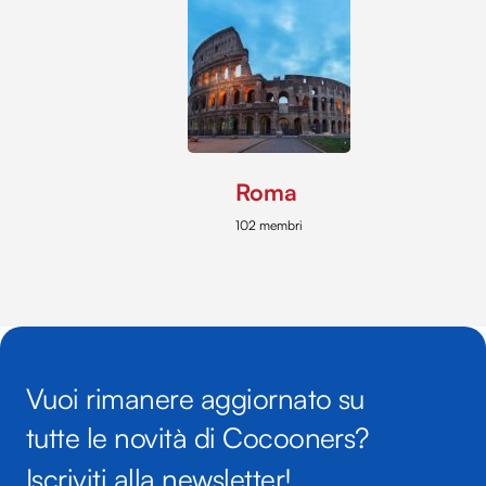
Roma
102 membri
Vuoi rimanere aggiornato su
tutte le novità di Cocooners?
Iscriviti alla newsletter!