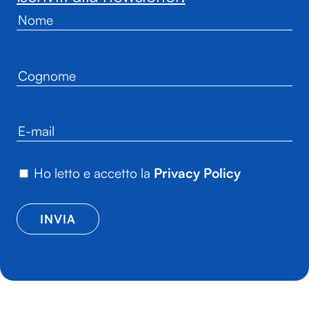
Ho letto e accetto la
Privacy Policy