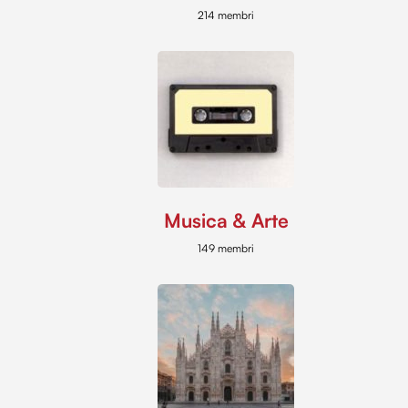
214 membri
Musica & Arte
149 membri