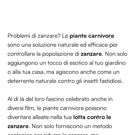
Problemi di zanzare? Le
piante carnivore
sono una soluzione naturale ed efficace per
controllare la popolazione di
zanzare
. Non solo
aggiungono un tocco di esotico al tuo giardino
o alla tua casa, ma agiscono anche come un
deterrente naturale contro gli insetti fastidiosi.
Al di là del loro fascino celebrato anche in
diversi film, le piante carnivore possono
diventare alleate nella tua
lotta contro le
zanzare
. Non solo forniscono un metodo