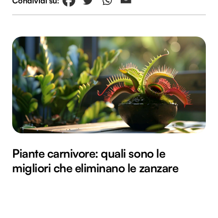
Piante carnivore: quali sono le
migliori che eliminano le zanzare