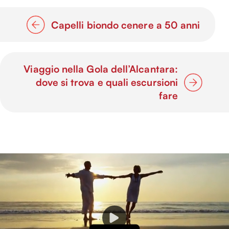
Capelli biondo cenere a 50 anni
Viaggio nella Gola dell’Alcantara:
dove si trova e quali escursioni
fare