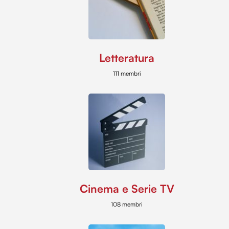
Letteratura
111 membri
Cinema e Serie TV
108 membri