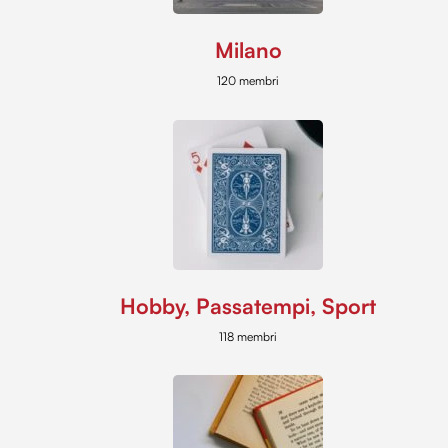
Milano
120 membri
Hobby, Passatempi, Sport
118 membri