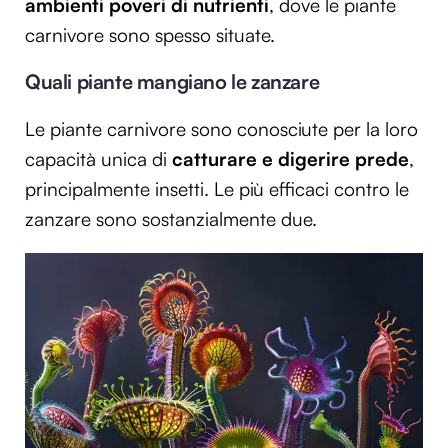
ambienti poveri di nutrienti
, dove le piante
carnivore sono spesso situate.
Quali piante mangiano le zanzare
Le piante carnivore sono conosciute per la loro
capacità unica di
catturare e digerire prede
,
principalmente insetti. Le più efficaci contro le
zanzare sono sostanzialmente due.