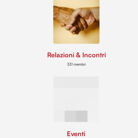
Relazioni & Incontri
331 membri
Eventi