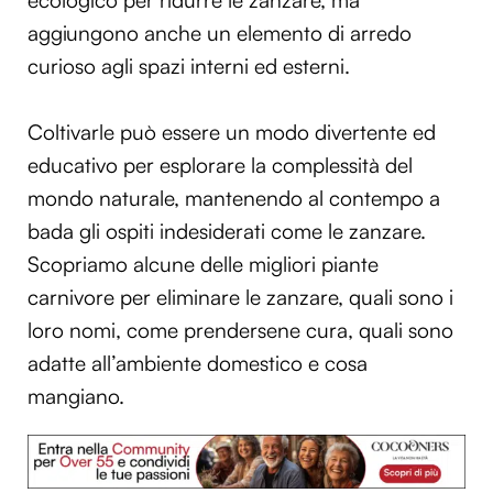
ecologico per ridurre le zanzare, ma
aggiungono anche un elemento di arredo
curioso agli spazi interni ed esterni.
Coltivarle può essere un modo divertente ed
educativo per esplorare la complessità del
mondo naturale, mantenendo al contempo a
bada gli ospiti indesiderati come le zanzare.
Scopriamo alcune delle migliori piante
carnivore per eliminare le zanzare, quali sono i
loro nomi, come prendersene cura, quali sono
adatte all’ambiente domestico e cosa
mangiano.