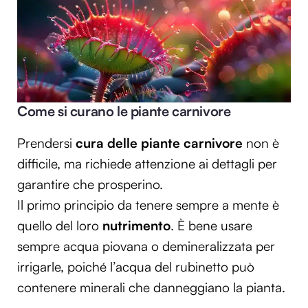
Come si curano le piante carnivore
Prendersi
cura delle piante carnivore
non è
difficile, ma richiede attenzione ai dettagli per
garantire che prosperino.
Il primo principio da tenere sempre a mente è
quello del loro
nutrimento
. È bene usare
sempre acqua piovana o demineralizzata per
irrigarle, poiché l’acqua del rubinetto può
contenere minerali che danneggiano la pianta.