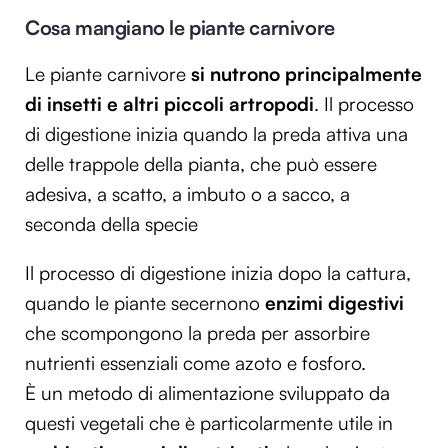
Cosa mangiano le piante carnivore
Le piante carnivore
si nutrono principalmente
di insetti e altri piccoli artropodi
. Il processo
di digestione inizia quando la preda attiva una
delle trappole della pianta, che può essere
adesiva, a scatto, a imbuto o a sacco, a
seconda della specie
Il processo di digestione inizia dopo la cattura,
quando le piante secernono
enzimi
digestivi
che scompongono la preda per assorbire
nutrienti essenziali come azoto e fosforo.
È un metodo di alimentazione sviluppato da
questi vegetali che è particolarmente utile in