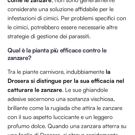
considerate una soluzione affidabile per le
infestazioni di cimici. Per problemi specifici con
le cimici, potrebbero essere necessarie altre
strategie di gestione dei parassiti.
Qual è la pianta più efficace contro le
zanzare?
Tra le piante carnivore, indubbiamente
la
Drosera si distingue per la sua efficacia nel
catturare le zanzare
. Le sue ghiandole
adesive secernono una sostanza vischiosa,
brillante come la rugiada che attira le zanzare
con il suo aspetto luccicante e un leggero
profumo dolce. Quando una zanzara atterra su