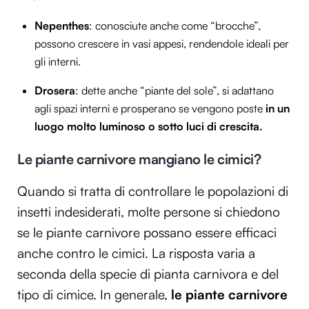
Nepenthes
: conosciute anche come “brocche”,
possono crescere in vasi appesi, rendendole ideali per
gli interni.
Drosera
: dette anche “piante del sole”, si adattano
agli spazi interni e prosperano se vengono poste
in un
luogo molto luminoso o sotto luci di crescita.
Le piante carnivore mangiano le cimici?
Quando si tratta di controllare le popolazioni di
insetti indesiderati, molte persone si chiedono
se le piante carnivore possano essere efficaci
anche contro le cimici. La risposta varia a
seconda della specie di pianta carnivora e del
tipo di cimice. In generale,
le piante carnivore