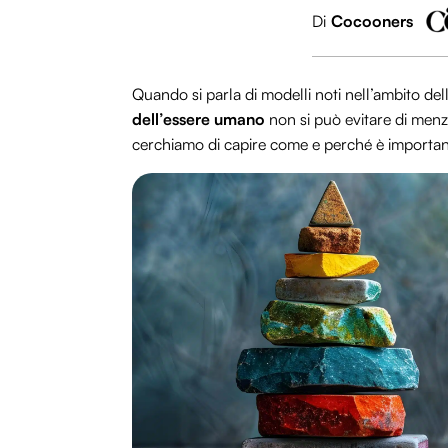
Di
Cocooners
Quando si parla di modelli noti nell’ambito del
dell’essere umano
non si può evitare di men
cerchiamo di capire come e perché è importante