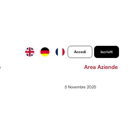
Accedi
Iscriviti
e
Area Aziende
5 Novembre 2025