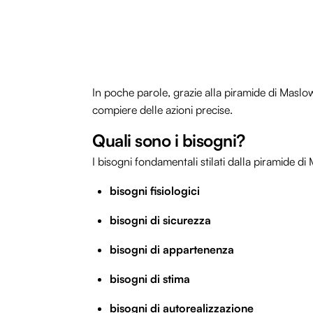
In poche parole, grazie alla piramide di Maslow
compiere delle azioni precise.
Quali sono i bisogni?
I bisogni fondamentali stilati dalla piramide d
bisogni fisiologici
bisogni di sicurezza
bisogni di appartenenza
bisogni di stima
bisogni di autorealizzazione