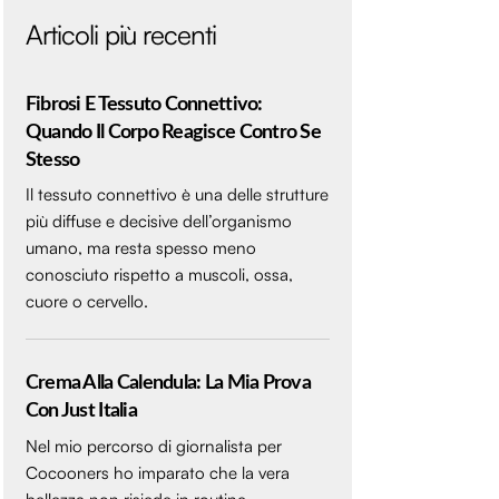
Articoli più recenti
Fibrosi E Tessuto Connettivo:
Quando Il Corpo Reagisce Contro Se
Stesso
Il tessuto connettivo è una delle strutture
più diffuse e decisive dell’organismo
umano, ma resta spesso meno
conosciuto rispetto a muscoli, ossa,
cuore o cervello.
Crema Alla Calendula: La Mia Prova
Con Just Italia
Nel mio percorso di giornalista per
Cocooners ho imparato che la vera