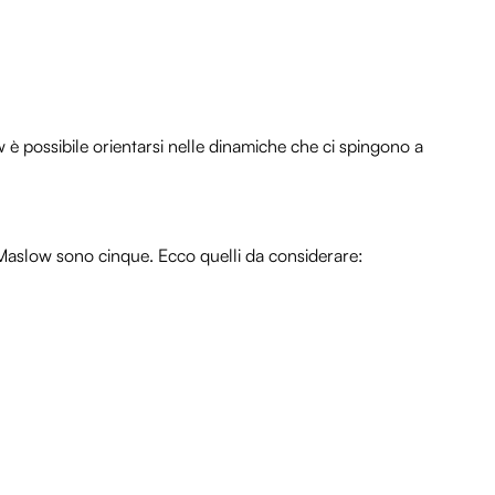
 è possibile orientarsi nelle dinamiche che ci spingono a
i Maslow sono cinque. Ecco quelli da considerare: