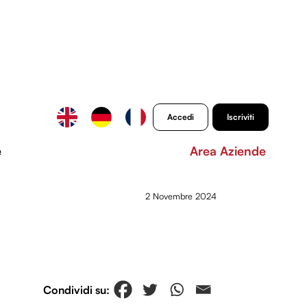
Accedi
Iscriviti
e
Area Aziende
2 Novembre 2024