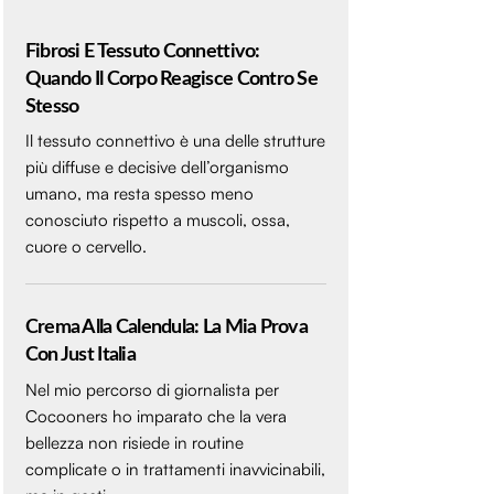
Fibrosi E Tessuto Connettivo:
Quando Il Corpo Reagisce Contro Se
Stesso
Il tessuto connettivo è una delle strutture
più diffuse e decisive dell’organismo
umano, ma resta spesso meno
conosciuto rispetto a muscoli, ossa,
cuore o cervello.
Crema Alla Calendula: La Mia Prova
Con Just Italia
Nel mio percorso di giornalista per
Cocooners ho imparato che la vera
bellezza non risiede in routine
complicate o in trattamenti inavvicinabili,