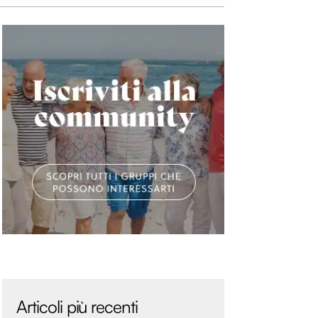
Articoli più recenti