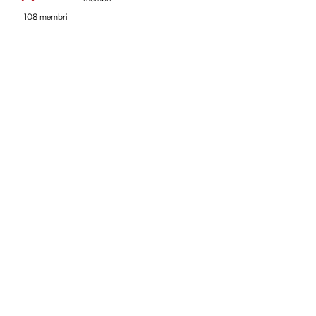
108 membri