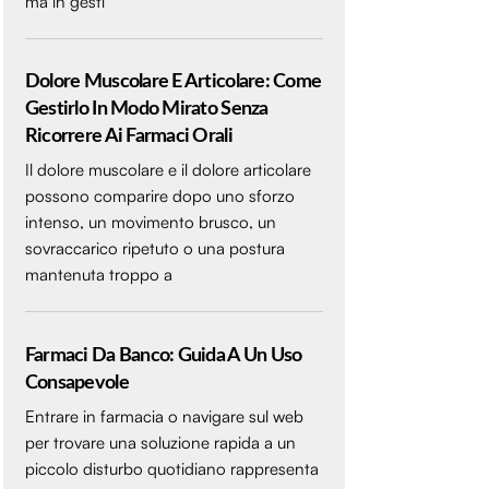
ma in gesti
Dolore Muscolare E Articolare: Come
Gestirlo In Modo Mirato Senza
Ricorrere Ai Farmaci Orali
Il dolore muscolare e il dolore articolare
possono comparire dopo uno sforzo
intenso, un movimento brusco, un
sovraccarico ripetuto o una postura
mantenuta troppo a
Farmaci Da Banco: Guida A Un Uso
Consapevole
Entrare in farmacia o navigare sul web
per trovare una soluzione rapida a un
piccolo disturbo quotidiano rappresenta