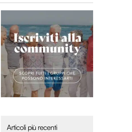
Articoli più recenti