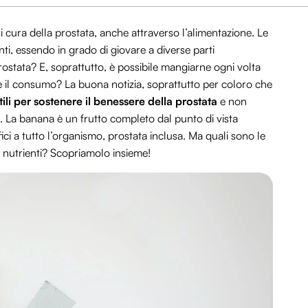
cura della prostata, anche attraverso l’alimentazione. Le
i, essendo in grado di giovare a diverse parti
ostata? E, soprattutto, è possibile mangiarne ogni volta
 il consumo? La buona notizia, soprattutto per coloro che
ili per sostenere il benessere della prostata
e non
. La banana è un frutto completo dal punto di vista
fici a tutto l’organismo, prostata inclusa. Ma quali sono le
li nutrienti? Scopriamolo insieme!