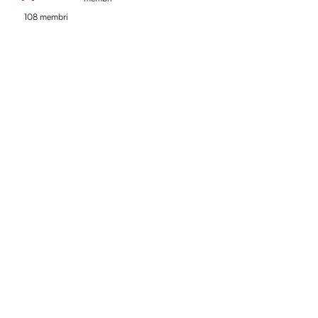
108 membri