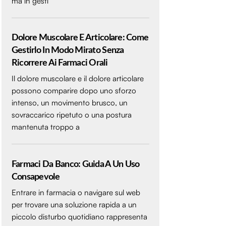
ma in gesti
Dolore Muscolare E Articolare: Come
Gestirlo In Modo Mirato Senza
Ricorrere Ai Farmaci Orali
Il dolore muscolare e il dolore articolare
possono comparire dopo uno sforzo
intenso, un movimento brusco, un
sovraccarico ripetuto o una postura
mantenuta troppo a
Farmaci Da Banco: Guida A Un Uso
Consapevole
Entrare in farmacia o navigare sul web
per trovare una soluzione rapida a un
piccolo disturbo quotidiano rappresenta